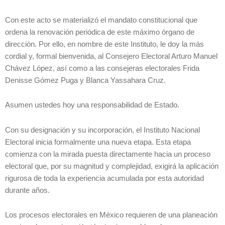
Con este acto se materializó el mandato constitucional que
ordena la renovación periódica de este máximo órgano de
dirección. Por ello, en nombre de este Instituto, le doy la más
cordial y, formal bienvenida, al Consejero Electoral Arturo Manuel
Chávez López, así como a las consejeras electorales Frida
Denisse Gómez Puga y Blanca Yassahara Cruz.
Asumen ustedes hoy una responsabilidad de Estado.
Con su designación y su incorporación, el Instituto Nacional
Electoral inicia formalmente una nueva etapa. Esta etapa
comienza con la mirada puesta directamente hacia un proceso
electoral que, por su magnitud y complejidad, exigirá la aplicación
rigurosa de toda la experiencia acumulada por esta autoridad
durante años.
Los procesos electorales en México requieren de una planeación