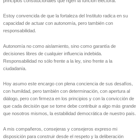
principios constitucionales que rigen la función electoral.
Estoy convencida de que la fortaleza del Instituto radica en su
capacidad de actuar con autonomía, pero también con
responsabilidad.
Autonomía no como aislamiento, sino como garantía de
decisiones libres de cualquier influencia indebida.
Responsabilidad no sólo frente a la ley, sino frente a la
ciudadanía.
Hoy asumo este encargo con plena conciencia de sus desafíos,
con humildad, pero también con determinación, con apertura al
diálogo, pero con firmeza en los principios y con la convicción de
que cada decisión que se tome debe contribuir a algo más grande
que nosotros mismos, la estabilidad democrática de nuestro país.
A mis compañeros, consejeras y consejeros expreso mi
disposición para construir desde el respeto y la deliberación