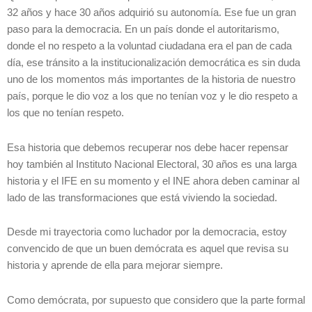
32 años y hace 30 años adquirió su autonomía. Ese fue un gran
paso para la democracia. En un país donde el autoritarismo,
donde el no respeto a la voluntad ciudadana era el pan de cada
día, ese tránsito a la institucionalización democrática es sin duda
uno de los momentos más importantes de la historia de nuestro
país, porque le dio voz a los que no tenían voz y le dio respeto a
los que no tenían respeto.
Esa historia que debemos recuperar nos debe hacer repensar
hoy también al Instituto Nacional Electoral, 30 años es una larga
historia y el IFE en su momento y el INE ahora deben caminar al
lado de las transformaciones que está viviendo la sociedad.
Desde mi trayectoria como luchador por la democracia, estoy
convencido de que un buen demócrata es aquel que revisa su
historia y aprende de ella para mejorar siempre.
Como demócrata, por supuesto que considero que la parte formal