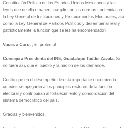
Constitución Política de los Estados Unidos Mexicanos y las
leyes que de ella emanen, cumplir con las normas contenidas en
la Ley General de Instituciones y Procedimientos Electorales, así
como la Ley General de Partidos Políticos y desempeñar leal y
patrióticamente la función que se les ha encomendado?
Voces a Coro:
¡Sí, protesto!
Consejera Presidenta del INE, Guadalupe Taddei Zavala:
Si
no fuere así, que el pueblo y la nación se los demande.
Confío que en el desempeño de esta importante encomienda
ustedes se apegarán a los principios rectores de la función
electoral y contribuirán al fortalecimiento y consolidación del
sistema democrático del país.
Gracias y bienvenidos.