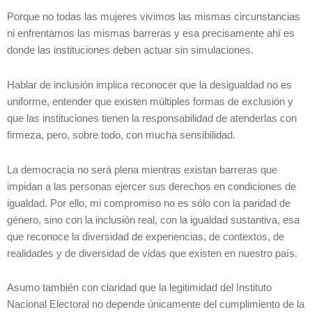
Porque no todas las mujeres vivimos las mismas circunstancias
ni enfrentamos las mismas barreras y esa precisamente ahí es
donde las instituciones deben actuar sin simulaciones.
Hablar de inclusión implica reconocer que la desigualdad no es
uniforme, entender que existen múltiples formas de exclusión y
que las instituciones tienen la responsabilidad de atenderlas con
firmeza, pero, sobre todo, con mucha sensibilidad.
La democracia no será plena mientras existan barreras que
impidan a las personas ejercer sus derechos en condiciones de
igualdad. Por ello, mi compromiso no es sólo con la paridad de
género, sino con la inclusión real, con la igualdad sustantiva, esa
que reconoce la diversidad de experiencias, de contextos, de
realidades y de diversidad de vidas que existen en nuestro país.
Asumo también con claridad que la legitimidad del Instituto
Nacional Electoral no depende únicamente del cumplimiento de la