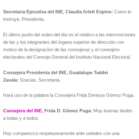
Secretaria Ejecutiva del INE, Claudia Arlett Espino:
Como lo
instruye, Presidenta.
El último punto del orden del día es el relativo a las intervenciones
de las y los integrantes del órgano superior de dirección con
motivo de la designación de las consejeras y el consejero
electorales del Consejo General del Instituto Nacional Electoral.
Consejera Presidenta del INE, Guadalupe Taddei
Zavala:
Gracias, Secretaria.
Hará uso de la palabra la Consejera Frida Denisse Gómez Puga.
Consejera del INE,
Frida D. Gómez Puga:
Muy buenas tardes
a todas y a todos.
Hoy comparezco respetuosamente ante ustedes con una