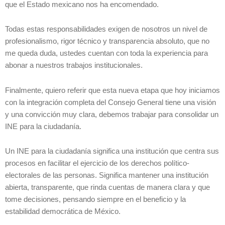
que el Estado mexicano nos ha encomendado.
Todas estas responsabilidades exigen de nosotros un nivel de
profesionalismo, rigor técnico y transparencia absoluto, que no
me queda duda, ustedes cuentan con toda la experiencia para
abonar a nuestros trabajos institucionales.
Finalmente, quiero referir que esta nueva etapa que hoy iniciamos
con la integración completa del Consejo General tiene una visión
y una convicción muy clara, debemos trabajar para consolidar un
INE para la ciudadanía.
Un INE para la ciudadanía significa una institución que centra sus
procesos en facilitar el ejercicio de los derechos político-
electorales de las personas. Significa mantener una institución
abierta, transparente, que rinda cuentas de manera clara y que
tome decisiones, pensando siempre en el beneficio y la
estabilidad democrática de México.