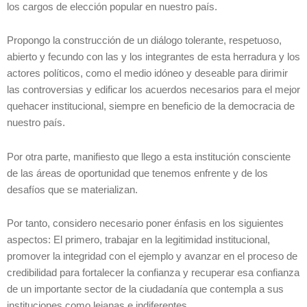
los cargos de elección popular en nuestro país.
Propongo la construcción de un diálogo tolerante, respetuoso,
abierto y fecundo con las y los integrantes de esta herradura y los
actores políticos, como el medio idóneo y deseable para dirimir
las controversias y edificar los acuerdos necesarios para el mejor
quehacer institucional, siempre en beneficio de la democracia de
nuestro país.
Por otra parte, manifiesto que llego a esta institución consciente
de las áreas de oportunidad que tenemos enfrente y de los
desafíos que se materializan.
Por tanto, considero necesario poner énfasis en los siguientes
aspectos: El primero, trabajar en la legitimidad institucional,
promover la integridad con el ejemplo y avanzar en el proceso de
credibilidad para fortalecer la confianza y recuperar esa confianza
de un importante sector de la ciudadanía que contempla a sus
instituciones como lejanas e indiferentes.