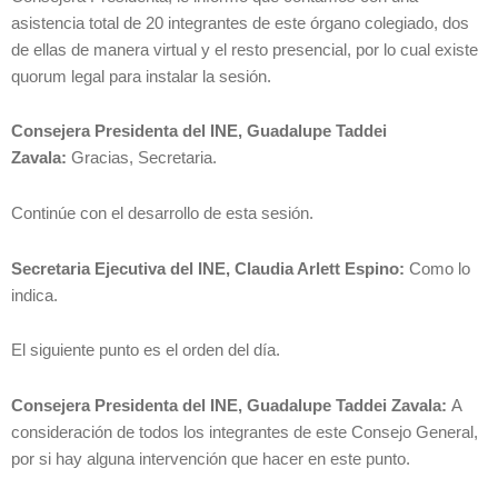
asistencia total de 20 integrantes de este órgano colegiado, dos
de ellas de manera virtual y el resto presencial, por lo cual existe
quorum legal para instalar la sesión.
Consejera Presidenta del INE, Guadalupe Taddei
Zavala:
Gracias, Secretaria.
Continúe con el desarrollo de esta sesión.
Secretaria Ejecutiva del INE, Claudia Arlett Espino:
Como lo
indica.
El siguiente punto es el orden del día.
Consejera Presidenta del INE, Guadalupe Taddei Zavala:
A
consideración de todos los integrantes de este Consejo General,
por si hay alguna intervención que hacer en este punto.