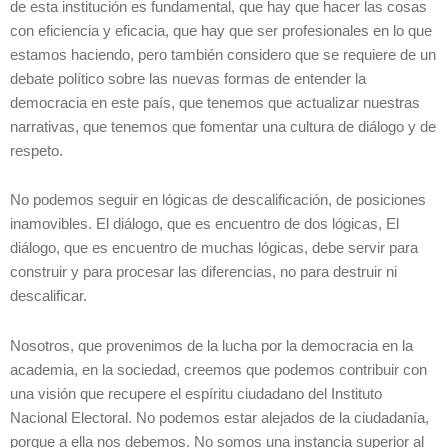
de esta institución es fundamental, que hay que hacer las cosas
con eficiencia y eficacia, que hay que ser profesionales en lo que
estamos haciendo, pero también considero que se requiere de un
debate político sobre las nuevas formas de entender la
democracia en este país, que tenemos que actualizar nuestras
narrativas, que tenemos que fomentar una cultura de diálogo y de
respeto.
No podemos seguir en lógicas de descalificación, de posiciones
inamovibles. El diálogo, que es encuentro de dos lógicas, El
diálogo, que es encuentro de muchas lógicas, debe servir para
construir y para procesar las diferencias, no para destruir ni
descalificar.
Nosotros, que provenimos de la lucha por la democracia en la
academia, en la sociedad, creemos que podemos contribuir con
una visión que recupere el espíritu ciudadano del Instituto
Nacional Electoral. No podemos estar alejados de la ciudadanía,
porque a ella nos debemos. No somos una instancia superior al