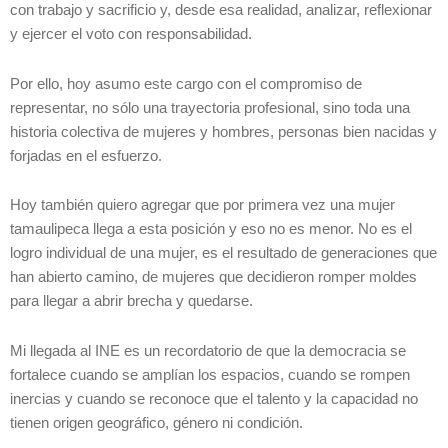
con trabajo y sacrificio y, desde esa realidad, analizar, reflexionar
y ejercer el voto con responsabilidad.
Por ello, hoy asumo este cargo con el compromiso de
representar, no sólo una trayectoria profesional, sino toda una
historia colectiva de mujeres y hombres, personas bien nacidas y
forjadas en el esfuerzo.
Hoy también quiero agregar que por primera vez una mujer
tamaulipeca llega a esta posición y eso no es menor. No es el
logro individual de una mujer, es el resultado de generaciones que
han abierto camino, de mujeres que decidieron romper moldes
para llegar a abrir brecha y quedarse.
Mi llegada al INE es un recordatorio de que la democracia se
fortalece cuando se amplían los espacios, cuando se rompen
inercias y cuando se reconoce que el talento y la capacidad no
tienen origen geográfico, género ni condición.