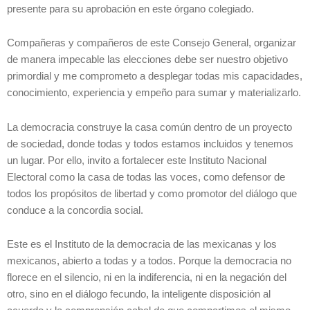
presente para su aprobación en este órgano colegiado.
Compañeras y compañeros de este Consejo General, organizar
de manera impecable las elecciones debe ser nuestro objetivo
primordial y me comprometo a desplegar todas mis capacidades,
conocimiento, experiencia y empeño para sumar y materializarlo.
La democracia construye la casa común dentro de un proyecto
de sociedad, donde todas y todos estamos incluidos y tenemos
un lugar. Por ello, invito a fortalecer este Instituto Nacional
Electoral como la casa de todas las voces, como defensor de
todos los propósitos de libertad y como promotor del diálogo que
conduce a la concordia social.
Este es el Instituto de la democracia de las mexicanas y los
mexicanos, abierto a todas y a todos. Porque la democracia no
florece en el silencio, ni en la indiferencia, ni en la negación del
otro, sino en el diálogo fecundo, la inteligente disposición al