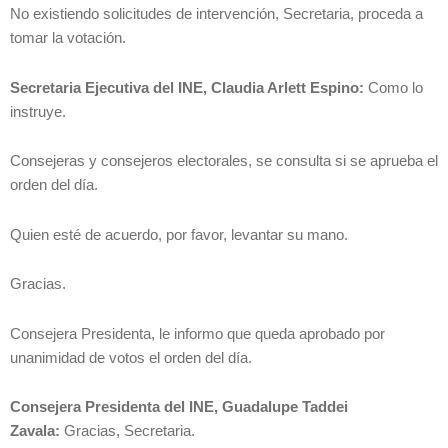
No existiendo solicitudes de intervención, Secretaria, proceda a
tomar la votación.
Secretaria Ejecutiva del INE, Claudia Arlett Espino:
Como lo
instruye.
Consejeras y consejeros electorales, se consulta si se aprueba el
orden del día.
Quien esté de acuerdo, por favor, levantar su mano.
Gracias.
Consejera Presidenta, le informo que queda aprobado por
unanimidad de votos el orden del día.
Consejera Presidenta del INE, Guadalupe Taddei
Zavala:
Gracias, Secretaria.