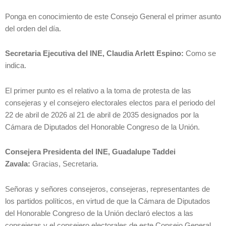
Ponga en conocimiento de este Consejo General el primer asunto
del orden del día.
Secretaria Ejecutiva del INE, Claudia Arlett Espino:
Como se
indica.
El primer punto es el relativo a la toma de protesta de las
consejeras y el consejero electorales electos para el periodo del
22 de abril de 2026 al 21 de abril de 2035 designados por la
Cámara de Diputados del Honorable Congreso de la Unión.
Consejera Presidenta del INE, Guadalupe Taddei
Zavala:
Gracias, Secretaria.
Señoras y señores consejeros, consejeras, representantes de
los partidos políticos, en virtud de que la Cámara de Diputados
del Honorable Congreso de la Unión declaró electos a las
consejeras y el consejero electorales de este Consejo General