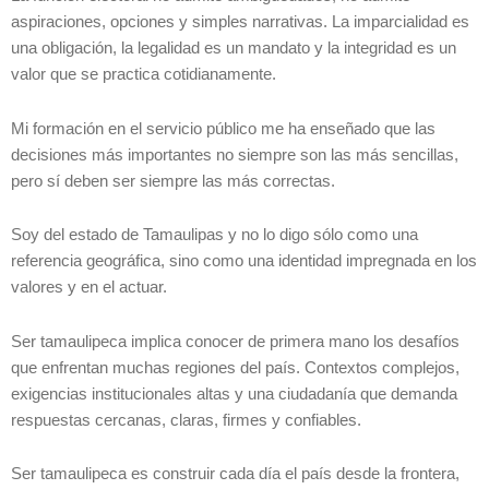
aspiraciones, opciones y simples narrativas. La imparcialidad es
una obligación, la legalidad es un mandato y la integridad es un
valor que se practica cotidianamente.
Mi formación en el servicio público me ha enseñado que las
decisiones más importantes no siempre son las más sencillas,
pero sí deben ser siempre las más correctas.
Soy del estado de Tamaulipas y no lo digo sólo como una
referencia geográfica, sino como una identidad impregnada en los
valores y en el actuar.
Ser tamaulipeca implica conocer de primera mano los desafíos
que enfrentan muchas regiones del país. Contextos complejos,
exigencias institucionales altas y una ciudadanía que demanda
respuestas cercanas, claras, firmes y confiables.
Ser tamaulipeca es construir cada día el país desde la frontera,