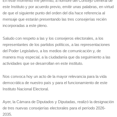
En este momento me permito, a nombre del Consejo General de
este Instituto y por acuerdo previo, emitir unas palabras, en virtud
de que el siguiente punto del orden del día hace referencia al
mensaje que estarán presentando las tres consejerías recién
incorporadas a este pleno.
Saludo con respeto a las y los consejeros electorales, a los
representantes de los partidos políticos, a las representaciones
del Poder Legislativo, a los medios de comunicación y, de
manera muy especial, a la ciudadanía que da seguimiento a las
actividades que se desarrollan en este instituto.
Nos convoca hoy un acto de la mayor relevancia para la vida
democrática de nuestro país y para el funcionamiento de este
Instituto Nacional Electoral.
Ayer, la Cámara de Diputados y Diputadas, realizó la designación
de tres nuevas consejerías electorales para el período 2026-
2035.