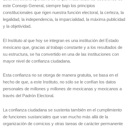
este Consejo General, siempre bajo los principios
constitucionales que rigen nuestra función electoral, la certeza, la
legalidad, la independencia, la imparcialidad, la máxima publicidad
y la objetividad.
El Instituto al que hoy se integran es una institución del Estado
mexicano que, gracias al trabajo constante y a los resultados de
su estructura, se ha convertido en una de las instituciones con
mayor nivel de confianza ciudadana.
Esta confianza no se otorga de manera gratuita, se basa en el
hecho de que, a este Instituto, no sólo se le confían los datos
personales de millones y millones de mexicanas y mexicanos a
través del Padrón Electoral.
La confianza ciudadana se sustenta también en el cumplimiento
de funciones sustanciales que van mucho más allá de la
organización de comicios y otras tareas de carácter permanente