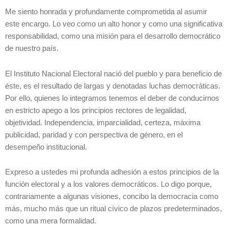
Me siento honrada y profundamente comprometida al asumir
este encargo. Lo veo como un alto honor y como una significativa
responsabilidad, como una misión para el desarrollo democrático
de nuestro país.
El Instituto Nacional Electoral nació del pueblo y para beneficio de
éste, es el resultado de largas y denotadas luchas democráticas.
Por ello, quienes lo integramos tenemos el deber de conducirnos
en estricto apego a los principios rectores de legalidad,
objetividad. Independencia, imparcialidad, certeza, máxima
publicidad, paridad y con perspectiva de género, en el
desempeño institucional.
Expreso a ustedes mi profunda adhesión a estos principios de la
función electoral y a los valores democráticos. Lo digo porque,
contrariamente a algunas visiones, concibo la democracia como
más, mucho más que un ritual cívico de plazos predeterminados,
como una mera formalidad.