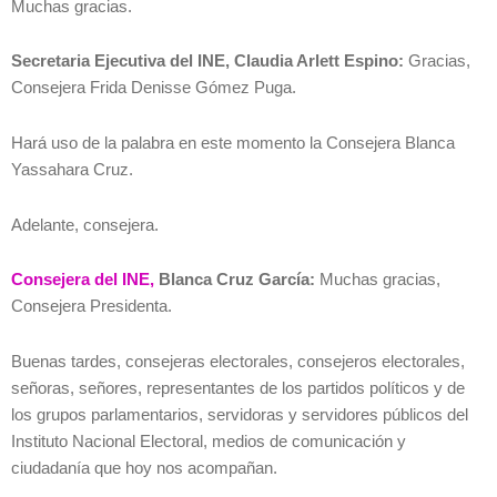
Muchas gracias.
Secretaria Ejecutiva del INE, Claudia Arlett Espino:
Gracias,
Consejera Frida Denisse Gómez Puga.
Hará uso de la palabra en este momento la Consejera Blanca
Yassahara Cruz.
Adelante, consejera.
Consejera del INE,
Blanca Cruz García:
Muchas gracias,
Consejera Presidenta.
Buenas tardes, consejeras electorales, consejeros electorales,
señoras, señores, representantes de los partidos políticos y de
los grupos parlamentarios, servidoras y servidores públicos del
Instituto Nacional Electoral, medios de comunicación y
ciudadanía que hoy nos acompañan.