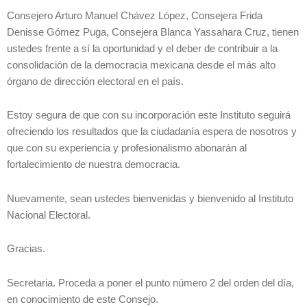
Consejero Arturo Manuel Chávez López, Consejera Frida
Denisse Gómez Puga, Consejera Blanca Yassahara Cruz, tienen
ustedes frente a sí la oportunidad y el deber de contribuir a la
consolidación de la democracia mexicana desde el más alto
órgano de dirección electoral en el país.
Estoy segura de que con su incorporación este Instituto seguirá
ofreciendo los resultados que la ciudadanía espera de nosotros y
que con su experiencia y profesionalismo abonarán al
fortalecimiento de nuestra democracia.
Nuevamente, sean ustedes bienvenidas y bienvenido al Instituto
Nacional Electoral.
Gracias.
Secretaria. Proceda a poner el punto número 2 del orden del día,
en conocimiento de este Consejo.