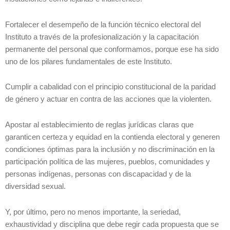
Fortalecer el desempeño de la función técnico electoral del
Instituto a través de la profesionalización y la capacitación
permanente del personal que conformamos, porque ese ha sido
uno de los pilares fundamentales de este Instituto.
Cumplir a cabalidad con el principio constitucional de la paridad
de género y actuar en contra de las acciones que la violenten.
Apostar al establecimiento de reglas jurídicas claras que
garanticen certeza y equidad en la contienda electoral y generen
condiciones óptimas para la inclusión y no discriminación en la
participación política de las mujeres, pueblos, comunidades y
personas indígenas, personas con discapacidad y de la
diversidad sexual.
Y, por último, pero no menos importante, la seriedad,
exhaustividad y disciplina que debe regir cada propuesta que se