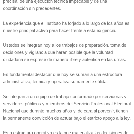
precisa, de una ejecución técnica impecable y de una
coordinación sin precedentes.
La experiencia que el Instituto ha forjado a lo largo de los años es
nuestro principal activo para hacer frente a esta exigencia.
Ustedes se integran hoy a los trabajos de preparación, toma de
decisiones y vigilancia que harán posible que la voluntad
ciudadana se exprese de manera libre y auténtica en las urnas.
Es fundamental destacar que hoy se suman a una estructura
administrativa, técnica y operativa sumamente sólida.
Se integran a un equipo de trabajo conformado por servidoras y
servidores públicos y miembros del Servicio Profesional Electoral
Nacional que durante muchos años y, de cara al porvenir, tienen
la permanente convicción de actuar bajo el estricto apego a la ley.
Esta estructura operativa es la que materializa las decisiones de