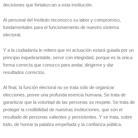
decisiones que fortalezcan a esta institución.
Al personal del Instituto reconozco su labor y compromiso,
fundamentales para el funcionamiento de nuestro sistema
electoral.
Y a la ciudadanía le reitero que mi actuación estará guiada por un
principio inquebrantable, servir con integridad, porque es la única
forma correcta que conozco para andar, dirigirme y dar
resultados correctos.
Al final, la función electoral no se trata sólo de organizar
elecciones, posee una profunda esencia humana. Se trata de
garantizar que la voluntad de las personas se respete. Se trata de
proteger la credibilidad de nuestras instituciones, que son el
resultado de personas valientes y persistentes. Y se trata, sobre
todo, de honrar la palabra empeñada y la confianza pública.