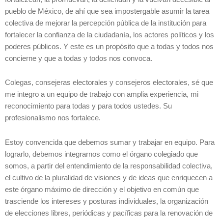
pueblo de México, de ahí que sea impostergable asumir la tarea
colectiva de mejorar la percepción pública de la institución para
fortalecer la confianza de la ciudadanía, los actores políticos y los
poderes públicos. Y este es un propósito que a todas y todos nos
concierne y que a todas y todos nos convoca.
Colegas, consejeras electorales y consejeros electorales, sé que
me integro a un equipo de trabajo con amplia experiencia, mi
reconocimiento para todas y para todos ustedes. Su
profesionalismo nos fortalece.
Estoy convencida que debemos sumar y trabajar en equipo. Para
lograrlo, debemos integrarnos como el órgano colegiado que
somos, a partir del entendimiento de la responsabilidad colectiva,
el cultivo de la pluralidad de visiones y de ideas que enriquecen a
este órgano máximo de dirección y el objetivo en común que
trasciende los intereses y posturas individuales, la organización
de elecciones libres, periódicas y pacíficas para la renovación de