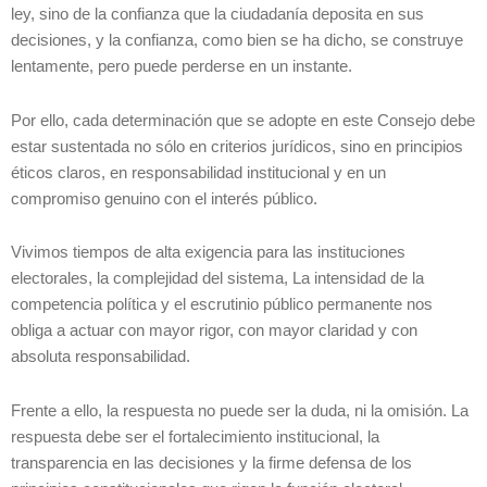
ley, sino de la confianza que la ciudadanía deposita en sus
decisiones, y la confianza, como bien se ha dicho, se construye
lentamente, pero puede perderse en un instante.
Por ello, cada determinación que se adopte en este Consejo debe
estar sustentada no sólo en criterios jurídicos, sino en principios
éticos claros, en responsabilidad institucional y en un
compromiso genuino con el interés público.
Vivimos tiempos de alta exigencia para las instituciones
electorales, la complejidad del sistema, La intensidad de la
competencia política y el escrutinio público permanente nos
obliga a actuar con mayor rigor, con mayor claridad y con
absoluta responsabilidad.
Frente a ello, la respuesta no puede ser la duda, ni la omisión. La
respuesta debe ser el fortalecimiento institucional, la
transparencia en las decisiones y la firme defensa de los