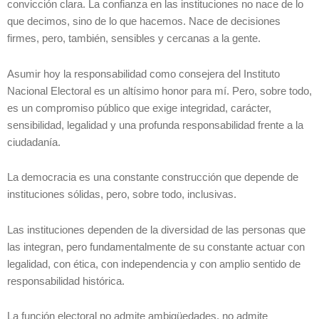
convicción clara. La confianza en las instituciones no nace de lo
que decimos, sino de lo que hacemos. Nace de decisiones
firmes, pero, también, sensibles y cercanas a la gente.
Asumir hoy la responsabilidad como consejera del Instituto
Nacional Electoral es un altísimo honor para mí. Pero, sobre todo,
es un compromiso público que exige integridad, carácter,
sensibilidad, legalidad y una profunda responsabilidad frente a la
ciudadanía.
La democracia es una constante construcción que depende de
instituciones sólidas, pero, sobre todo, inclusivas.
Las instituciones dependen de la diversidad de las personas que
las integran, pero fundamentalmente de su constante actuar con
legalidad, con ética, con independencia y con amplio sentido de
responsabilidad histórica.
La función electoral no admite ambigüedades, no admite