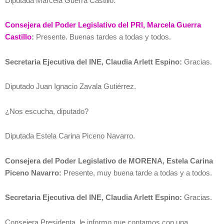
Diputada Marcela Guerra Castillo.
Consejera del Poder Legislativo del PRI, Marcela Guerra
Castillo
:
Presente. Buenas tardes a todas y todos.
Secretaria Ejecutiva del INE, Claudia Arlett Espino:
Gracias.
Diputado Juan Ignacio Zavala Gutiérrez.
¿Nos escucha, diputado?
Diputada Estela Carina Piceno Navarro.
Consejera del Poder Legislativo de MORENA, Estela Carina
Piceno Navarro:
Presente, muy buena tarde a todas y a todos.
Secretaria Ejecutiva del INE, Claudia Arlett Espino:
Gracias.
Consejera Presidenta, le informo que contamos con una