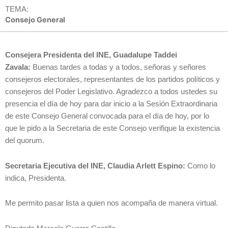
TEMA:
Consejo General
Consejera Presidenta del INE, Guadalupe Taddei
Zavala:
Buenas tardes a todas y a todos, señoras y señores
consejeros electorales, representantes de los partidos políticos y
consejeros del Poder Legislativo. Agradezco a todos ustedes su
presencia el día de hoy para dar inicio a la Sesión Extraordinaria
de este Consejo General convocada para el día de hoy, por lo
que le pido a la Secretaria de este Consejo verifique la existencia
del quorum.
Secretaria Ejecutiva del INE, Claudia Arlett Espino:
Como lo
indica, Presidenta.
Me permito pasar lista a quien nos acompaña de manera virtual.