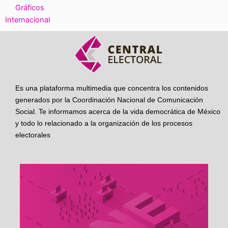
Gráficos
Internacional
Es una plataforma multimedia que concentra los contenidos
generados por la Coordinación Nacional de Comunicación
Social. Te informamos acerca de la vida democrática de México
y todo lo relacionado a la organización de los procesos
electorales