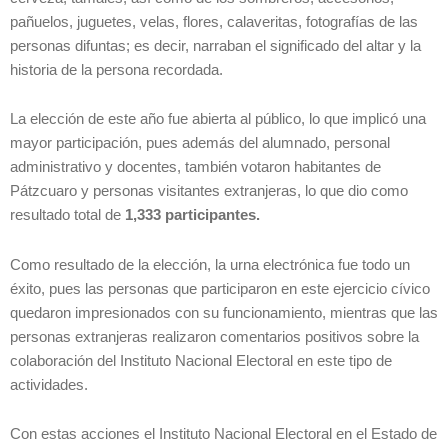
pañuelos, juguetes, velas, flores, calaveritas, fotografías de las
personas difuntas; es decir, narraban el significado del altar y la
historia de la persona recordada.
La elección de este año fue abierta al público, lo que implicó una
mayor participación, pues además del alumnado, personal
administrativo y docentes, también votaron habitantes de
Pátzcuaro y personas visitantes extranjeras, lo que dio como
resultado total de
1,333 participantes.
Como resultado de la elección, la urna electrónica fue todo un
éxito, pues las personas que participaron en este ejercicio cívico
quedaron impresionados con su funcionamiento, mientras que las
personas extranjeras realizaron comentarios positivos sobre la
colaboración del Instituto Nacional Electoral en este tipo de
actividades.
Con estas acciones el Instituto Nacional Electoral en el Estado de