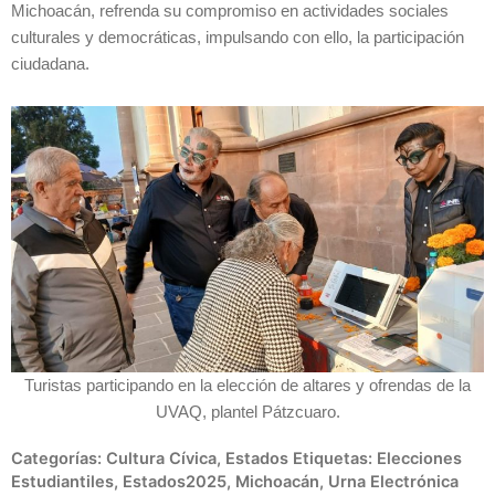
Michoacán, refrenda su compromiso en actividades sociales
culturales y democráticas, impulsando con ello, la participación
ciudadana.
Turistas participando en la elección de altares y ofrendas de la
UVAQ, plantel Pátzcuaro.
Categorías:
Cultura Cívica
,
Estados
Etiquetas:
Elecciones
Estudiantiles
,
Estados2025
,
Michoacán
,
Urna Electrónica