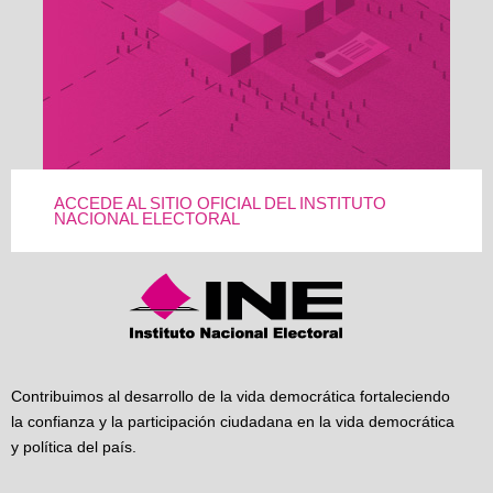
ACCEDE AL SITIO OFICIAL DEL INSTITUTO
NACIONAL ELECTORAL
Contribuimos al desarrollo de la vida democrática fortaleciendo
la confianza y la participación ciudadana en la vida democrática
y política del país.