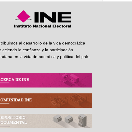
tribuimos al desarrollo de la vida democrática
taleciendo la confianza y la participación
dadana en la vida democrática y política del país.