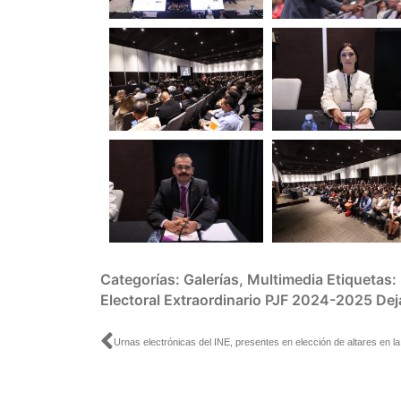
Categorías:
Galerías
,
Multimedia
Etiquetas:
Electoral Extraordinario PJF 2024-2025
Dej
Ant