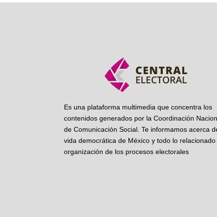
Es una plataforma multimedia que concentra los
contenidos generados por la Coordinación Nacion
de Comunicación Social. Te informamos acerca de
vida democrática de México y todo lo relacionado 
organización de los procesos electorales