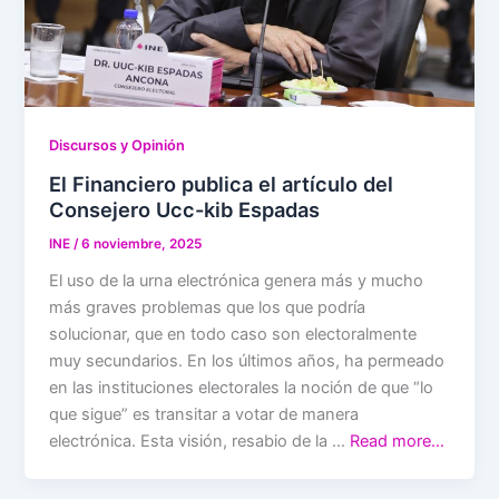
Discursos y Opinión
El Financiero publica el artículo del
Consejero Ucc-kib Espadas
INE
/
6 noviembre, 2025
El uso de la urna electrónica genera más y mucho
más graves problemas que los que podría
solucionar, que en todo caso son electoralmente
muy secundarios. En los últimos años, ha permeado
en las instituciones electorales la noción de que “lo
que sigue” es transitar a votar de manera
electrónica. Esta visión, resabio de la …
Read more…