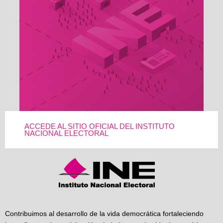
ACCEDE AL SITIO OFICIAL DEL INSTITUTO
NACIONAL ELECTORAL
Contribuimos al desarrollo de la vida democrática fortaleciendo