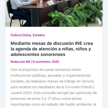
,
Cultura Cívica
Estados
Mediante mesas de discusión INE crea
la agenda de atención a niñas, niños y
adolescentes sonorenses
Redacción INE
/
6 noviembre, 2025
Con el propósito de sumar esfuerzos entre
instituciones públicas, escuelas y organizaciones
sociales, se realizaron mesas de trabajo en Sonora
para analizar los resultados de la Consulta Infantil y
Juvenil 2024. Esta consulta recogió las opiniones de
personas de entre 3 y 17 años sobre temas
importantes como el cuidado del medio ambiente, la