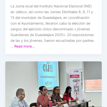
La Junta local del Instituto Nacional Electoral (INE)
en Jalisco, así como las Juntas Distritales 8, 9, 11 y
13 del municipio de Guadalajara, en coordinación
con el Ayuntamiento, llevaron cabo la elección de
cargos del ejercicio cívico denominado «Jóvenes
Guardianes de Guadalajara 2025». 20 exposiciones
de las y los jóvenes, fueron escuchadas por padres
…
Read more…