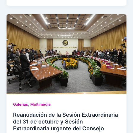
,
Galerías
Multimedia
Reanudación de la Sesión Extraordinaria
del 31 de octubre y Sesión
Extraordinaria urgente del Consejo