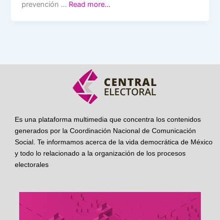
prevención …
Read more…
Es una plataforma multimedia que concentra los contenidos
generados por la Coordinación Nacional de Comunicación
Social. Te informamos acerca de la vida democrática de México
y todo lo relacionado a la organización de los procesos
electorales