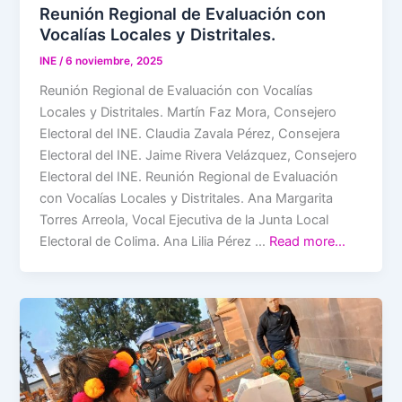
Reunión Regional de Evaluación con
Vocalías Locales y Distritales.
INE
/
6 noviembre, 2025
Reunión Regional de Evaluación con Vocalías
Locales y Distritales. Martín Faz Mora, Consejero
Electoral del INE. Claudia Zavala Pérez, Consejera
Electoral del INE. Jaime Rivera Velázquez, Consejero
Electoral del INE. Reunión Regional de Evaluación
con Vocalías Locales y Distritales. Ana Margarita
Torres Arreola, Vocal Ejecutiva de la Junta Local
Electoral de Colima. Ana Lilia Pérez …
Read more…