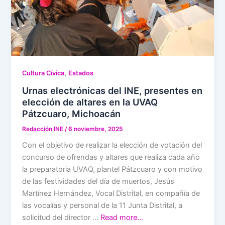
,
Cultura Cívica
Estados
Urnas electrónicas del INE, presentes en
elección de altares en la UVAQ
Pátzcuaro, Michoacán
Redacción INE
/
6 noviembre, 2025
Con el objetivo de realizar la elección de votación del
concurso de ofrendas y altares que realiza cada año
la preparatoria UVAQ, plantel Pátzcuaro y con motivo
de las festividades del día de muertos, Jesús
Martínez Hernández, Vocal Distrital, en compañía de
las vocalías y personal de la 11 Junta Distrital, a
solicitud del director …
Read more…