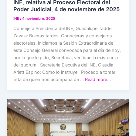
INE, relativa al Proceso Electoral del
Poder Judicial, 4 de noviembre de 2025
INE
/
4 noviembre, 2025
Consejera Presidenta del INE, Guadalupe Taddei
Zavala: Buenas tardes. Consejeras y consejeros
electorales, iniciamos la Sesión Extraordinaria de
este Consejo General convocada para el día de hoy,
por lo que le pido, Secretaria, verifique la existencia
del quorum. Secretaria Ejecutiva del INE, Claudia
Arlett Espino: Como lo instruye. Procedo a tomar
lista de quien nos acompaña de …
Read more…