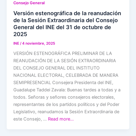
Consejo General
Versión estenográfica de la reanudación
de la Sesión Extraordinaria del Consejo
General del INE del 31 de octubre de
2025
INE
/
4 noviembre, 2025
VERSIÓN ESTENOGRÁFICA PRELIMINAR DE LA
REANUDACIÓN DE LA SESIÓN EXTRAORDINARIA
DEL CONSEJO GENERAL DEL INSTITUTO
NACIONAL ELECTORAL, CELEBRADA DE MANERA
SEMIPRESENCIAL Consejera Presidenta del INE,
Guadalupe Taddei Zavala: Buenas tardes a todas y a
todos. Señoras y señores consejeros electorales,
representantes de los partidos políticos y del Poder
Legislativo, reanudamos la Sesión Extraordinaria de
este Consejo, …
Read more…