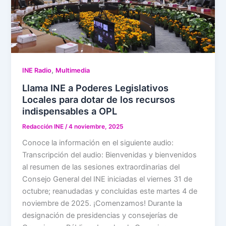
,
INE Radio
Multimedia
Llama INE a Poderes Legislativos
Locales para dotar de los recursos
indispensables a OPL
Redacción INE
/
4 noviembre, 2025
Conoce la información en el siguiente audio:
Transcripción del audio: Bienvenidas y bienvenidos
al resumen de las sesiones extraordinarias del
Consejo General del INE iniciadas el viernes 31 de
octubre; reanudadas y concluidas este martes 4 de
noviembre de 2025. ¡Comenzamos! Durante la
designación de presidencias y consejerías de