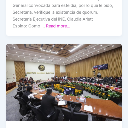
General convocada para este día, por lo que le pido,
Secretaria, verifique la existencia de quorum.
Secretaria Ejecutiva del INE, Claudia Arlett
Espino: Como …
Read more…