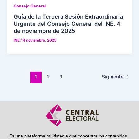
Consejo General
Guía de la Tercera Sesión Extraordinaria
Urgente del Consejo General del INE, 4
de noviembre de 2025
INE
/
4 noviembre, 2025
1
2
3
Siguiente
→
Es una plataforma multimedia que concentra los contenidos