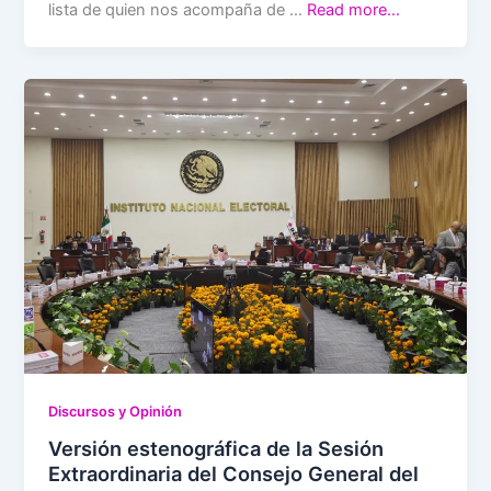
lista de quien nos acompaña de …
Read more…
Discursos y Opinión
Versión estenográfica de la Sesión
Extraordinaria del Consejo General del