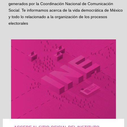
generados por la Coordinación Nacional de Comunicación
Social. Te informamos acerca de la vida democrática de México
y todo lo relacionado a la organización de los procesos
electorales