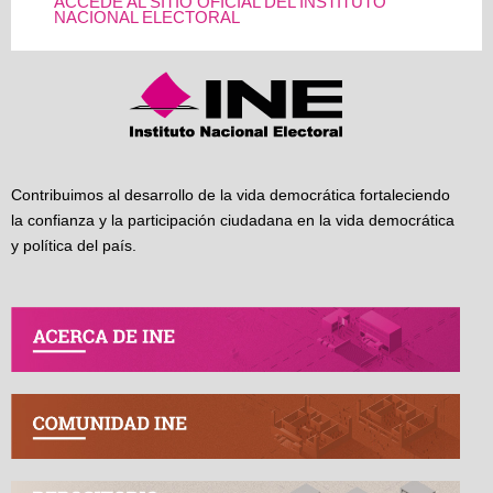
ACCEDE AL SITIO OFICIAL DEL INSTITUTO
NACIONAL ELECTORAL
Contribuimos al desarrollo de la vida democrática fortaleciendo
la confianza y la participación ciudadana en la vida democrática
y política del país.