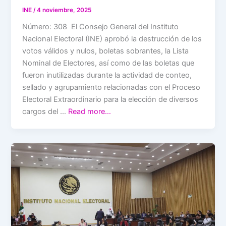
INE
/
4 noviembre, 2025
Número: 308 El Consejo General del Instituto
Nacional Electoral (INE) aprobó la destrucción de los
votos válidos y nulos, boletas sobrantes, la Lista
Nominal de Electores, así como de las boletas que
fueron inutilizadas durante la actividad de conteo,
sellado y agrupamiento relacionadas con el Proceso
Electoral Extraordinario para la elección de diversos
cargos del …
Read more…