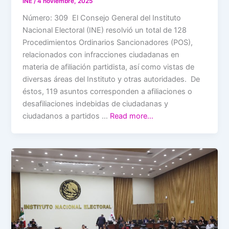
INE
/
4 noviembre, 2025
Número: 309 El Consejo General del Instituto
Nacional Electoral (INE) resolvió un total de 128
Procedimientos Ordinarios Sancionadores (POS),
relacionados con infracciones ciudadanas en
materia de afiliación partidista, así como vistas de
diversas áreas del Instituto y otras autoridades. De
éstos, 119 asuntos corresponden a afiliaciones o
desafiliaciones indebidas de ciudadanas y
ciudadanos a partidos …
Read more…