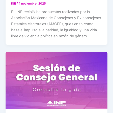
INE
/
4 noviembre, 2025
EL INE recibió las propuestas realizadas por la
Asociación Mexicana de Consejeras y Ex consejeras
Estatales electorales (AMCEE), que tienen como
base el impulso a la paridad, la igualdad y una vida
libre de violencia política en razón de género.