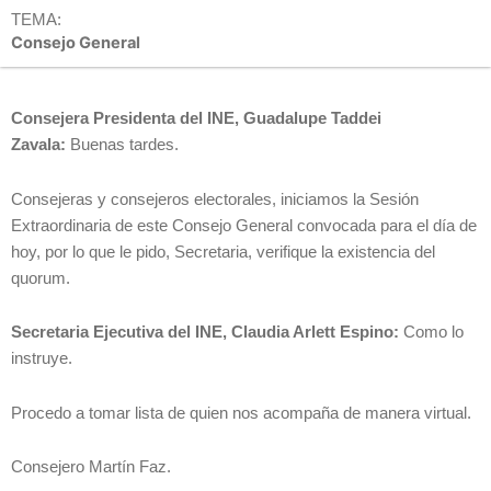
TEMA:
Consejo General
Consejera Presidenta del INE, Guadalupe Taddei
Zavala:
Buenas tardes.
Consejeras y consejeros electorales, iniciamos la Sesión
Extraordinaria de este Consejo General convocada para el día de
hoy, por lo que le pido, Secretaria, verifique la existencia del
quorum.
Secretaria Ejecutiva del INE, Claudia Arlett Espino:
Como lo
instruye.
Procedo a tomar lista de quien nos acompaña de manera virtual.
Consejero Martín Faz.