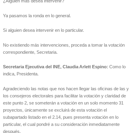
¿Alguien más desea intervenir?
Ya pasamos la ronda en lo general.
Si alguien desea intervenir en lo particular.
No existiendo más intervenciones, proceda a tomar la votación
correspondiente, Secretaria.
Secretaria Ejecutiva del INE, Claudia Arlett Espino:
Como lo
indica, Presidenta.
Agradeciendo las notas que nos hacen llegar las oficinas de las y
los consejeros electorales para facilitar la votación y claridad de
este punto 2, se someterán a votación en un solo momento 31
proyectos, únicamente se excluirá de esta votación el
subapartado listado en el 2.14, pues presenta votación en lo
particular, el cual pondré a su consideración inmediatamente
después.