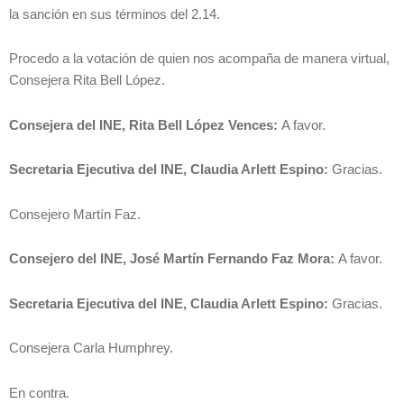
la sanción en sus términos del 2.14.
Procedo a la votación de quien nos acompaña de manera virtual,
Consejera Rita Bell López.
Consejera del INE, Rita Bell López Vences:
A favor.
Secretaria Ejecutiva del INE, Claudia Arlett Espino:
Gracias.
Consejero Martín Faz.
Consejero del INE, José Martín Fernando Faz Mora:
A favor.
Secretaria Ejecutiva del INE, Claudia Arlett Espino:
Gracias.
Consejera Carla Humphrey.
En contra.