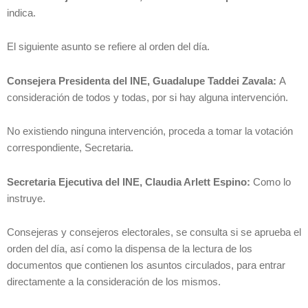
indica.
El siguiente asunto se refiere al orden del día.
Consejera Presidenta del INE, Guadalupe Taddei Zavala:
A
consideración de todos y todas, por si hay alguna intervención.
No existiendo ninguna intervención, proceda a tomar la votación
correspondiente, Secretaria.
Secretaria Ejecutiva del INE, Claudia Arlett Espino:
Como lo
instruye.
Consejeras y consejeros electorales, se consulta si se aprueba el
orden del día, así como la dispensa de la lectura de los
documentos que contienen los asuntos circulados, para entrar
directamente a la consideración de los mismos.