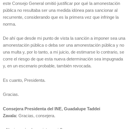
este Consejo General omitió justificar por qué la amonestación
pública no resultaba ser una medida idónea para sancionar al
recurrente, considerando que es la primera vez que infringe la
norma.
De ahí que desde mi punto de vista la sanción a imponer sea una
amonestación pública o deba ser una amonestación pública y no
una multa y, por lo tanto, a mi juicio, de estimarse lo contrario, se
corre el riesgo de que esta nueva determinación sea impugnada
y, en un escenario probable, también revocada.
Es cuanto, Presidenta.
Gracias.
Consejera Presidenta del INE, Guadalupe Taddei
Zavala:
Gracias, consejera.