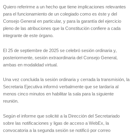
Quiero referirme a un hecho que tiene implicaciones relevantes
para el funcionamiento de un colegiado como es éste y del
Consejo General en particular, y para la garantía del ejercicio
pleno de las atribuciones que la Constitución confiere a cada
integrante de este órgano.
El 25 de septiembre de 2025 se celebró sesión ordinaria y,
posteriormente, sesión extraordinaria del Consejo General,
ambas en modalidad virtual.
Una vez concluida la sesión ordinaria y cerrada la transmisión, la
Secretaria Ejecutiva informó verbalmente que se tardaría al
menos cinco minutos en habilitar la sala para la siguiente
reunión.
Según el informe que solicité a la Dirección del Secretariado
sobre las notificaciones y ligas de acceso a WebEx, la
convocatoria a la segunda sesión se notificó por correo