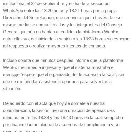
institucional el 22 de septiembre y el día de la sesión por
WhatsApp entre las 18:20 horas y 18:21 horas por la propia
Dirección del Secretariado, que reconoce que a través de ese
mismo medio se comunicó a las y los integrantes del Consejo
General que aún no habían accedido a la plataforma WebEx,
entre ellos yo, del inicio de la sesión a las 18:38 horas sin esperar
mi respuesta o realizar mayores intentos de contacto.
Incluso consta que minutos después informé que la plataforma
WebEx me impedía ingresar y que el sistema mostraba el
mensaje “espere que el organizador le dé acceso a la sala”, sin
que se me brindara asistencia oportuna para solventar la
situación.
De acuerdo con el acta que hoy se somete a nuestra
consideración, la sesión tuvo una duración de apenas seis
minutos, entre las 18:39 y las 18:43 horas en la cual se aprobó
por unanimidad un bloque de acuerdos de cumplimiento y se
registró mi ausencia.