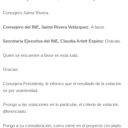
Consejero Jaime Rivera.
Consejero del INE, Jaime Rivera Velázquez:
A favor.
Secretaria Ejecutiva del INE, Claudia Arlett Espino:
Gracias.
Quien se encuentre a favor en esta sala.
Gracias.
Consejera Presidenta, le informo que el resultado de la votación
es por unanimidad.
Prosigo a las votaciones en lo particular, el criterio de votación
diferenciado.
Pongo a su consideración, como viene en el proyecto circulado,