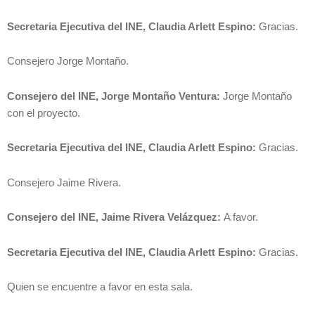
Secretaria Ejecutiva del INE, Claudia Arlett Espino:
Gracias.
Consejero Jorge Montaño.
Consejero del INE, Jorge Montaño Ventura:
Jorge Montaño
con el proyecto.
Secretaria Ejecutiva del INE, Claudia Arlett Espino:
Gracias.
Consejero Jaime Rivera.
Consejero del INE, Jaime Rivera Velázquez:
A favor.
Secretaria Ejecutiva del INE, Claudia Arlett Espino:
Gracias.
Quien se encuentre a favor en esta sala.