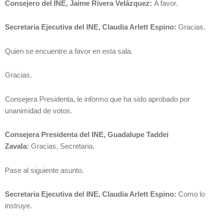
Consejero del INE, Jaime Rivera Velázquez:
A favor.
Secretaria Ejecutiva del INE, Claudia Arlett Espino:
Gracias.
Quien se encuentre a favor en esta sala.
Gracias.
Consejera Presidenta, le informo que ha sido aprobado por
unanimidad de votos.
Consejera Presidenta del INE, Guadalupe Taddei
Zavala:
Gracias, Secretaria.
Pase al siguiente asunto.
Secretaria Ejecutiva del INE, Claudia Arlett Espino:
Como lo
instruye.