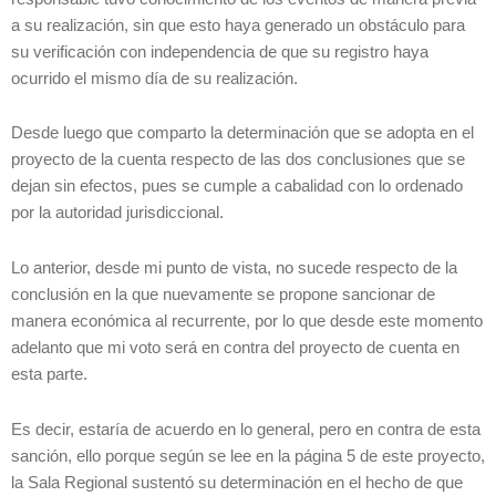
a su realización, sin que esto haya generado un obstáculo para
su verificación con independencia de que su registro haya
ocurrido el mismo día de su realización.
Desde luego que comparto la determinación que se adopta en el
proyecto de la cuenta respecto de las dos conclusiones que se
dejan sin efectos, pues se cumple a cabalidad con lo ordenado
por la autoridad jurisdiccional.
Lo anterior, desde mi punto de vista, no sucede respecto de la
conclusión en la que nuevamente se propone sancionar de
manera económica al recurrente, por lo que desde este momento
adelanto que mi voto será en contra del proyecto de cuenta en
esta parte.
Es decir, estaría de acuerdo en lo general, pero en contra de esta
sanción, ello porque según se lee en la página 5 de este proyecto,
la Sala Regional sustentó su determinación en el hecho de que