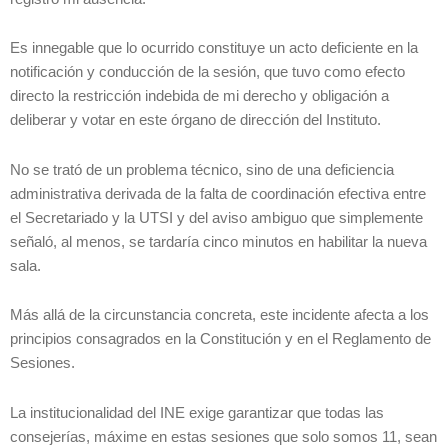
Es innegable que lo ocurrido constituye un acto deficiente en la
notificación y conducción de la sesión, que tuvo como efecto
directo la restricción indebida de mi derecho y obligación a
deliberar y votar en este órgano de dirección del Instituto.
No se trató de un problema técnico, sino de una deficiencia
administrativa derivada de la falta de coordinación efectiva entre
el Secretariado y la UTSI y del aviso ambiguo que simplemente
señaló, al menos, se tardaría cinco minutos en habilitar la nueva
sala.
Más allá de la circunstancia concreta, este incidente afecta a los
principios consagrados en la Constitución y en el Reglamento de
Sesiones.
La institucionalidad del INE exige garantizar que todas las
consejerías, máxime en estas sesiones que solo somos 11, sean