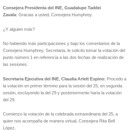
Consejera Presidenta del INE, Guadalupe Taddei
Zavala:
Gracias a usted, Consejera Humphrey.
¿Y alguien más?
No habiendo más participaciones y bajo los comentarios de la
Consejera Humphrey, Secretaria, le solicito tomar la votación del
punto número 1 en referencia a las dos fechas de realización de
las sesiones.
Secretaria Ejecutiva del INE, Claudia Arlett Espino:
Procedo a
la votación en primer término para la sesión del 25, en segunda
sesión, excluyendo la del 29 y posteriormente haría la votación
del 29.
Comienzo la votación de la celebrada extraordinaria del 25, a
quien nos acompaña de manera virtual, Consejera Rita Bell
López.