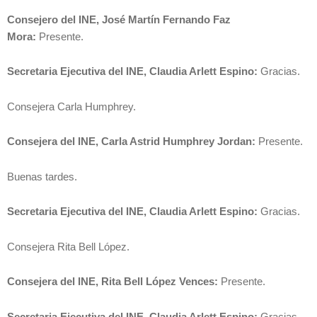
Consejero del INE, José Martín Fernando Faz
Mora:
Presente.
Secretaria Ejecutiva del INE, Claudia Arlett Espino:
Gracias.
Consejera Carla Humphrey.
Consejera del INE, Carla Astrid Humphrey Jordan:
Presente.
Buenas tardes.
Secretaria Ejecutiva del INE, Claudia Arlett Espino:
Gracias.
Consejera Rita Bell López.
Consejera del INE, Rita Bell López Vences:
Presente.