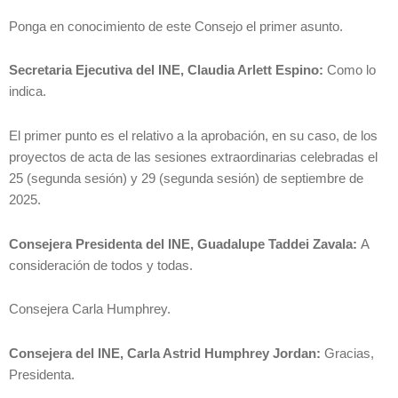
Ponga en conocimiento de este Consejo el primer asunto.
Secretaria Ejecutiva del INE, Claudia Arlett Espino:
Como lo
indica.
El primer punto es el relativo a la aprobación, en su caso, de los
proyectos de acta de las sesiones extraordinarias celebradas el
25 (segunda sesión) y 29 (segunda sesión) de septiembre de
2025.
Consejera Presidenta del INE, Guadalupe Taddei Zavala:
A
consideración de todos y todas.
Consejera Carla Humphrey.
Consejera del INE, Carla Astrid Humphrey Jordan:
Gracias,
Presidenta.