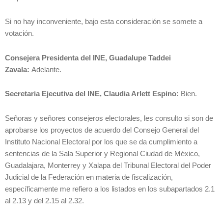
Si no hay inconveniente, bajo esta consideración se somete a
votación.
Consejera Presidenta del INE, Guadalupe Taddei
Zavala:
Adelante.
Secretaria Ejecutiva del INE, Claudia Arlett Espino:
Bien.
Señoras y señores consejeros electorales, les consulto si son de
aprobarse los proyectos de acuerdo del Consejo General del
Instituto Nacional Electoral por los que se da cumplimiento a
sentencias de la Sala Superior y Regional Ciudad de México,
Guadalajara, Monterrey y Xalapa del Tribunal Electoral del Poder
Judicial de la Federación en materia de fiscalización,
específicamente me refiero a los listados en los subapartados 2.1
al 2.13 y del 2.15 al 2.32.