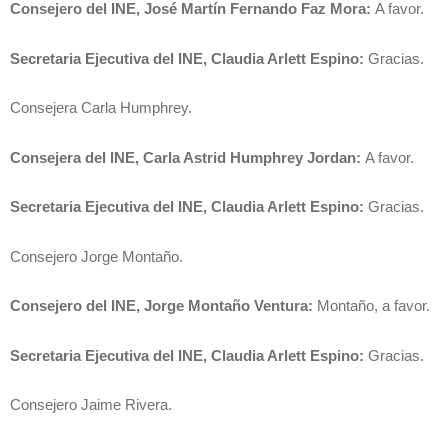
Consejero del INE, José Martín Fernando Faz Mora:
A favor.
Secretaria Ejecutiva del INE, Claudia Arlett Espino:
Gracias.
Consejera Carla Humphrey.
Consejera del INE, Carla Astrid Humphrey Jordan:
A favor.
Secretaria Ejecutiva del INE, Claudia Arlett Espino:
Gracias.
Consejero Jorge Montaño.
Consejero del INE, Jorge Montaño Ventura:
Montaño, a favor.
Secretaria Ejecutiva del INE, Claudia Arlett Espino:
Gracias.
Consejero Jaime Rivera.