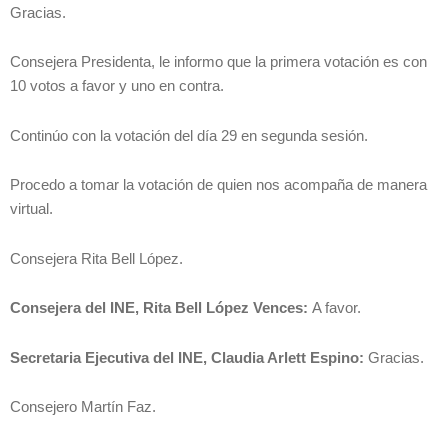
Gracias.
Consejera Presidenta, le informo que la primera votación es con
10 votos a favor y uno en contra.
Continúo con la votación del día 29 en segunda sesión.
Procedo a tomar la votación de quien nos acompaña de manera
virtual.
Consejera Rita Bell López.
Consejera del INE, Rita Bell López Vences:
A favor.
Secretaria Ejecutiva del INE, Claudia Arlett Espino:
Gracias.
Consejero Martín Faz.