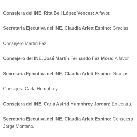
Consejera del INE, Rita Bell López Vences:
A favor.
Secretaria Ejecutiva del INE, Claudia Arlett Espino:
Gracias.
Consejero Martín Faz.
Consejero del INE, José Martín Fernando Faz Mora:
A favor.
Secretaria Ejecutiva del INE, Claudia Arlett Espino:
Gracias.
Consejera Carla Humphrey.
Consejera del INE, Carla Astrid Humphrey Jordan:
En contra.
Secretaria Ejecutiva del INE, Claudia Arlett Espino:
Consejera
Jorge Montaño.