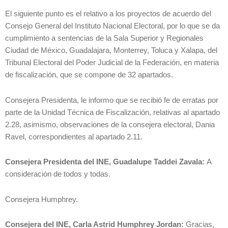
El siguiente punto es el relativo a los proyectos de acuerdo del
Consejo General del Instituto Nacional Electoral, por lo que se da
cumplimiento a sentencias de la Sala Superior y Regionales
Ciudad de México, Guadalajara, Monterrey, Toluca y Xalapa, del
Tribunal Electoral del Poder Judicial de la Federación, en materia
de fiscalización, que se compone de 32 apartados.
Consejera Presidenta, le informo que se recibió fe de erratas por
parte de la Unidad Técnica de Fiscalización, relativas al apartado
2.28, asimismo, observaciones de la consejera electoral, Dania
Ravel, correspondientes al apartado 2.11.
Consejera Presidenta del INE, Guadalupe Taddei Zavala:
A
consideración de todos y todas.
Consejera Humphrey.
Consejera del INE, Carla Astrid Humphrey Jordan:
Gracias,