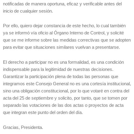
notificadas de manera oportuna, eficaz y verificable antes del
inicio de cualquier sesión.
Por ello, quiero dejar constancia de este hecho, lo cual también
ya se informó vía oficio al Órgano Interno de Control, y solicité
que se me informe sobre las medidas correctivas que se adopten
para evitar que situaciones similares vuelvan a presentarse.
El derecho a participar no es una formalidad, es una condición
indispensable para la legitimidad de nuestras decisiones.
Garantizar la participación plena de todas las personas que
integramos este Consejo General no es una cortesía institucional,
sino una obligación constitucional, por lo que votaré en contra del
acta del 25 de septiembre y solicito, por tanto, que se tomen por
separado las votaciones de las dos actas o proyectos de acta
que integran este punto del orden del día.
Gracias, Presidenta.