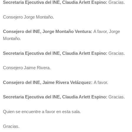
Secretaria Ejecutiva del INE, Claudia Arlett Espino:
Gracias.
Consejero Jorge Montaño.
Consejero del INE, Jorge Montaño Ventura:
A favor, Jorge
Montaño.
Secretaria Ejecutiva del INE, Claudia Arlett Espino:
Gracias.
Consejero Jaime Rivera.
Consejero del INE, Jaime Rivera Velázquez:
A favor.
Secretaria Ejecutiva del INE, Claudia Arlett Espino:
Gracias.
Quien se encuentre a favor en esta sala.
Gracias.