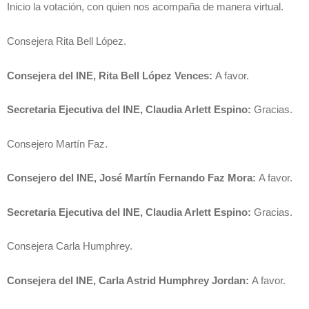
Inicio la votación, con quien nos acompaña de manera virtual.
Consejera Rita Bell López.
Consejera del INE, Rita Bell López Vences:
A favor.
Secretaria Ejecutiva del INE, Claudia Arlett Espino:
Gracias.
Consejero Martín Faz.
Consejero del INE, José Martín Fernando Faz Mora:
A favor.
Secretaria Ejecutiva del INE, Claudia Arlett Espino:
Gracias.
Consejera Carla Humphrey.
Consejera del INE, Carla Astrid Humphrey Jordan:
A favor.