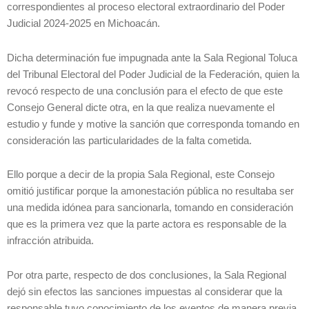
correspondientes al proceso electoral extraordinario del Poder
Judicial 2024-2025 en Michoacán.
Dicha determinación fue impugnada ante la Sala Regional Toluca
del Tribunal Electoral del Poder Judicial de la Federación, quien la
revocó respecto de una conclusión para el efecto de que este
Consejo General dicte otra, en la que realiza nuevamente el
estudio y funde y motive la sanción que corresponda tomando en
consideración las particularidades de la falta cometida.
Ello porque a decir de la propia Sala Regional, este Consejo
omitió justificar porque la amonestación pública no resultaba ser
una medida idónea para sancionarla, tomando en consideración
que es la primera vez que la parte actora es responsable de la
infracción atribuida.
Por otra parte, respecto de dos conclusiones, la Sala Regional
dejó sin efectos las sanciones impuestas al considerar que la
responsable tuvo conocimiento de los eventos de manera previa