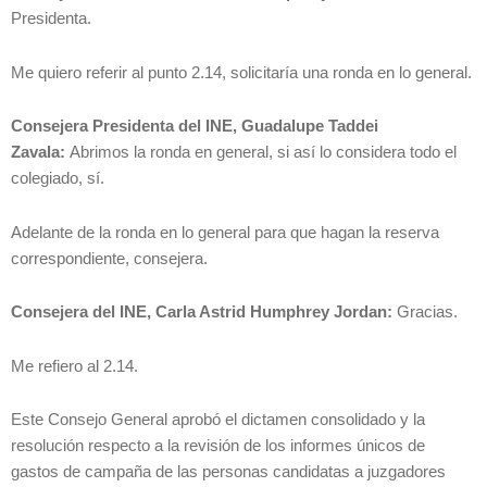
Presidenta.
Me quiero referir al punto 2.14, solicitaría una ronda en lo general.
Consejera Presidenta del INE, Guadalupe Taddei
Zavala:
Abrimos la ronda en general, si así lo considera todo el
colegiado, sí.
Adelante de la ronda en lo general para que hagan la reserva
correspondiente, consejera.
Consejera del INE, Carla Astrid Humphrey Jordan:
Gracias.
Me refiero al 2.14.
Este Consejo General aprobó el dictamen consolidado y la
resolución respecto a la revisión de los informes únicos de
gastos de campaña de las personas candidatas a juzgadores