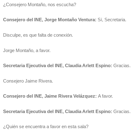
¿Consejero Montaño, nos escucha?
Consejero del INE, Jorge Montaño Ventura:
Sí, Secretaria.
Disculpe, es que falta de conexión.
Jorge Montaño, a favor.
Secretaria Ejecutiva del INE, Claudia Arlett Espino:
Gracias.
Consejero Jaime Rivera.
Consejero del INE, Jaime Rivera Velázquez:
A favor.
Secretaria Ejecutiva del INE, Claudia Arlett Espino:
Gracias.
¿Quién se encuentra a favor en esta sala?