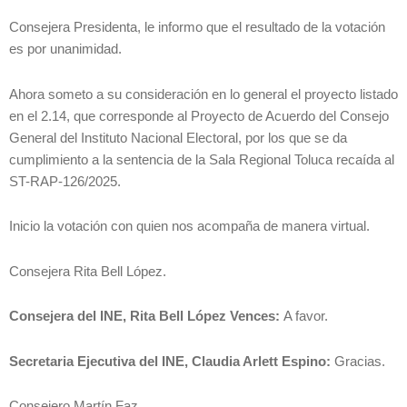
Consejera Presidenta, le informo que el resultado de la votación
es por unanimidad.
Ahora someto a su consideración en lo general el proyecto listado
en el 2.14, que corresponde al Proyecto de Acuerdo del Consejo
General del Instituto Nacional Electoral, por los que se da
cumplimiento a la sentencia de la Sala Regional Toluca recaída al
ST-RAP-126/2025.
Inicio la votación con quien nos acompaña de manera virtual.
Consejera Rita Bell López.
Consejera del INE, Rita Bell López Vences:
A favor.
Secretaria Ejecutiva del INE, Claudia Arlett Espino:
Gracias.
Consejero Martín Faz.