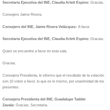
Secretaria Ejecutiva del INE, Claudia Arlett Espino:
Gracias.
Consejero Jaime Rivera.
Consejero del INE, Jaime Rivera Velázquez:
A favor.
Secretaria Ejecutiva del INE, Claudia Arlett Espino:
Gracias.
Quien se encuentre a favor en esta sala.
Gracias.
Consejera Presidenta, le informo que el resultado de la votación
son 10 votos a favor, lo que es lo mismo, por unanimidad de los
presentes.
Consejera Presidenta del INE, Guadalupe Taddei
Zavala:
Gracias, Secretaria.