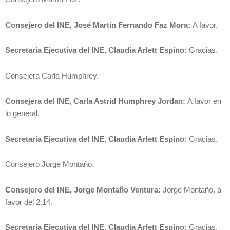
Consejero del INE, José Martín Fernando Faz Mora:
A favor.
Secretaria Ejecutiva del INE, Claudia Arlett Espino:
Gracias.
Consejera Carla Humphrey.
Consejera del INE, Carla Astrid Humphrey Jordan:
A favor en
lo general.
Secretaria Ejecutiva del INE, Claudia Arlett Espino:
Gracias.
Consejero Jorge Montaño.
Consejero del INE, Jorge Montaño Ventura:
Jorge Montaño, a
favor del 2.14.
Secretaria Ejecutiva del INE, Claudia Arlett Espino:
Gracias.