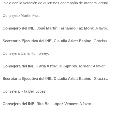
Inicio con la votación de quien nos acompaña de manera virtual.
Consejero Martín Faz.
Consejero del INE, José Martín Fernando Faz Mora:
A favor.
Secretaria Ejecutiva del INE, Claudia Arlett Espino:
Gracias.
Consejera Carla Humphrey.
Consejera del INE, Carla Astrid Humphrey Jordan:
A favor.
Secretaria Ejecutiva del INE, Claudia Arlett Espino:
Gracias.
Consejera Rita Bell López.
Consejera del INE, Rita Bell López Vences:
A favor.