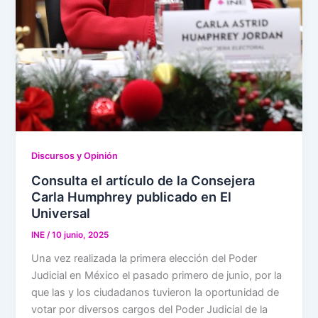
Discursos y Opinión
Consulta el artículo de la Consejera
Carla Humphrey publicado en El
Universal
INE
/
10 junio, 2025
Una vez realizada la primera elección del Poder
Judicial en México el pasado primero de junio, por la
que las y los ciudadanos tuvieron la oportunidad de
votar por diversos cargos del Poder Judicial de la