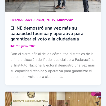
,
,
Elección Poder Judicial
INE TV
Multimedia
El INE demostró una vez más su
capacidad técnica y operativa para
garantizar el voto a la ciudadanía
INE
/
10 junio, 2025
Con el cierre oficial de los cómputos distritales de la
primera elección del Poder Judicial de la Federación,
El Instituto Nacional Electoral demostró una vez más
su capacidad técnica y operativa para garantizar el
derecho al voto de la ciudadanía.