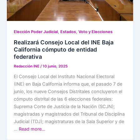
,
,
Elección Poder Judicial
Estados
Voto y Elecciones
Realizará Consejo Local del INE Baja
California cómputo de entidad
federativa
Redacción INE
/
10 junio, 2025
El Consejo Local del Instituto Nacional Electoral
(INE) en Baja California informa que, el pasado 7 de
junio, los nueve Consejos Distritales concluyeron el
cómputo distrital de las 6 elecciones federales:
Suprema Corte de Justicia de la Nación (SCJN);
magistradas y magistrados del Tribunal de Disciplina
Judicial (TDJ); magistraturas de la Sala Superior y de
…
Read more…