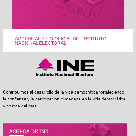
ACCEDE AL SITIO OFICIAL DEL INSTITUTO
NACIONAL ELECTORAL
Contribuimos al desarrollo de la vida democrática fortaleciendo
la confianza y la participación ciudadana en la vida democrática
y política del país.