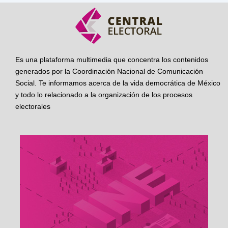
Es una plataforma multimedia que concentra los contenidos
generados por la Coordinación Nacional de Comunicación
Social. Te informamos acerca de la vida democrática de México
y todo lo relacionado a la organización de los procesos
electorales