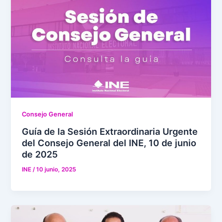
Consejo General
Guía de la Sesión Extraordinaria Urgente
del Consejo General del INE, 10 de junio
de 2025
INE
/
10 junio, 2025