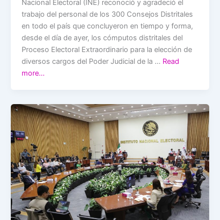
Nacional Electoral (INE) reconoció y agradeció el
trabajo del personal de los 300 Consejos Distritales
en todo el país que concluyeron en tiempo y forma,
desde el día de ayer, los cómputos distritales del
Proceso Electoral Extraordinario para la elección de
diversos cargos del Poder Judicial de la …
Read
more…