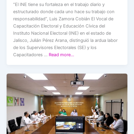
“El INE tiene su fortaleza en el trabajo diario y
estructurado donde cada uno hace su trabajo con
responsabilidad”, Luis Zamora Cobián El Vocal de
Capacitación Electoral y Educación Cívica del
Instituto Nacional Electoral (INE) en el estado de
Jalisco, Julián Pérez Arana, distinguió la ardua labor
de los Supervisores Electorales (SE) y los
Capacitadores …
Read more…