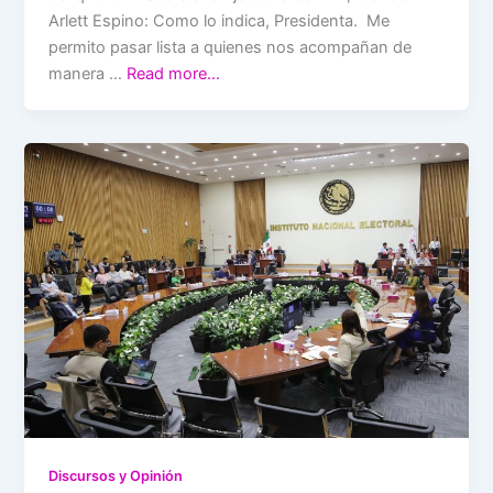
Arlett Espino: Como lo indica, Presidenta. Me
permito pasar lista a quienes nos acompañan de
manera …
Read more…
Discursos y Opinión