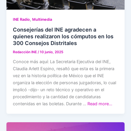
,
INE Radio
Multimedia
Consejerías del INE agradecen a
quienes realizaron los cómputos en los
300 Consejos Distritales
Redacción INE
/
10 junio, 2025
Conoce más aquí: La Secretaria Ejecutiva del INE,
Claudia Arlett Espino, resaltó que esta es la primera
vez en la historia política de México que el INE
organiza la elección de personas juzgadoras, lo cual
implicó -dijo- un reto técnico y operativo en el
procedimiento y la cantidad de candidaturas
contenidas en las boletas. Durante …
Read more…