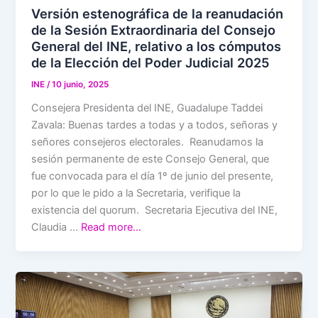
Versión estenográfica de la reanudación
de la Sesión Extraordinaria del Consejo
General del INE, relativo a los cómputos
de la Elección del Poder Judicial 2025
INE
/
10 junio, 2025
Consejera Presidenta del INE, Guadalupe Taddei
Zavala: Buenas tardes a todas y a todos, señoras y
señores consejeros electorales. Reanudamos la
sesión permanente de este Consejo General, que
fue convocada para el día 1º de junio del presente,
por lo que le pido a la Secretaria, verifique la
existencia del quorum. Secretaria Ejecutiva del INE,
Claudia …
Read more…