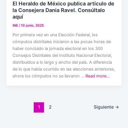
El Heraldo de México publica artículo de
la Consejera Dania Ravel. Consúltalo
aquí
INE
/
10 junio, 2025
Por primera vez en una Elección Federal, los
cómputos distritales iniciaron a las pocas horas de
haber concluido la jornada electoral en los 300
Consejos Distritales del Instituto Nacional Electoral,
distribuidos a lo largo y ancho del país. A diferencia
de lo que había ocurrido en las elecciones anteriores,
ahora los cómputos no se llevaron …
Read more…
1
2
Siguiente
→