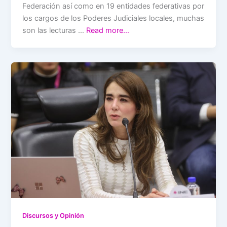
Federación así como en 19 entidades federativas por
los cargos de los Poderes Judiciales locales, muchas
son las lecturas …
Read more…
Discursos y Opinión