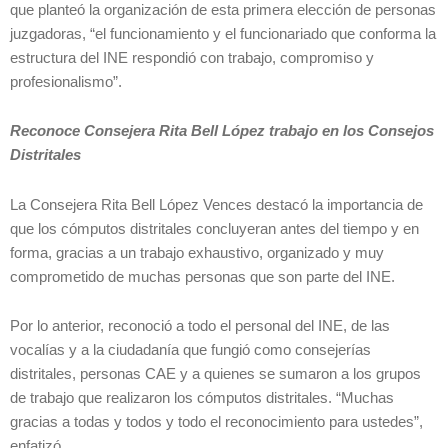
que planteó la organización de esta primera elección de personas
juzgadoras, “el funcionamiento y el funcionariado que conforma la
estructura del INE respondió con trabajo, compromiso y
profesionalismo”.
Reconoce Consejera Rita Bell López trabajo en los Consejos
Distritales
La Consejera Rita Bell López Vences destacó la importancia de
que los cómputos distritales concluyeran antes del tiempo y en
forma, gracias a un trabajo exhaustivo, organizado y muy
comprometido de muchas personas que son parte del INE.
Por lo anterior, reconoció a todo el personal del INE, de las
vocalías y a la ciudadanía que fungió como consejerías
distritales, personas CAE y a quienes se sumaron a los grupos
de trabajo que realizaron los cómputos distritales. “Muchas
gracias a todas y todos y todo el reconocimiento para ustedes”,
enfatizó.