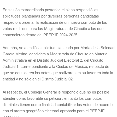
En sesión extraordinaria posterior, el pleno respondió las
solicitudes planteadas por diversas personas candidatas
respecto a ordenar la realización de un nuevo cómputo de los
votos recibidos para las Magistraturas de Circuito a las que
contendieron dentro del PEEPJF 2024-2025.
Además, se atendió la solicitud planteada por María de la Soledad
García Merino, candidata a Magistrada de Circuito en Materia
Administrativa en el Distrito Judicial Electoral 2, del Circuito
Judicial 1, correspondiente a la Ciudad de México, respecto de
que se consideren los votos que realizaron en su favor en toda la
entidad y no sólo en el Distrito Judicial 02.
Al respecto, el Consejo General le respondió que no es posible
atender como favorable su petición, en tanto los cómputos
distritales tienen como finalidad contabilizar los votos de acuerdo
con el marco geográfico electoral aprobado para el PEEPJF