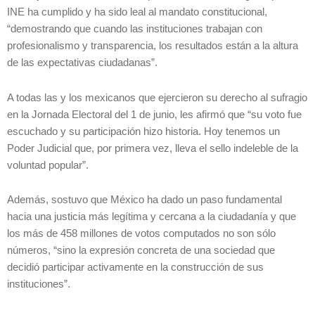
INE ha cumplido y ha sido leal al mandato constitucional,
“demostrando que cuando las instituciones trabajan con
profesionalismo y transparencia, los resultados están a la altura
de las expectativas ciudadanas”.
A todas las y los mexicanos que ejercieron su derecho al sufragio
en la Jornada Electoral del 1 de junio, les afirmó que “su voto fue
escuchado y su participación hizo historia. Hoy tenemos un
Poder Judicial que, por primera vez, lleva el sello indeleble de la
voluntad popular”.
Además, sostuvo que México ha dado un paso fundamental
hacia una justicia más legítima y cercana a la ciudadanía y que
los más de 458 millones de votos computados no son sólo
números, “sino la expresión concreta de una sociedad que
decidió participar activamente en la construcción de sus
instituciones”.