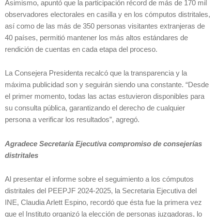
Asimismo, apuntó que la participación récord de más de 170 mil
observadores electorales en casilla y en los cómputos distritales,
así como de las más de 350 personas visitantes extranjeras de
40 países, permitió mantener los más altos estándares de
rendición de cuentas en cada etapa del proceso.
La Consejera Presidenta recalcó que la transparencia y la
máxima publicidad son y seguirán siendo una constante. “Desde
el primer momento, todas las actas estuvieron disponibles para
su consulta pública, garantizando el derecho de cualquier
persona a verificar los resultados”, agregó.
Agradece Secretaría Ejecutiva compromiso de consejerías
distritales
Al presentar el informe sobre el seguimiento a los cómputos
distritales del PEEPJF 2024-2025, la Secretaria Ejecutiva del
INE, Claudia Arlett Espino, recordó que ésta fue la primera vez
que el Instituto organizó la elección de personas juzgadoras, lo