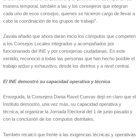
manera temporal, también a las y los consejeros que integran
cada uno de esos consejos, quienes se hicieron cargo de llevar a
cabo la coordinación de los grupos de trabajo”.
Zavala añadió que ahora darán inicio los cómputos que competen
a los Consejos Locales integrados y acompañados por
funcionariado del INE y por consejerías ciudadanas. En este
sentido, reconoció a todas las personas que han hecho posible el
trabajo arduo y exhaustivo, desde los distritos y a nivel central.
El INE demostró su capacidad operativa y técnica
Enseguida, la Consejera Dania Ravel Cuevas dejó en claro que el
Instituto demostró, una vez más, su capacidad operativa y
técnica, al organizar la Jornada Electoral del 1 de junio pasado y
con la conclusión de los cómputos distritales.
También recalcó que frente a las exigencias técnicas y operativas