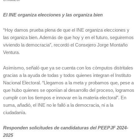
El INE organiza elecciones y las organiza bien
“Hoy damos prueba plena de que el INE organiza elecciones y
las organiza bien. Además de que hoy y en el futuro, seguiremos
viviendo la democracia”, recordó el Consejero Jorge Montaño
Ventura.
Asimismo, señaló que ya se cuenta con los cómputos distritales
gracias a la ayuda de todas y todos quienes integran el Instituto
Nacional Electoral. “Llegamos a la meta y probamos que, pese a
que hubo quienes se oponían al desarrollo del proceso, logramos
cumplir con los tiempos e innovar en la materia electoral”. En
suma, añadió, el INE no le falló a la democracia, ni a la
ciudadanía.
Responden solicitudes de candidaturas del PEEPJF 2024-
2025