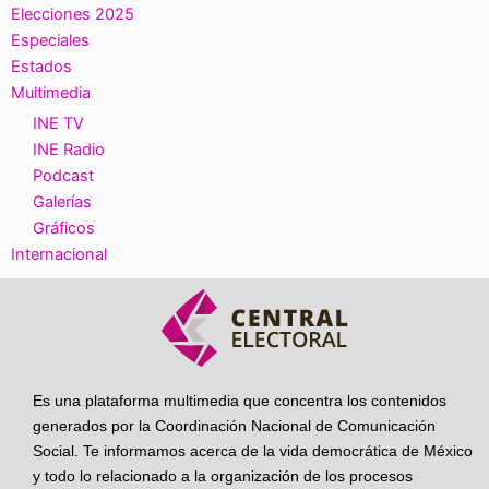
Elecciones 2025
Especiales
Estados
Multimedia
INE TV
INE Radio
Podcast
Galerías
Gráficos
Internacional
Es una plataforma multimedia que concentra los contenidos
generados por la Coordinación Nacional de Comunicación
Social. Te informamos acerca de la vida democrática de México
y todo lo relacionado a la organización de los procesos