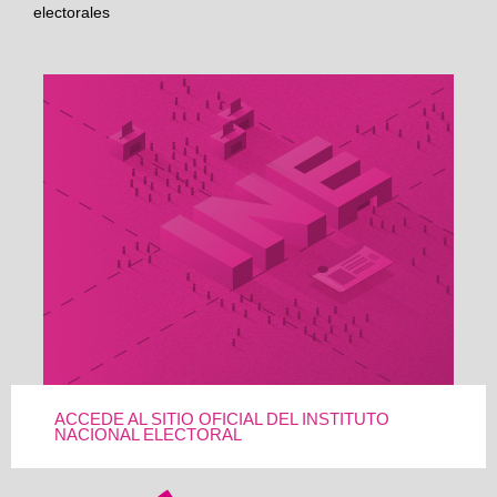
electorales
ACCEDE AL SITIO OFICIAL DEL INSTITUTO
NACIONAL ELECTORAL