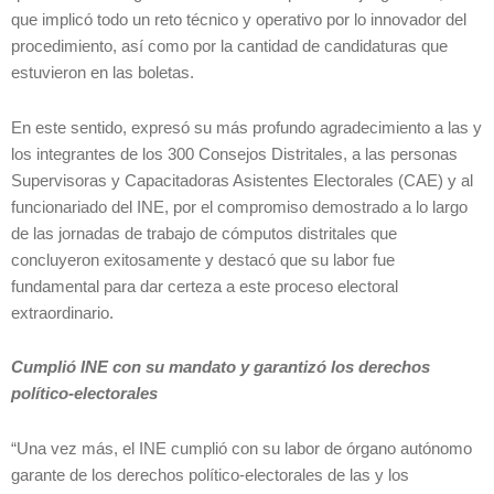
que implicó todo un reto técnico y operativo por lo innovador del
procedimiento, así como por la cantidad de candidaturas que
estuvieron en las boletas.
En este sentido, expresó su más profundo agradecimiento a las y
los integrantes de los 300 Consejos Distritales, a las personas
Supervisoras y Capacitadoras Asistentes Electorales (CAE) y al
funcionariado del INE, por el compromiso demostrado a lo largo
de las jornadas de trabajo de cómputos distritales que
concluyeron exitosamente y destacó que su labor fue
fundamental para dar certeza a este proceso electoral
extraordinario.
Cumplió INE con su mandato y garantizó los derechos
político-electorales
“Una vez más, el INE cumplió con su labor de órgano autónomo
garante de los derechos político-electorales de las y los