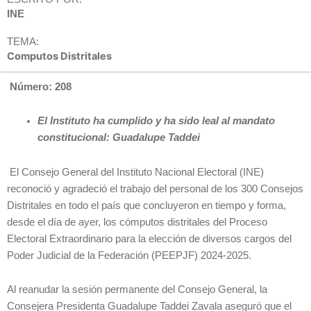
INE
TEMA:
Computos Distritales
Número: 208
El Instituto ha cumplido y ha sido leal al mandato
constitucional: Guadalupe Taddei
El Consejo General del Instituto Nacional Electoral (INE)
reconoció y agradeció el trabajo del personal de los 300 Consejos
Distritales en todo el país que concluyeron en tiempo y forma,
desde el día de ayer, los cómputos distritales del Proceso
Electoral Extraordinario para la elección de diversos cargos del
Poder Judicial de la Federación (PEEPJF) 2024-2025.
Al reanudar la sesión permanente del Consejo General, la
Consejera Presidenta Guadalupe Taddei Zavala aseguró que el