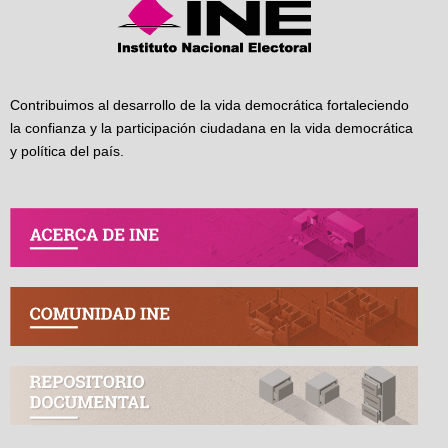
Contribuimos al desarrollo de la vida democrática fortaleciendo
la confianza y la participación ciudadana en la vida democrática
y política del país.