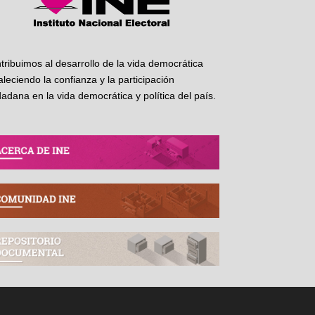
tribuimos al desarrollo de la vida democrática
taleciendo la confianza y la participación
dadana en la vida democrática y política del país.