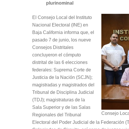
plurinominal
El Consejo Local del Instituto
Nacional Electoral (INE) en
Baja California informa que, el
pasado 7 de junio, los nueve
Consejos Distritales
concluyeron el cómputo
distrital de las 6 elecciones
federales: Suprema Corte de
Justicia de la Nación (SCJN);
magistradas y magistrados del
Tribunal de Disciplina Judicial
(TDJ); magistraturas de la
Sala Superior y de las Salas
Consejo Local
Regionales del Tribunal
Electoral del Poder Judicial de la Federación (