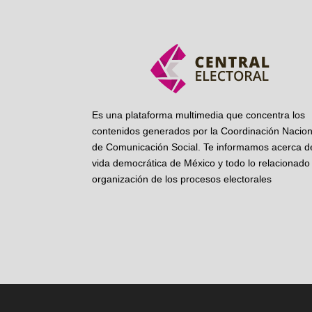
Es una plataforma multimedia que concentra los
contenidos generados por la Coordinación Nacion
de Comunicación Social. Te informamos acerca de
vida democrática de México y todo lo relacionado 
organización de los procesos electorales