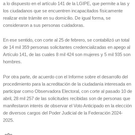
a lo dispuesto en el artículo 141 de la LGIPE, que permite a las y
los ciudadanos que se encuentren incapacitados físicamente
realizar este trámite en su domicilio. De igual forma, se
consideraron a sus personas cuidadoras.
En ese sentido, con corte al 25 de febrero, se contabilizó un total
de 14 mil 359 personas solicitantes credencializadas en apego al
Artículo 141, de las cuales 8 mil 424 son mujeres y 5 mil 935 son
hombres.
Por otra parte, de acuerdo con el Informe sobre el desarrollo del
procedimiento para la acreditación de la ciudadanía interesada en
participar como Observadora Electoral, con corte al pasado 10 de
abril, 28 mil 257 de las solicitudes recibidas son de personas que
manifestaron interés de observar el Voto Anticipado en la elección
de diversos cargos del Poder Judicial de la Federación 2024-
2025.