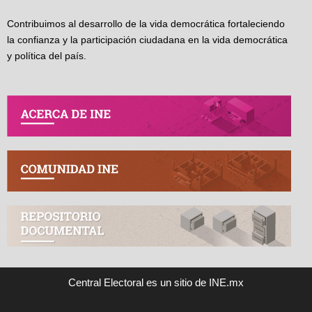
Contribuimos al desarrollo de la vida democrática fortaleciendo
la confianza y la participación ciudadana en la vida democrática
y política del país.
Central Electoral es un sitio de INE.mx