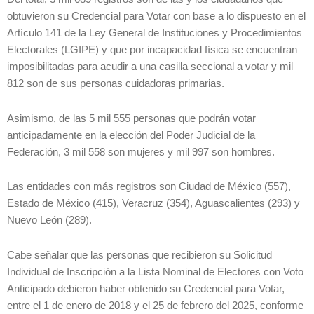
obtuvieron su Credencial para Votar con base a lo dispuesto en el
Artículo 141 de la Ley General de Instituciones y Procedimientos
Electorales (LGIPE) y que por incapacidad física se encuentran
imposibilitadas para acudir a una casilla seccional a votar y mil
812 son de sus personas cuidadoras primarias.
Asimismo, de las 5 mil 555 personas que podrán votar
anticipadamente en la elección del Poder Judicial de la
Federación, 3 mil 558 son mujeres y mil 997 son hombres.
Las entidades con más registros son Ciudad de México (557),
Estado de México (415), Veracruz (354), Aguascalientes (293) y
Nuevo León (289).
Cabe señalar que las personas que recibieron su Solicitud
Individual de Inscripción a la Lista Nominal de Electores con Voto
Anticipado debieron haber obtenido su Credencial para Votar,
entre el 1 de enero de 2018 y el 25 de febrero del 2025, conforme