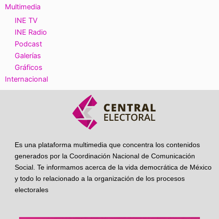
Multimedia
INE TV
INE Radio
Podcast
Galerías
Gráficos
Internacional
Es una plataforma multimedia que concentra los contenidos
generados por la Coordinación Nacional de Comunicación
Social. Te informamos acerca de la vida democrática de México
y todo lo relacionado a la organización de los procesos
electorales