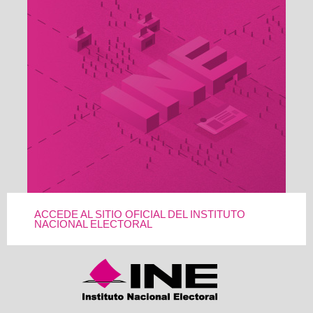
ACCEDE AL SITIO OFICIAL DEL INSTITUTO
NACIONAL ELECTORAL