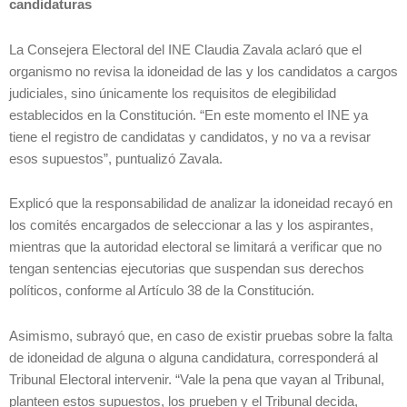
candidaturas
La Consejera Electoral del INE Claudia Zavala aclaró que el
organismo no revisa la idoneidad de las y los candidatos a cargos
judiciales, sino únicamente los requisitos de elegibilidad
establecidos en la Constitución. “En este momento el INE ya
tiene el registro de candidatas y candidatos, y no va a revisar
esos supuestos”, puntualizó Zavala.
Explicó que la responsabilidad de analizar la idoneidad recayó en
los comités encargados de seleccionar a las y los aspirantes,
mientras que la autoridad electoral se limitará a verificar que no
tengan sentencias ejecutorias que suspendan sus derechos
políticos, conforme al Artículo 38 de la Constitución.
Asimismo, subrayó que, en caso de existir pruebas sobre la falta
de idoneidad de alguna o alguna candidatura, corresponderá al
Tribunal Electoral intervenir. “Vale la pena que vayan al Tribunal,
planteen estos supuestos, los prueben y el Tribunal decida,