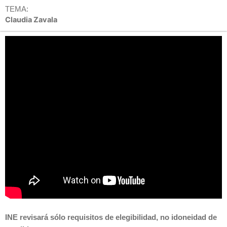
TEMA:
Claudia Zavala
INE revisará sólo requisitos de elegibilidad, no idoneidad de