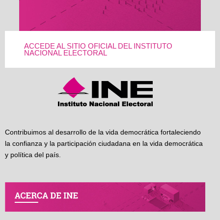
ACCEDE AL SITIO OFICIAL DEL INSTITUTO
NACIONAL ELECTORAL
Contribuimos al desarrollo de la vida democrática fortaleciendo
la confianza y la participación ciudadana en la vida democrática
y política del país.