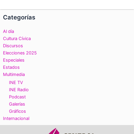
Categorías
Al día
Cultura Cívica
Discursos
Elecciones 2025
Especiales
Estados
Multimedia
INE TV
INE Radio
Podcast
Galerías
Gráficos
Internacional