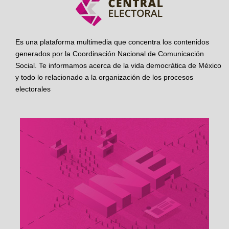
Es una plataforma multimedia que concentra los contenidos
generados por la Coordinación Nacional de Comunicación
Social. Te informamos acerca de la vida democrática de México
y todo lo relacionado a la organización de los procesos
electorales