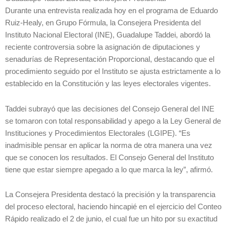
Durante una entrevista realizada hoy en el programa de Eduardo
Ruiz-Healy, en Grupo Fórmula, la Consejera Presidenta del
Instituto Nacional Electoral (INE), Guadalupe Taddei, abordó la
reciente controversia sobre la asignación de diputaciones y
senadurías de Representación Proporcional, destacando que el
procedimiento seguido por el Instituto se ajusta estrictamente a lo
establecido en la Constitución y las leyes electorales vigentes.
Taddei subrayó que las decisiones del Consejo General del INE
se tomaron con total responsabilidad y apego a la Ley General de
Instituciones y Procedimientos Electorales (LGIPE). “Es
inadmisible pensar en aplicar la norma de otra manera una vez
que se conocen los resultados. El Consejo General del Instituto
tiene que estar siempre apegado a lo que marca la ley”, afirmó.
La Consejera Presidenta destacó la precisión y la transparencia
del proceso electoral, haciendo hincapié en el ejercicio del Conteo
Rápido realizado el 2 de junio, el cual fue un hito por su exactitud