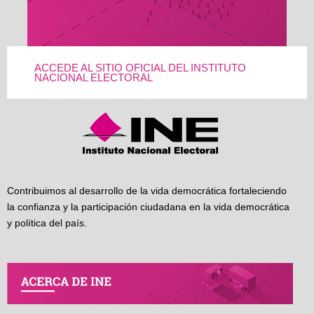
ACCEDE AL SITIO OFICIAL DEL INSTITUTO
NACIONAL ELECTORAL
Contribuimos al desarrollo de la vida democrática fortaleciendo
la confianza y la participación ciudadana en la vida democrática
y política del país.