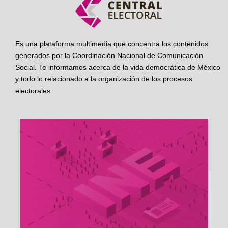
Es una plataforma multimedia que concentra los contenidos
generados por la Coordinación Nacional de Comunicación
Social. Te informamos acerca de la vida democrática de México
y todo lo relacionado a la organización de los procesos
electorales