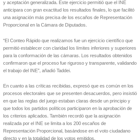
y aceptación generalizada. Este ejercicio permitió que el INE
anticipara con gran exactitud los resultados finales, lo que facilitó
una asignación más precisa de los escaños de Representación
Proporcional en la Cámara de Diputados.
“El Conteo Rápido que realizamos fue un ejercicio científico que
permitió establecer con claridad los límites inferiores y superiores
para la conformación de las cámaras. Los resultados obtenidos
confirmaron que el proceso fue riguroso y transparente, validando
el trabajo del INE”, añadió Taddei.
En cuanto a las críticas recibidas, expresó que es común en los
procesos electorales que se presenten desacuerdos, pero insistió
en que las reglas del juego estaban claras desde un principio y
que todos los partidos políticos participaron en la aprobación de
los criterios aplicados. También recordó que la asignación
realizada por el INE se limita a los 200 escaños de
Representación Proporcional, basándose en el voto ciudadano
directo y en la totalidad de los votos emitidos.