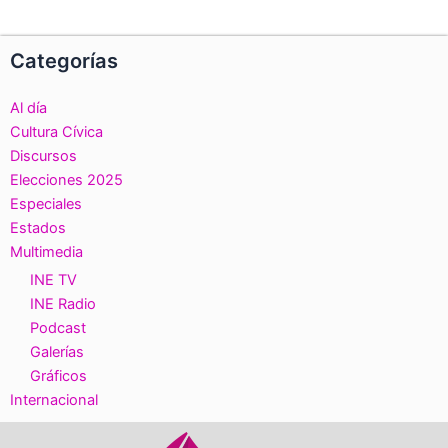
Categorías
Al día
Cultura Cívica
Discursos
Elecciones 2025
Especiales
Estados
Multimedia
INE TV
INE Radio
Podcast
Galerías
Gráficos
Internacional