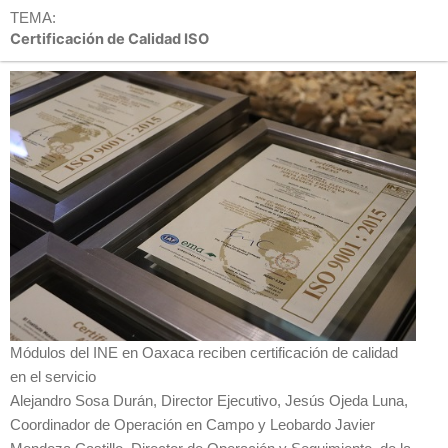
TEMA:
Certificación de Calidad ISO
Módulos del INE en Oaxaca reciben certificación de calidad
en el servicio
Alejandro Sosa Durán, Director Ejecutivo, Jesús Ojeda Luna,
Coordinador de Operación en Campo y Leobardo Javier