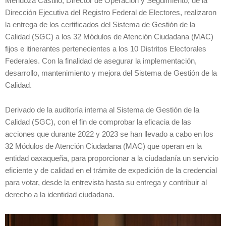
Mendoza Castillo, Director de Operación y Seguimiento, de la
Dirección Ejecutiva del Registro Federal de Electores, realizaron
la entrega de los certificados del Sistema de Gestión de la
Calidad (SGC) a los 32 Módulos de Atención Ciudadana (MAC)
fijos e itinerantes pertenecientes a los 10 Distritos Electorales
Federales. Con la finalidad de asegurar la implementación,
desarrollo, mantenimiento y mejora del Sistema de Gestión de la
Calidad.
Derivado de la auditoría interna al Sistema de Gestión de la
Calidad (SGC), con el fin de comprobar la eficacia de las
acciones que durante 2022 y 2023 se han llevado a cabo en los
32 Módulos de Atención Ciudadana (MAC) que operan en la
entidad oaxaqueña, para proporcionar a la ciudadanía un servicio
eficiente y de calidad en el trámite de expedición de la credencial
para votar, desde la entrevista hasta su entrega y contribuir al
derecho a la identidad ciudadana.