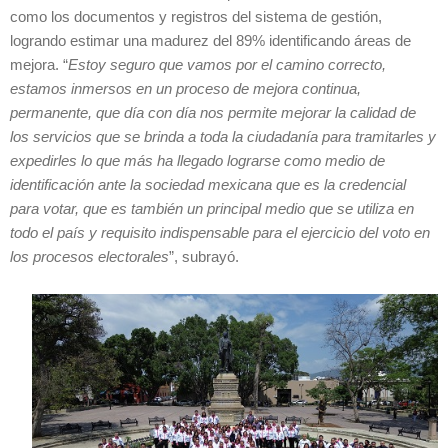
como los documentos y registros del sistema de gestión,
logrando estimar una madurez del 89% identificando áreas de
mejora. “
Estoy seguro que vamos por el camino correcto,
estamos inmersos en un proceso de mejora continua,
permanente, que día con día nos permite mejorar la calidad de
los servicios que se brinda a toda la ciudadanía para tramitarles y
expedirles lo que más ha llegado lograrse como medio de
identificación ante la sociedad mexicana que es la credencial
para votar, que es también un principal medio que se utiliza en
todo el país y requisito indispensable para el ejercicio del voto en
los procesos electorales
”, subrayó.