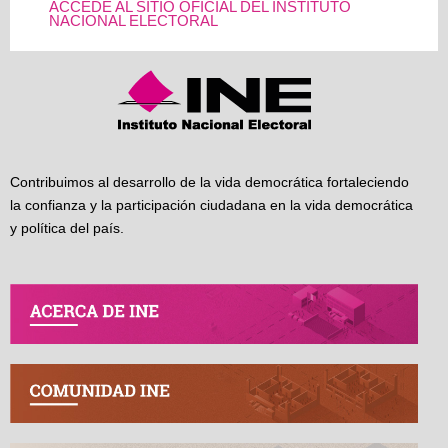
ACCEDE AL SITIO OFICIAL DEL INSTITUTO
NACIONAL ELECTORAL
Contribuimos al desarrollo de la vida democrática fortaleciendo
la confianza y la participación ciudadana en la vida democrática
y política del país.