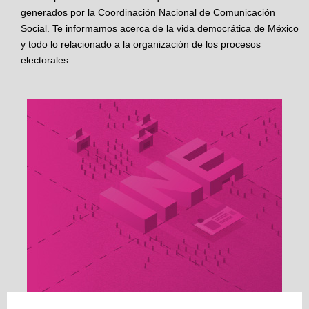
generados por la Coordinación Nacional de Comunicación
Social. Te informamos acerca de la vida democrática de México
y todo lo relacionado a la organización de los procesos
electorales