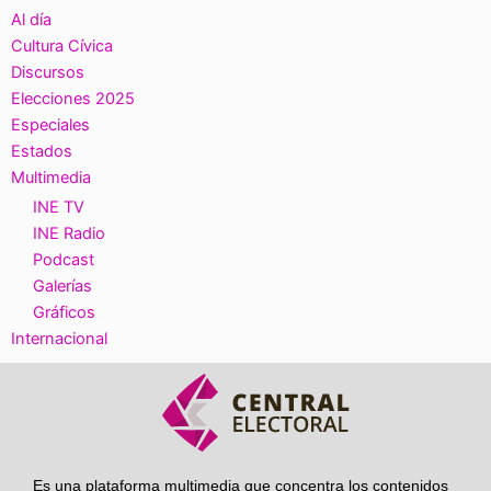
Al día
Cultura Cívica
Discursos
Elecciones 2025
Especiales
Estados
Multimedia
INE TV
INE Radio
Podcast
Galerías
Gráficos
Internacional
Es una plataforma multimedia que concentra los contenidos