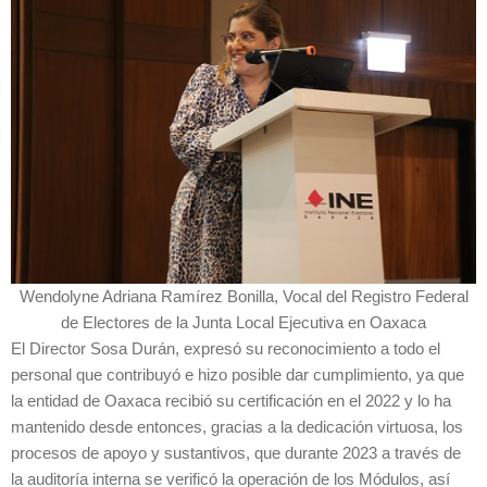
Wendolyne Adriana Ramírez Bonilla, Vocal del Registro Federal
de Electores de la Junta Local Ejecutiva en Oaxaca
El Director Sosa Durán, expresó su reconocimiento a todo el
personal que contribuyó e hizo posible dar cumplimiento, ya que
la entidad de Oaxaca recibió su certificación en el 2022 y lo ha
mantenido desde entonces, gracias a la dedicación virtuosa, los
procesos de apoyo y sustantivos, que durante 2023 a través de
la auditoría interna se verificó la operación de los Módulos, así