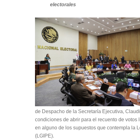
electorales
de Despacho de la Secretaría Ejecutiva, Claudi
condiciones de abrir para el recuento de votos
en alguno de los supuestos que contempla la L
(LGIPE).