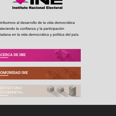
tribuimos al desarrollo de la vida democrática
taleciendo la confianza y la participación
dadana en la vida democrática y política del país.