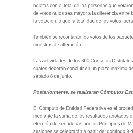
boletas con el total de las personas que votaro
de votos nulos sea mayor a la diferencia entre
la votación, o que la totalidad de los votos fue
También se recontarán los votos de los paquete
muestras de alteración.
Las actividades de los 300 Consejos Distritales
cuales deberán concluir en un plazo máximo de 
sábado 8 de junio.
Posteriormente, se realizarán Cómputos Esta
El Cómputo de Entidad Federativa es el proced
mediante la suma de los resultados anotados en 
elección de senadurías por los Principios de M
sesiones se celebrarán a partir del domingo 9 d