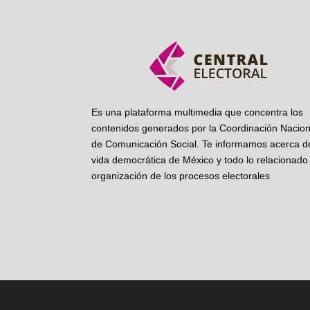
Es una plataforma multimedia que concentra los
contenidos generados por la Coordinación Nacion
de Comunicación Social. Te informamos acerca de
vida democrática de México y todo lo relacionado 
organización de los procesos electorales