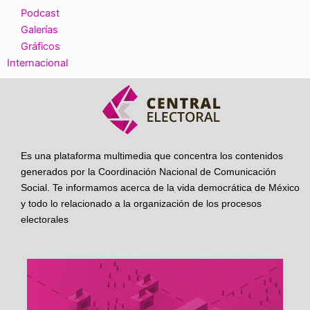
Podcast
Galerías
Gráficos
Internacional
Es una plataforma multimedia que concentra los contenidos
generados por la Coordinación Nacional de Comunicación
Social. Te informamos acerca de la vida democrática de México
y todo lo relacionado a la organización de los procesos
electorales