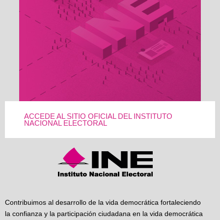
ACCEDE AL SITIO OFICIAL DEL INSTITUTO
NACIONAL ELECTORAL
Contribuimos al desarrollo de la vida democrática fortaleciendo
la confianza y la participación ciudadana en la vida democrática