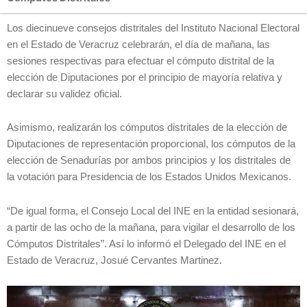
Los diecinueve consejos distritales del Instituto Nacional Electoral
en el Estado de Veracruz celebrarán, el día de mañana, las
sesiones respectivas para efectuar el cómputo distrital de la
elección de Diputaciones por el principio de mayoría relativa y
declarar su validez oficial.
Asimismo, realizarán los cómputos distritales de la elección de
Diputaciones de representación proporcional, los cómputos de la
elección de Senadurías por ambos principios y los distritales de
la votación para Presidencia de los Estados Unidos Mexicanos.
“De igual forma, el Consejo Local del INE en la entidad sesionará,
a partir de las ocho de la mañana, para vigilar el desarrollo de los
Cómputos Distritales”. Así lo informó el Delegado del INE en el
Estado de Veracruz, Josué Cervantes Martinez.