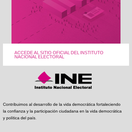
ACCEDE AL SITIO OFICIAL DEL INSTITUTO
NACIONAL ELECTORAL
Contribuimos al desarrollo de la vida democrática fortaleciendo
la confianza y la participación ciudadana en la vida democrática
y política del país.