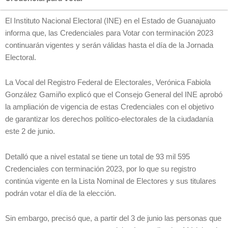
El Instituto Nacional Electoral (INE) en el Estado de Guanajuato
informa que, las Credenciales para Votar con terminación 2023
continuarán vigentes y serán válidas hasta el día de la Jornada
Electoral.
La Vocal del Registro Federal de Electorales, Verónica Fabiola
González Gamiño explicó que el Consejo General del INE aprobó
la ampliación de vigencia de estas Credenciales con el objetivo
de garantizar los derechos político-electorales de la ciudadanía
este 2 de junio.
Detalló que a nivel estatal se tiene un total de 93 mil 595
Credenciales con terminación 2023, por lo que su registro
continúa vigente en la Lista Nominal de Electores y sus titulares
podrán votar el día de la elección.
Sin embargo, precisó que, a partir del 3 de junio las personas que