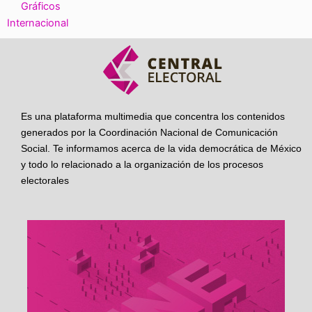
Gráficos
Internacional
Es una plataforma multimedia que concentra los contenidos
generados por la Coordinación Nacional de Comunicación
Social. Te informamos acerca de la vida democrática de México
y todo lo relacionado a la organización de los procesos
electorales