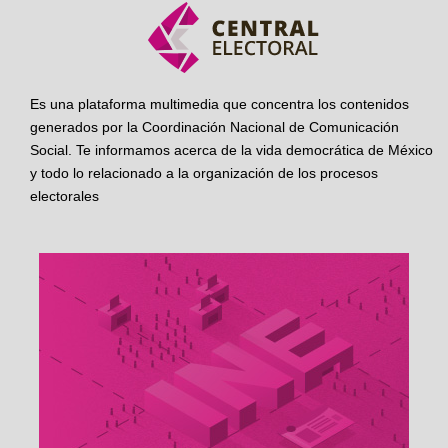
Es una plataforma multimedia que concentra los contenidos
generados por la Coordinación Nacional de Comunicación
Social. Te informamos acerca de la vida democrática de México
y todo lo relacionado a la organización de los procesos
electorales