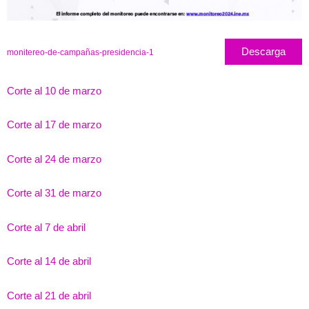
Descarga
monitereo-de-campañas-presidencia-1
Corte al 10 de marzo
Corte al 17 de marzo
Corte al 24 de marzo
Corte al 31 de marzo
Corte al 7 de abril
Corte al 14 de abril
Corte al 21 de abril