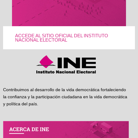
ACCEDE AL SITIO OFICIAL DEL INSTITUTO
NACIONAL ELECTORAL
Contribuimos al desarrollo de la vida democrática fortaleciendo
la confianza y la participación ciudadana en la vida democrática
y política del país.