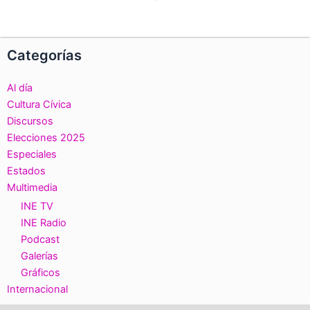
Categorías
Al día
Cultura Cívica
Discursos
Elecciones 2025
Especiales
Estados
Multimedia
INE TV
INE Radio
Podcast
Galerías
Gráficos
Internacional