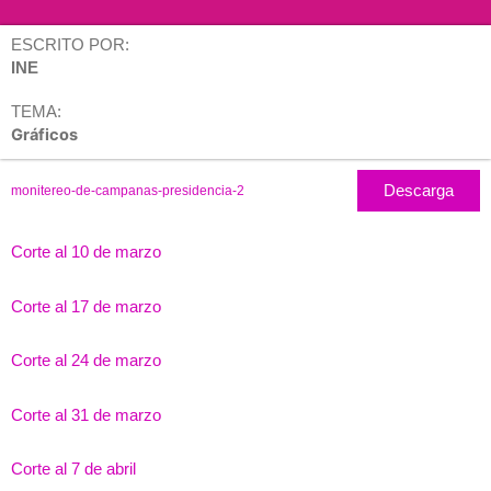
ESCRITO POR:
INE
TEMA:
Gráficos
Descarga
monitereo-de-campanas-presidencia-2
Corte al 10 de marzo
Corte al 17 de marzo
Corte al 24 de marzo
Corte al 31 de marzo
Corte al 7 de abril