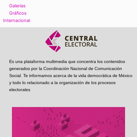
Galerías
Gráficos
Internacional
Es una plataforma multimedia que concentra los contenidos
generados por la Coordinación Nacional de Comunicación
Social. Te informamos acerca de la vida democrática de México
y todo lo relacionado a la organización de los procesos
electorales