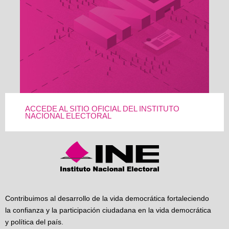
ACCEDE AL SITIO OFICIAL DEL INSTITUTO
NACIONAL ELECTORAL
Contribuimos al desarrollo de la vida democrática fortaleciendo
la confianza y la participación ciudadana en la vida democrática
y política del país.