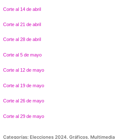
Corte al 14 de abril
Corte al 21 de abril
Corte al 28 de abril
Corte al 5 de mayo
Corte al 12 de mayo
Corte al 19 de mayo
Corte al 26 de mayo
Corte al 29 de mayo
Categorías:
Elecciones 2024
,
Gráficos
,
Multimedia