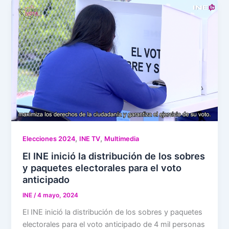
,
,
Elecciones 2024
INE TV
Multimedia
El INE inició la distribución de los sobres
y paquetes electorales para el voto
anticipado
INE
/
4 mayo, 2024
El INE inició la distribución de los sobres y paquetes
electorales para el voto anticipado de 4 mil personas