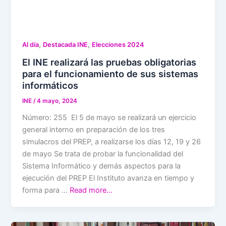
,
,
Al día
Destacada INE
Elecciones 2024
El INE realizará las pruebas obligatorias
para el funcionamiento de sus sistemas
informáticos
INE
/
4 mayo, 2024
Número: 255 El 5 de mayo se realizará un ejercicio
general interno en preparación de los tres
simulacros del PREP, a realizarse los días 12, 19 y 26
de mayo Se trata de probar la funcionalidad del
Sistema Informático y demás aspectos para la
ejecución del PREP El Instituto avanza en tiempo y
forma para …
Read more…