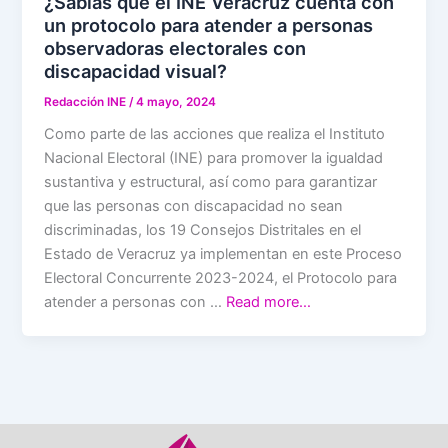
¿Sabías que el INE Veracruz cuenta con
un protocolo para atender a personas
observadoras electorales con
discapacidad visual?
Redacción INE
/
4 mayo, 2024
Como parte de las acciones que realiza el Instituto
Nacional Electoral (INE) para promover la igualdad
sustantiva y estructural, así como para garantizar
que las personas con discapacidad no sean
discriminadas, los 19 Consejos Distritales en el
Estado de Veracruz ya implementan en este Proceso
Electoral Concurrente 2023-2024, el Protocolo para
atender a personas con …
Read more…