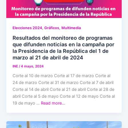
,
,
Elecciones 2024
Gráficos
Multimedia
Resultados del monitoreo de programas
que difunden noticias en la campaña por
la Presidencia de la República del 1 de
marzo al 21 de abril de 2024
INE
/
4 mayo, 2024
Corte al 10 de marzo Corte al 17 de marzo Corte al
24 de marzo Corte al 31 de marzo Corte al 7 de abril
Corte al 14 de abril Corte al 21 de abril Corte al 28 de
abril Corte al 5 de mayo Corte al 12 de mayo Corte al
19 de mayo …
Read more…