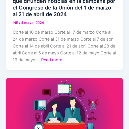
que difunden noticias en la campaña por
el Congreso de la Unión del 1 de marzo
al 21 de abril de 2024
INE
/
4 mayo, 2024
Corte al 10 de marzo Corte al 17 de marzo Corte al
24 de marzo Corte al 31 de marzo Corte al 7 de abril
Corte al 14 de abril Corte al 21 de abril Corte al 28 de
abril Corte al 5 de mayo Corte al 12 de mayo Corte al
19 de mayo …
Read more…