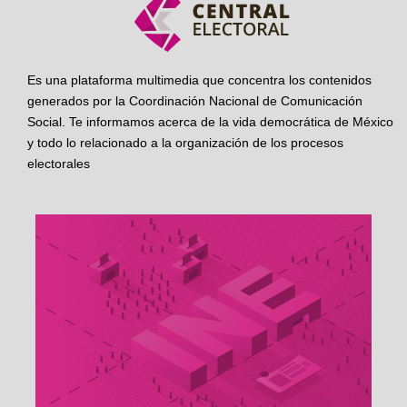
Es una plataforma multimedia que concentra los contenidos
generados por la Coordinación Nacional de Comunicación
Social. Te informamos acerca de la vida democrática de México
y todo lo relacionado a la organización de los procesos
electorales