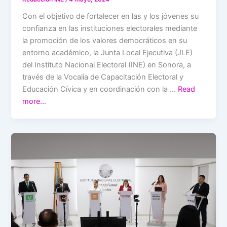
Con el objetivo de fortalecer en las y los jóvenes su
confianza en las instituciones electorales mediante
la promoción de los valores democráticos en su
entorno académico, la Junta Local Ejecutiva (JLE)
del Instituto Nacional Electoral (INE) en Sonora, a
través de la Vocalía de Capacitación Electoral y
Educación Cívica y en coordinación con la …
Read
more…