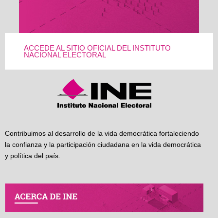
ACCEDE AL SITIO OFICIAL DEL INSTITUTO
NACIONAL ELECTORAL
Contribuimos al desarrollo de la vida democrática fortaleciendo
la confianza y la participación ciudadana en la vida democrática
y política del país.