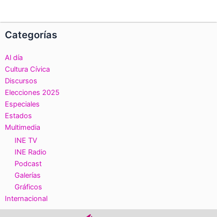
Categorías
Al día
Cultura Cívica
Discursos
Elecciones 2025
Especiales
Estados
Multimedia
INE TV
INE Radio
Podcast
Galerías
Gráficos
Internacional