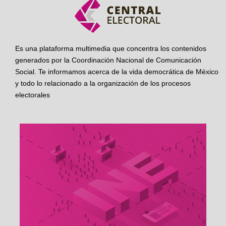
Es una plataforma multimedia que concentra los contenidos
generados por la Coordinación Nacional de Comunicación
Social. Te informamos acerca de la vida democrática de México
y todo lo relacionado a la organización de los procesos
electorales