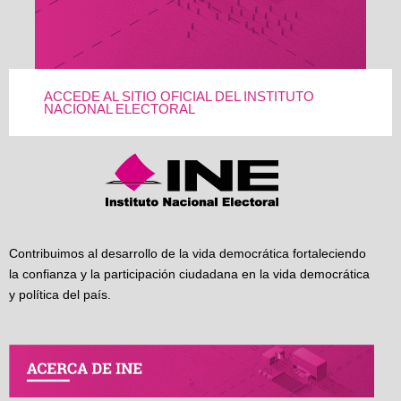
ACCEDE AL SITIO OFICIAL DEL INSTITUTO
NACIONAL ELECTORAL
Contribuimos al desarrollo de la vida democrática fortaleciendo
la confianza y la participación ciudadana en la vida democrática
y política del país.