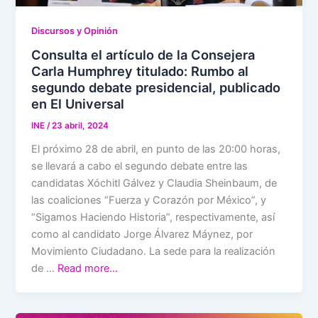
Discursos y Opinión
Consulta el artículo de la Consejera
Carla Humphrey titulado: Rumbo al
segundo debate presidencial, publicado
en El Universal
INE
/
23 abril, 2024
El próximo 28 de abril, en punto de las 20:00 horas,
se llevará a cabo el segundo debate entre las
candidatas Xóchitl Gálvez y Claudia Sheinbaum, de
las coaliciones “Fuerza y Corazón por México”, y
“Sigamos Haciendo Historia”, respectivamente, así
como al candidato Jorge Álvarez Máynez, por
Movimiento Ciudadano. La sede para la realización
de …
Read more…