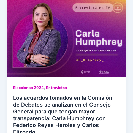
,
Elecciones 2024
Entrevistas
Los acuerdos tomados en la Comisión
de Debates se analizan en el Consejo
General para que tengan mayor
transparencia: Carla Humphrey con
Federico Reyes Heroles y Carlos
Elizondo