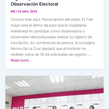
Observación Electoral
INE
/
23 abril, 2024
Conoce más aquí: Transcripción del audio: El 7 de
mayo será el último día para que la ciudadanía
interesada en participar como observadora u
observador electoral pueda realizar su registro de
inscripción. En conferencia de prensa, la consejera
Norma De La Cruz destacó que el Instituto ha
recibido cerca de 16 mil solicitudes de registro …
Read more…