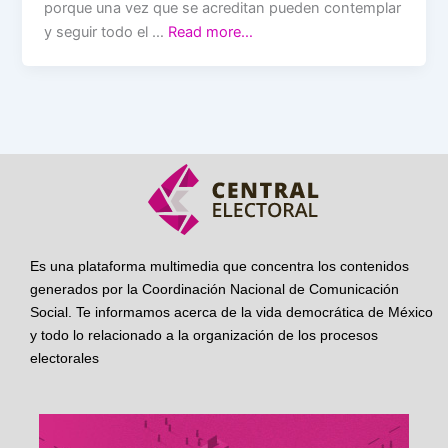
porque una vez que se acreditan pueden contemplar
y seguir todo el …
Read more…
Es una plataforma multimedia que concentra los contenidos
generados por la Coordinación Nacional de Comunicación
Social. Te informamos acerca de la vida democrática de México
y todo lo relacionado a la organización de los procesos
electorales