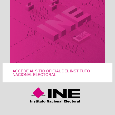
ACCEDE AL SITIO OFICIAL DEL INSTITUTO
NACIONAL ELECTORAL