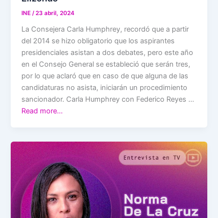
INE
/
23 abril, 2024
La Consejera Carla Humphrey, recordó que a partir
del 2014 se hizo obligatorio que los aspirantes
presidenciales asistan a dos debates, pero este año
en el Consejo General se estableció que serán tres,
por lo que aclaró que en caso de que alguna de las
candidaturas no asista, iniciarán un procedimiento
sancionador. Carla Humphrey con Federico Reyes …
Read more…