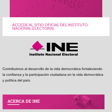
ACCEDE AL SITIO OFICIAL DEL INSTITUTO
NACIONAL ELECTORAL
Contribuimos al desarrollo de la vida democrática fortaleciendo
la confianza y la participación ciudadana en la vida democrática
y política del país.