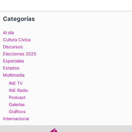
Categorías
Al día
Cultura Cívica
Discursos
Elecciones 2025
Especiales
Estados
Multimedia
INE TV
INE Radio
Podcast
Galerías
Gráficos
Internacional