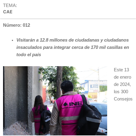
TEMA:
CAE
Número: 012
Visitarán a 12.8 millones de ciudadanas y ciudadanos
insaculados para integrar cerca de 170 mil casillas en
todo el país
Este 13
de enero
de 2024,
los 300
Consejos