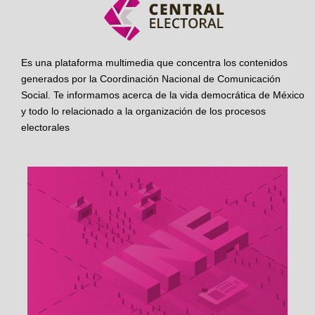
Es una plataforma multimedia que concentra los contenidos
generados por la Coordinación Nacional de Comunicación
Social. Te informamos acerca de la vida democrática de México
y todo lo relacionado a la organización de los procesos
electorales