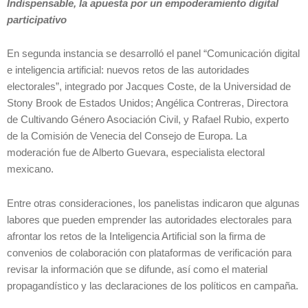
Indispensable, la apuesta por un empoderamiento digital
participativo
En segunda instancia se desarrolló el panel “Comunicación digital
e inteligencia artificial: nuevos retos de las autoridades
electorales”, integrado por Jacques Coste, de la Universidad de
Stony Brook de Estados Unidos; Angélica Contreras, Directora
de Cultivando Género Asociación Civil, y Rafael Rubio, experto
de la Comisión de Venecia del Consejo de Europa. La
moderación fue de Alberto Guevara, especialista electoral
mexicano.
Entre otras consideraciones, los panelistas indicaron que algunas
labores que pueden emprender las autoridades electorales para
afrontar los retos de la Inteligencia Artificial son la firma de
convenios de colaboración con plataformas de verificación para
revisar la información que se difunde, así como el material
propagandístico y las declaraciones de los políticos en campaña.