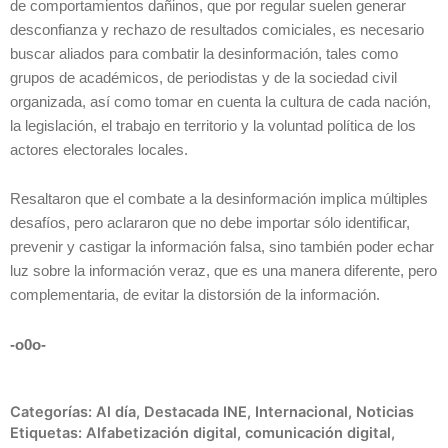
de comportamientos dañinos, que por regular suelen generar
desconfianza y rechazo de resultados comiciales, es necesario
buscar aliados para combatir la desinformación, tales como
grupos de académicos, de periodistas y de la sociedad civil
organizada, así como tomar en cuenta la cultura de cada nación,
la legislación, el trabajo en territorio y la voluntad política de los
actores electorales locales.
Resaltaron que el combate a la desinformación implica múltiples
desafíos, pero aclararon que no debe importar sólo identificar,
prevenir y castigar la información falsa, sino también poder echar
luz sobre la información veraz, que es una manera diferente, pero
complementaria, de evitar la distorsión de la información.
-o0o-
Categorías:
Al día
,
Destacada INE
,
Internacional
,
Noticias
Etiquetas:
Alfabetización digital
,
comunicación digital
,