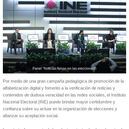
Panel “Noticias falsas en las elecciones”.
Por medio de una gran campaña pedagógica de promoción de la
alfabetización digital y fomento a la verificación de noticias y
contenidos de dudosa veracidad en las redes sociales, el Instituto
Nacional Electoral (INE) puede brindar mayor certidumbre y
confianza sobre su actuar en la organización de elecciones y
afianzar su aceptación social.