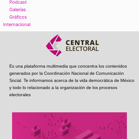
Podcast
Galerías
Gráficos
Internacional
Es una plataforma multimedia que concentra los contenidos
generados por la Coordinación Nacional de Comunicación
Social. Te informamos acerca de la vida democrática de México
y todo lo relacionado a la organización de los procesos
electorales