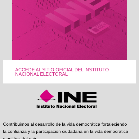
ACCEDE AL SITIO OFICIAL DEL INSTITUTO
NACIONAL ELECTORAL
Contribuimos al desarrollo de la vida democrática fortaleciendo
la confianza y la participación ciudadana en la vida democrática
y política del país.