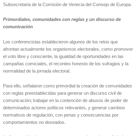
Subsecretaria de la Comisión de Venecia del Consejo de Europa.
Primordiales, comunidades con reglas y un discurso de
comunicación
Los conferencistas establecieron algunos de los retos que
afrontan actualmente los organismos electorales, como promover
el voto libre y consciente, la igualdad de oportunidades en las
campañas comiciales, el reconteo honesto de los sufragios y la
normalidad de la jornada electoral.
Para ello, señalaron como primordial la creación de comunidades
con reglas preestablecidas para generar un discurso civil de
comunicación; trabajar en la contención de abusos de poder de
determinados actores políticos relevantes, y generar cambios
normativos de regulación, con penas y consecuencias por
comportamientos no deseados.