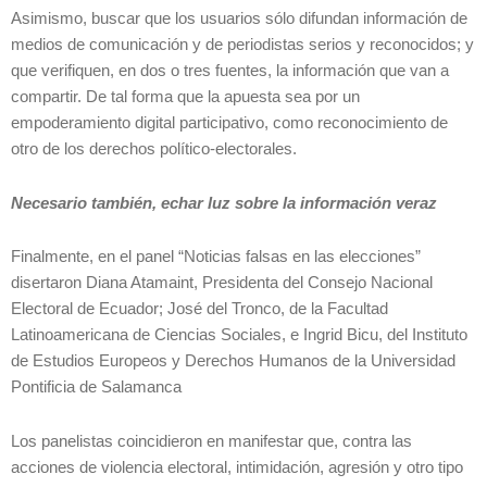
Asimismo, buscar que los usuarios sólo difundan información de
medios de comunicación y de periodistas serios y reconocidos; y
que verifiquen, en dos o tres fuentes, la información que van a
compartir. De tal forma que la apuesta sea por un
empoderamiento digital participativo, como reconocimiento de
otro de los derechos político-electorales.
Necesario también, echar luz sobre la información veraz
Finalmente, en el panel “Noticias falsas en las elecciones”
disertaron Diana Atamaint, Presidenta del Consejo Nacional
Electoral de Ecuador; José del Tronco, de la Facultad
Latinoamericana de Ciencias Sociales, e Ingrid Bicu, del Instituto
de Estudios Europeos y Derechos Humanos de la Universidad
Pontificia de Salamanca
Los panelistas coincidieron en manifestar que, contra las
acciones de violencia electoral, intimidación, agresión y otro tipo