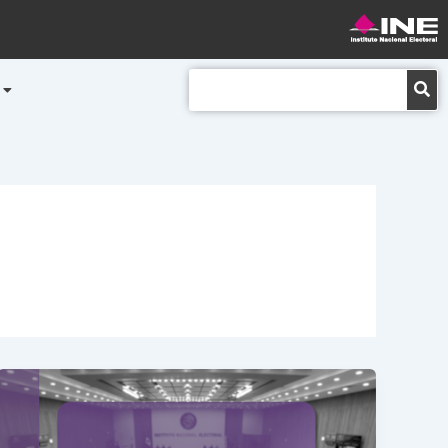
Buscar