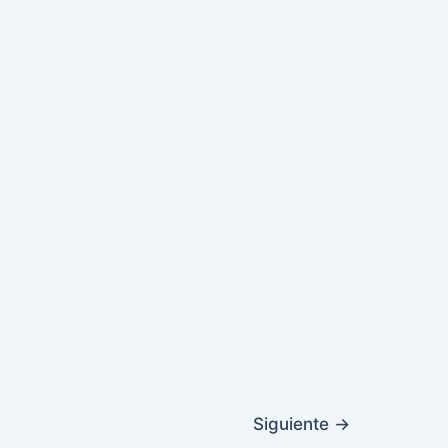
Siguiente
→