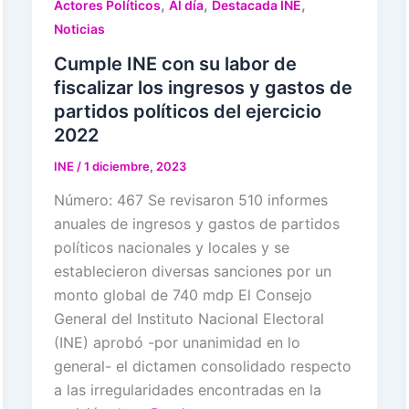
,
,
,
Actores Políticos
Al día
Destacada INE
Noticias
Cumple INE con su labor de
fiscalizar los ingresos y gastos de
partidos políticos del ejercicio
2022
INE
/
1 diciembre, 2023
Número: 467 Se revisaron 510 informes
anuales de ingresos y gastos de partidos
políticos nacionales y locales y se
establecieron diversas sanciones por un
monto global de 740 mdp El Consejo
General del Instituto Nacional Electoral
(INE) aprobó -por unanimidad en lo
general- el dictamen consolidado respecto
a las irregularidades encontradas en la