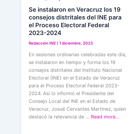
Se instalaron en Veracruz los 19
consejos distritales del INE para
el Proceso Electoral Federal
2023-2024
Redacción INE
/
1 diciembre, 2023
En sesiones ordinarias celebradas este día,
se instalaron en tiempo y forma los 19
consejos distritales del Instituto Nacional
Electoral (INE) en el Estado de Veracruz
para el Proceso Electoral Federal 2023-
2024. Así lo informó el Presidente del
Consejo Local del INE en el Estado de
Veracruz, Josué Cervantes Martínez, quien
destacó la relevancia de …
Read more…