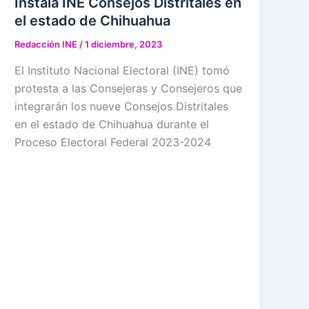
Instala INE Consejos Distritales en
el estado de Chihuahua
Redacción INE
/
1 diciembre, 2023
El Instituto Nacional Electoral (INE) tomó
protesta a las Consejeras y Consejeros que
integrarán los nueve Consejos Distritales
en el estado de Chihuahua durante el
Proceso Electoral Federal 2023-2024