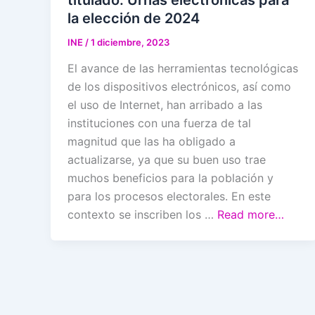
la elección de 2024
INE
/
1 diciembre, 2023
El avance de las herramientas tecnológicas
de los dispositivos electrónicos, así como
el uso de Internet, han arribado a las
instituciones con una fuerza de tal
magnitud que las ha obligado a
actualizarse, ya que su buen uso trae
muchos beneficios para la población y
para los procesos electorales. En este
contexto se inscriben los …
Read more…