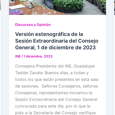
Discursos y Opinión
Versión estenográfica de la
Sesión Extraordinaria del Consejo
General, 1 de diciembre de 2023
INE
/
1 diciembre, 2023
Consejera Presidenta del INE, Guadalupe
Taddei Zavala: Buenos días, a todas y
todos los que están presentes en esta sala
de sesiones. Señores Consejeros, señoras
Consejeras, representantes iniciamos la
Sesión Extraordinaria del Consejo General
convocada para este día, por lo que le
pido a la Secretaria del Consejo verifique