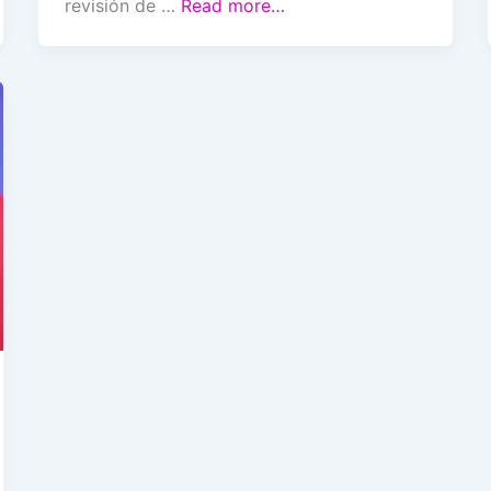
revisión de …
Read more…