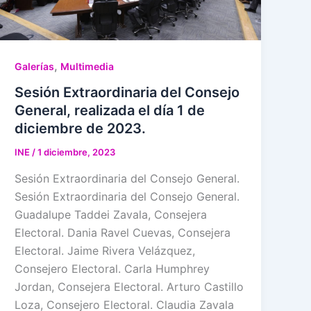
,
Galerías
Multimedia
Sesión Extraordinaria del Consejo
General, realizada el día 1 de
diciembre de 2023.
INE
/
1 diciembre, 2023
Sesión Extraordinaria del Consejo General.
Sesión Extraordinaria del Consejo General.
Guadalupe Taddei Zavala, Consejera
Electoral. Dania Ravel Cuevas, Consejera
Electoral. Jaime Rivera Velázquez,
Consejero Electoral. Carla Humphrey
Jordan, Consejera Electoral. Arturo Castillo
Loza, Consejero Electoral. Claudia Zavala