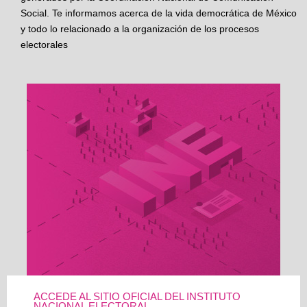
Social. Te informamos acerca de la vida democrática de México
y todo lo relacionado a la organización de los procesos
electorales
ACCEDE AL SITIO OFICIAL DEL INSTITUTO
NACIONAL ELECTORAL