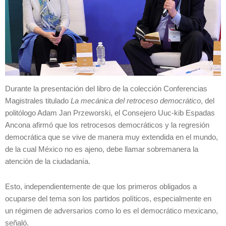
Durante la presentación del libro de la colección Conferencias
Magistrales titulado
La mecánica del retroceso democrático
, del
politólogo Adam Jan Przeworski, el Consejero Uuc-kib Espadas
Ancona afirmó que los retrocesos democráticos y la regresión
democrática que se vive de manera muy extendida en el mundo,
de la cual México no es ajeno, debe llamar sobremanera la
atención de la ciudadanía.
Esto, independientemente de que los primeros obligados a
ocuparse del tema son los partidos políticos, especialmente en
un régimen de adversarios como lo es el democrático mexicano,
señaló.