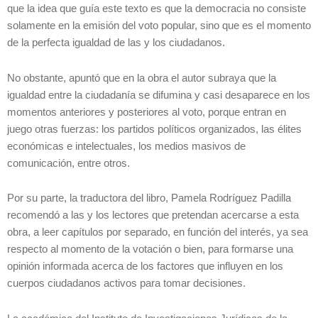
que la idea que guía este texto es que la democracia no consiste
solamente en la emisión del voto popular, sino que es el momento
de la perfecta igualdad de las y los ciudadanos.
No obstante, apuntó que en la obra el autor subraya que la
igualdad entre la ciudadanía se difumina y casi desaparece en los
momentos anteriores y posteriores al voto, porque entran en
juego otras fuerzas: los partidos políticos organizados, las élites
económicas e intelectuales, los medios masivos de
comunicación, entre otros.
Por su parte, la traductora del libro, Pamela Rodríguez Padilla
recomendó a las y los lectores que pretendan acercarse a esta
obra, a leer capítulos por separado, en función del interés, ya sea
respecto al momento de la votación o bien, para formarse una
opinión informada acerca de los factores que influyen en los
cuerpos ciudadanos activos para tomar decisiones.