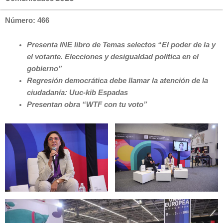
Número: 466
Presenta INE libro de Temas selectos “El poder de la y
el votante. Elecciones y desigualdad política en el
gobierno”
Regresión democrática debe llamar la atención de la
ciudadanía: Uuc-kib Espadas
Presentan obra “WTF con tu voto”