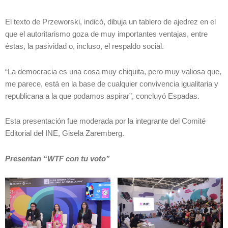
El texto de Przeworski, indicó, dibuja un tablero de ajedrez en el
que el autoritarismo goza de muy importantes ventajas, entre
éstas, la pasividad o, incluso, el respaldo social.
“La democracia es una cosa muy chiquita, pero muy valiosa que,
me parece, está en la base de cualquier convivencia igualitaria y
republicana a la que podamos aspirar”, concluyó Espadas.
Esta presentación fue moderada por la integrante del Comité
Editorial del INE, Gisela Zaremberg.
Presentan “WTF con tu voto”