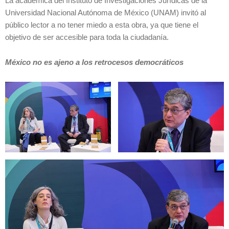
La académica del Instituto de Investigaciones Jurídicas de la
Universidad Nacional Autónoma de México (UNAM) invitó al
público lector a no tener miedo a esta obra, ya que tiene el
objetivo de ser accesible para toda la ciudadanía.
México no es ajeno a los retrocesos democráticos