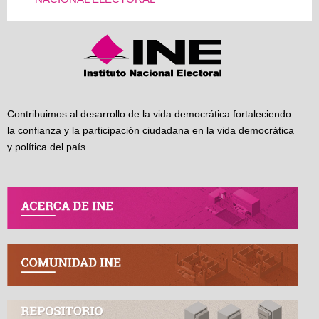
Contribuimos al desarrollo de la vida democrática fortaleciendo
la confianza y la participación ciudadana en la vida democrática
y política del país.