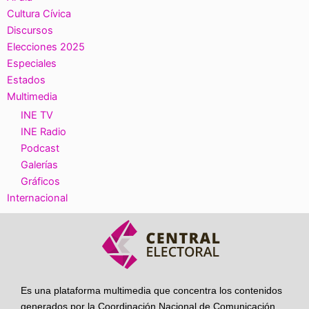
Cultura Cívica
Discursos
Elecciones 2025
Especiales
Estados
Multimedia
INE TV
INE Radio
Podcast
Galerías
Gráficos
Internacional
Es una plataforma multimedia que concentra los contenidos
generados por la Coordinación Nacional de Comunicación