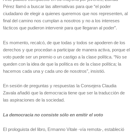
Pérez llamó a buscar las alternativas para que “el poder
ciudadano de elegir a quienes queremos que nos representen, al
final del camino nos cumplan a nosotros y no a los intereses
fácticos que pudieron intervenir para que llegaran al poder”.
Es momento, recalcó, de que todas y todos se apoderen de los
derechos y que procedan a participar de manera activa, porque el
voto puede ser un premio o un castigo a la clase política. “No se
queden con la idea de que la política es de la clase política; la
hacemos cada una y cada uno de nosotros”, insistió.
En sesión de preguntas y respuestas la Consejera Claudia
Zavala añadió que la democracia tiene que ser la traducción de
las aspiraciones de la sociedad.
La democracia no consiste sólo en emitir el voto
El prologuista del libro, Ermanno Vitale -vía remota-, estableció