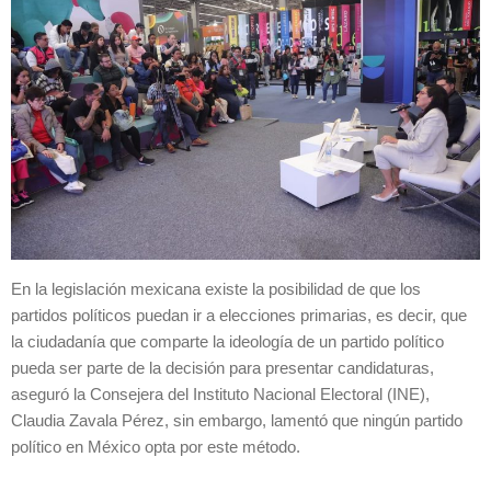
En la legislación mexicana existe la posibilidad de que los
partidos políticos puedan ir a elecciones primarias, es decir, que
la ciudadanía que comparte la ideología de un partido político
pueda ser parte de la decisión para presentar candidaturas,
aseguró la Consejera del Instituto Nacional Electoral (INE),
Claudia Zavala Pérez, sin embargo, lamentó que ningún partido
político en México opta por este método.