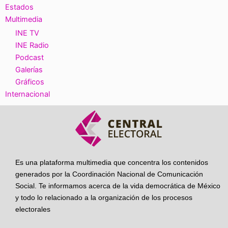
Estados
Multimedia
INE TV
INE Radio
Podcast
Galerías
Gráficos
Internacional
Es una plataforma multimedia que concentra los contenidos
generados por la Coordinación Nacional de Comunicación
Social. Te informamos acerca de la vida democrática de México
y todo lo relacionado a la organización de los procesos
electorales