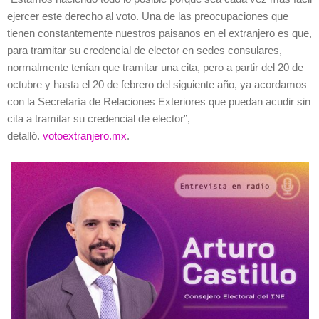
ejercer este derecho al voto. Una de las preocupaciones que
tienen constantemente nuestros paisanos en el extranjero es que,
para tramitar su credencial de elector en sedes consulares,
normalmente tenían que tramitar una cita, pero a partir del 20 de
octubre y hasta el 20 de febrero del siguiente año, ya acordamos
con la Secretaría de Relaciones Exteriores que puedan acudir sin
cita a tramitar su credencial de elector”,
detalló.
votoextranjero.mx
.