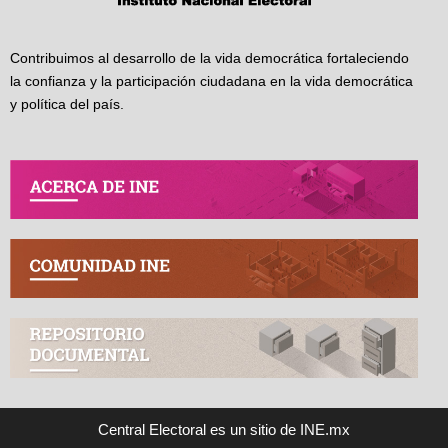
Contribuimos al desarrollo de la vida democrática fortaleciendo
la confianza y la participación ciudadana en la vida democrática
y política del país.
Central Electoral es un sitio de INE.mx