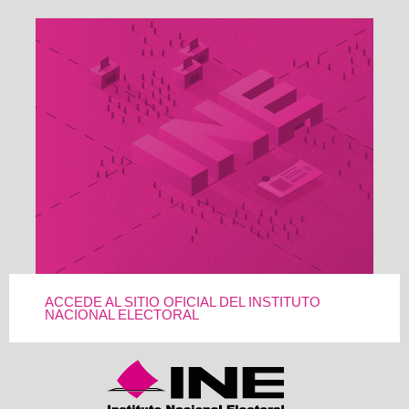
ACCEDE AL SITIO OFICIAL DEL INSTITUTO
NACIONAL ELECTORAL