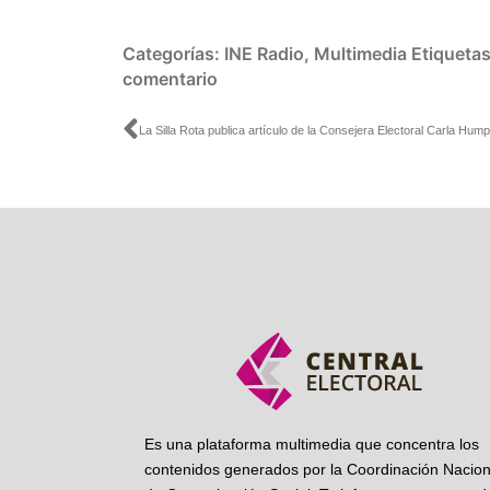
Categorías:
INE Radio
,
Multimedia
Etiqueta
comentario
Ant
Es una plataforma multimedia que concentra los
contenidos generados por la Coordinación Nacion