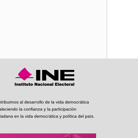
iente
tribuimos al desarrollo de la vida democrática
taleciendo la confianza y la participación
dadana en la vida democrática y política del país.