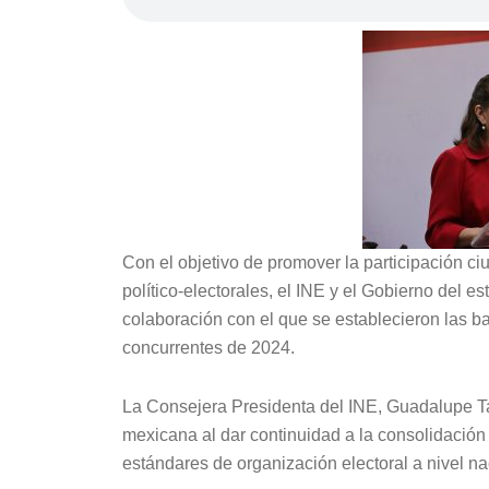
Con el objetivo de promover la participación ci
político-electorales, el INE y el Gobierno del 
colaboración con el que se establecieron las ba
concurrentes de 2024.
La Consejera Presidenta del INE, Guadalupe Ta
mexicana al dar continuidad a la consolidación
estándares de organización electoral a nivel na