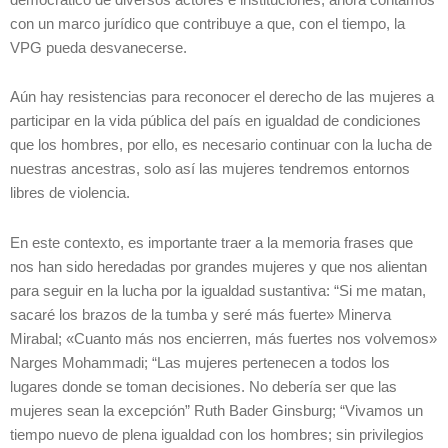
con un marco jurídico que contribuye a que, con el tiempo, la
VPG pueda desvanecerse.
Aún hay resistencias para reconocer el derecho de las mujeres a
participar en la vida pública del país en igualdad de condiciones
que los hombres, por ello, es necesario continuar con la lucha de
nuestras ancestras, solo así las mujeres tendremos entornos
libres de violencia.
En este contexto, es importante traer a la memoria frases que
nos han sido heredadas por grandes mujeres y que nos alientan
para seguir en la lucha por la igualdad sustantiva: “Si me matan,
sacaré los brazos de la tumba y seré más fuerte» Minerva
Mirabal; «Cuanto más nos encierren, más fuertes nos volvemos»
Narges Mohammadi; “Las mujeres pertenecen a todos los
lugares donde se toman decisiones. No debería ser que las
mujeres sean la excepción” Ruth Bader Ginsburg; “Vivamos un
tiempo nuevo de plena igualdad con los hombres; sin privilegios