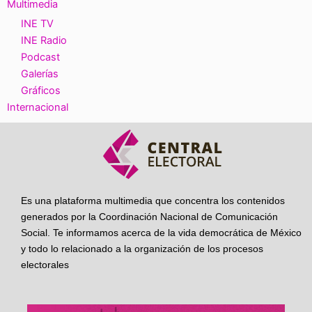
Multimedia
INE TV
INE Radio
Podcast
Galerías
Gráficos
Internacional
Es una plataforma multimedia que concentra los contenidos
generados por la Coordinación Nacional de Comunicación
Social. Te informamos acerca de la vida democrática de México
y todo lo relacionado a la organización de los procesos
electorales