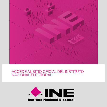
ACCEDE AL SITIO OFICIAL DEL INSTITUTO
NACIONAL ELECTORAL