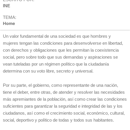
INE
TEMA:
Home
Un valor fundamental de una sociedad es que hombres y
mujeres tengan las condiciones para desenvolverse en libertad,
con derechos y obligaciones que les permitan la coexistencia
social, pero sobre todo que sus demandas y aspiraciones se
vean tuteladas por un régimen político que la ciudadanía
determina con su voto libre, secreto y universal.
Por su parte, el gobierno, como representante de una nación,
tiene el deber, entre otras, de atender y resolver las necesidades
más apremiantes de la población, así como crear las condiciones
suficientes para garantizar la seguridad e integridad de las y los
ciudadanos, así como el crecimiento social, económico, cultural,
social, deportivo y político de todas y todos sus habitantes.