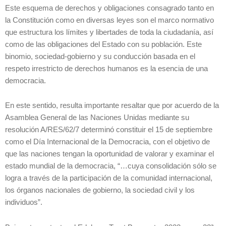
Este esquema de derechos y obligaciones consagrado tanto en
la Constitución como en diversas leyes son el marco normativo
que estructura los límites y libertades de toda la ciudadanía, así
como de las obligaciones del Estado con su población. Este
binomio, sociedad-gobierno y su conducción basada en el
respeto irrestricto de derechos humanos es la esencia de una
democracia.
En este sentido, resulta importante resaltar que por acuerdo de la
Asamblea General de las Naciones Unidas mediante su
resolución A/RES/62/7 determinó constituir el 15 de septiembre
como el Día Internacional de la Democracia, con el objetivo de
que las naciones tengan la oportunidad de valorar y examinar el
estado mundial de la democracia, “…cuya consolidación sólo se
logra a través de la participación de la comunidad internacional,
los órganos nacionales de gobierno, la sociedad civil y los
individuos”.