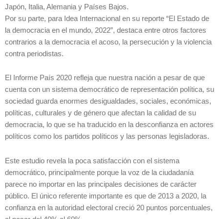
Japón, Italia, Alemania y Países Bajos.
Por su parte, para Idea Internacional en su reporte “El Estado de
la democracia en el mundo, 2022”, destaca entre otros factores
contrarios a la democracia el acoso, la persecución y la violencia
contra periodistas.
El Informe País 2020 refleja que nuestra nación a pesar de que
cuenta con un sistema democrático de representación política, su
sociedad guarda enormes desigualdades, sociales, económicas,
políticas, culturales y de género que afectan la calidad de su
democracia, lo que se ha traducido en la desconfianza en actores
políticos como los partidos políticos y las personas legisladoras.
Este estudio revela la poca satisfacción con el sistema
democrático, principalmente porque la voz de la ciudadanía
parece no importar en las principales decisiones de carácter
público. El único referente importante es que de 2013 a 2020, la
confianza en la autoridad electoral creció 20 puntos porcentuales,