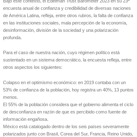
Bajo este contexto, el Edelman Trust Barometer 2023 en su 23ª
encuesta anual de confianza y credibilidad de diversas naciones
de América Latina, refleja, entre otros rubros, la falta de confianza
en las instituciones sociales, mala percepción de la economía,
desinformación, división de la sociedad y una polarización
profunda.
Para el caso de nuestra nación, cuyo régimen político está
sustentado en un sistema democrático, la encuesta refleja, entre
otros aspectos los siguientes:
Colapso en el optimismo económico: en 2019 contaba con un
53% de confianza de la población, hoy registra un 40%, 13 puntos
menos.
El 55% de la población considera que el gobierno alimenta el ciclo
de desconfianza en razón de que es percibido como fuente de
información engañosa.
México está catalogado dentro de los seis países severamente
polarizados junto con Brasil, Corea del Sur, Francia, Reino Unido,