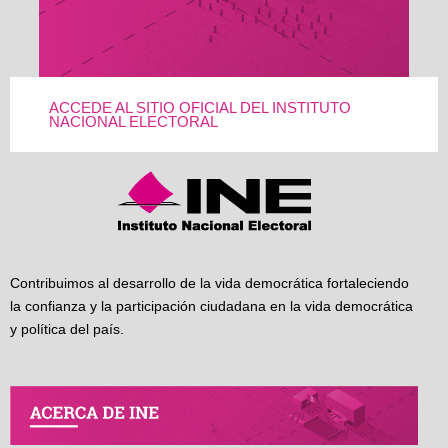
ACCEDE AL SITIO OFICIAL DEL INSTITUTO
NACIONAL ELECTORAL
Contribuimos al desarrollo de la vida democrática fortaleciendo
la confianza y la participación ciudadana en la vida democrática
y política del país.