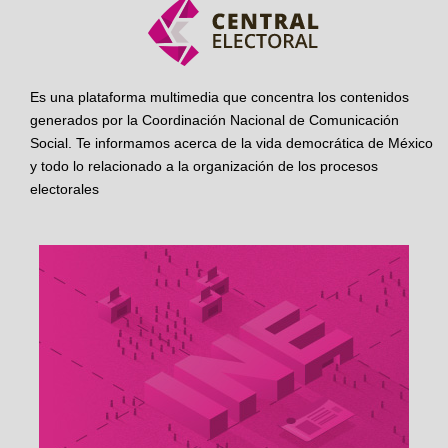
Es una plataforma multimedia que concentra los contenidos
generados por la Coordinación Nacional de Comunicación
Social. Te informamos acerca de la vida democrática de México
y todo lo relacionado a la organización de los procesos
electorales