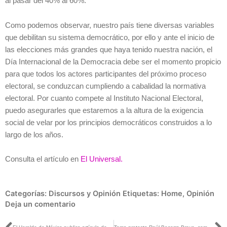
al pasar del 40% al 60%.
Como podemos observar, nuestro país tiene diversas variables
que debilitan su sistema democrático, por ello y ante el inicio de
las elecciones más grandes que haya tenido nuestra nación, el
Día Internacional de la Democracia debe ser el momento propicio
para que todos los actores participantes del próximo proceso
electoral, se conduzcan cumpliendo a cabalidad la normativa
electoral. Por cuanto compete al Instituto Nacional Electoral,
puedo asegurarles que estaremos a la altura de la exigencia
social de velar por los principios democráticos construidos a lo
largo de los años.
Consulta el artículo en
El Universal.
Categorías:
Discursos y Opinión
Etiquetas:
Home
,
Opinión
Deja un comentario