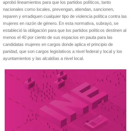
aprobó lineamientos para que los partidos políticos, tanto
nacionales como locales, prevengan, atiendan, sancionen,
reparen y erradiquen cualquier tipo de violencia política contra las
mujeres en razón de género. En esta normativa, subrayó, se
estableció la obligación para que los partidos políticos destinen al
menos el 40 por ciento de sus espacios en pauta para las
candidatas mujeres en cargos donde aplica el principio de
paridad, que son cargos legislativos a nivel federal y local y los
ayuntamientos y las alcaldías a nivel local.