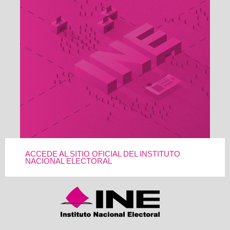
ACCEDE AL SITIO OFICIAL DEL INSTITUTO
NACIONAL ELECTORAL