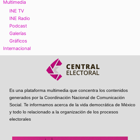
Multimedia
INE TV
INE Radio
Podcast
Galerías
Gráficos
Internacional
Es una plataforma multimedia que concentra los contenidos
generados por la Coordinación Nacional de Comunicación
Social. Te informamos acerca de la vida democrática de México
y todo lo relacionado a la organización de los procesos
electorales