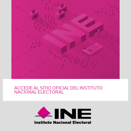
ACCEDE AL SITIO OFICIAL DEL INSTITUTO
NACIONAL ELECTORAL