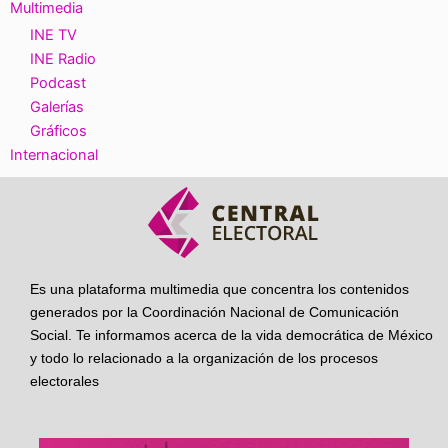
Multimedia
INE TV
INE Radio
Podcast
Galerías
Gráficos
Internacional
Es una plataforma multimedia que concentra los contenidos
generados por la Coordinación Nacional de Comunicación
Social. Te informamos acerca de la vida democrática de México
y todo lo relacionado a la organización de los procesos
electorales