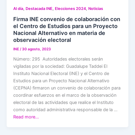
,
,
,
Al día
Destacada INE
Elecciones 2024
Noticias
Firma INE convenio de colaboración con
el Centro de Estudios para un Proyecto
Nacional Alternativo en materia de
observación electoral
INE
/
30 agosto, 2023
Número: 295 Autoridades electorales serán
vigiladas por la sociedad: Guadalupe Taddei El
Instituto Nacional Electoral (INE) y el Centro de
Estudios para un Proyecto Nacional Alternativo
(CEPNA) firmaron un convenio de colaboración para
coordinar esfuerzos en el marco de la observación
electoral de las actividades que realice el Instituto
como autoridad administrativa responsable de la …
Read more…