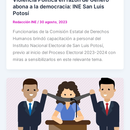
abona a la democracia: INE San Luis
Potosí
Redacción INE
/
30 agosto, 2023
Funcionarias de la Comisión Estatal de Derechos
Humanos brindó capacitación a personal del
Instituto Nacional Electoral de San Luis Potosí,
previo al inicio del Proceso Electoral 2023-2024 con
miras a sensibilizarlos en este relevante tema.