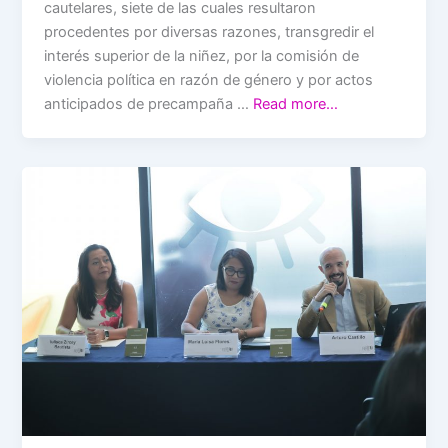
cautelares, siete de las cuales resultaron
procedentes por diversas razones, transgredir el
interés superior de la niñez, por la comisión de
violencia política en razón de género y por actos
anticipados de precampaña …
Read more…