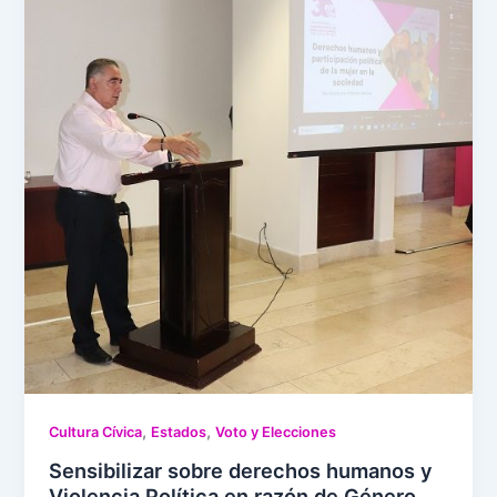
,
,
Cultura Cívica
Estados
Voto y Elecciones
Sensibilizar sobre derechos humanos y
Violencia Política en razón de Género