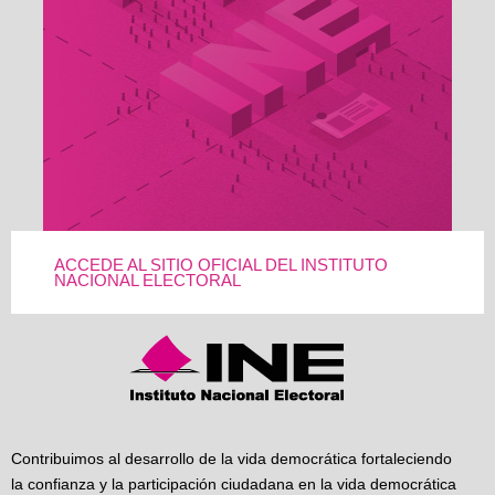
ACCEDE AL SITIO OFICIAL DEL INSTITUTO
NACIONAL ELECTORAL
Contribuimos al desarrollo de la vida democrática fortaleciendo
la confianza y la participación ciudadana en la vida democrática