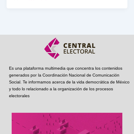
Es una plataforma multimedia que concentra los contenidos
generados por la Coordinación Nacional de Comunicación
Social. Te informamos acerca de la vida democrática de México
y todo lo relacionado a la organización de los procesos
electorales