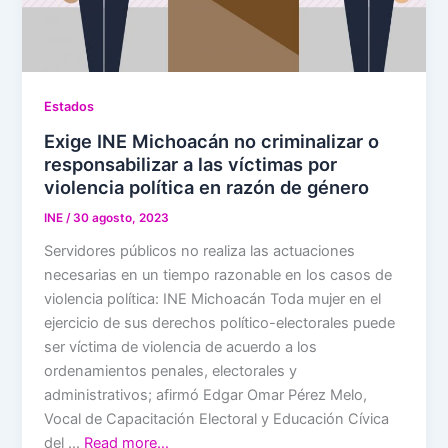
Estados
Exige INE Michoacán no criminalizar o
responsabilizar a las víctimas por
violencia política en razón de género
INE
/
30 agosto, 2023
Servidores públicos no realiza las actuaciones
necesarias en un tiempo razonable en los casos de
violencia política: INE Michoacán Toda mujer en el
ejercicio de sus derechos político-electorales puede
ser víctima de violencia de acuerdo a los
ordenamientos penales, electorales y
administrativos; afirmó Edgar Omar Pérez Melo,
Vocal de Capacitación Electoral y Educación Cívica
del …
Read more…