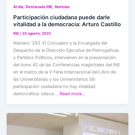
,
,
Al día
Destacada INE
Noticias
Participación ciudadana puede darle
vitalidad a la democracia: Arturo Castillo
INE
/
30 agosto, 2023
Número: 293 El Consejero y la Encargada del
Despacho de la Dirección Ejecutiva de Prerrogativas
y Partidos Políticos, intervienen en la presentación
del tomo 42 de las Conferencias magistrales del INE
en el marco de la V Feria Internacional del Libro de
las Universitarias y los Universitarios Sin
participación ciudadana no hay vitalidad
democrática: Iulisca …
Read more…