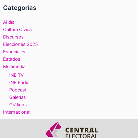
Categorías
Al día
Cultura Cívica
Discursos
Elecciones 2025
Especiales
Estados
Multimedia
INE TV
INE Radio
Podcast
Galerías
Gráficos
Internacional