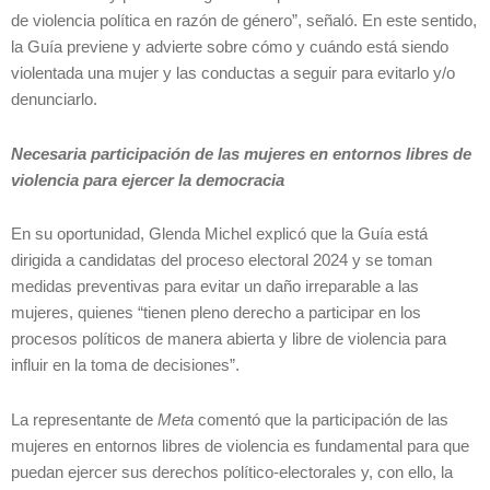
de violencia política en razón de género”, señaló. En este sentido,
la Guía previene y advierte sobre cómo y cuándo está siendo
violentada una mujer y las conductas a seguir para evitarlo y/o
denunciarlo.
Necesaria participación de las mujeres en entornos libres de
violencia para ejercer la democracia
En su oportunidad, Glenda Michel explicó que la Guía está
dirigida a candidatas del proceso electoral 2024 y se toman
medidas preventivas para evitar un daño irreparable a las
mujeres, quienes “tienen pleno derecho a participar en los
procesos políticos de manera abierta y libre de violencia para
influir en la toma de decisiones”.
La representante de
Meta
comentó que la participación de las
mujeres en entornos libres de violencia es fundamental para que
puedan ejercer sus derechos político-electorales y, con ello, la