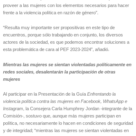
proveer a las mujeres con los elementos necesarios para hacer
frente a la violencia política en razón de género”.
“Resulta muy importante ser propositivas en este tipo de
encuentros, porque sólo trabajando en conjunto, los diversos
actores de la sociedad, es que podemos encontrar soluciones a
esta problemática de cara al PEF 2023-2024”, añadió.
Mientras las mujeres se sientan violentadas políticamente en
redes sociales, desalentarán la participación de otras
mujeres
Al participar en la Presentación de la Guía
Enfrentando la
violencia política contra las mujeres en Facebook, WhatsApp e
Instagram
, la Consejera Carla Humphrey Jordan -integrante de la
Comisión-, sostuvo que, aunque más mujeres participan en
política, no necesariamente lo hacen en condiciones de seguridad
y de integridad; “mientras las mujeres se sientan violentadas en