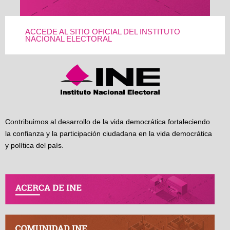
ACCEDE AL SITIO OFICIAL DEL INSTITUTO
NACIONAL ELECTORAL
Contribuimos al desarrollo de la vida democrática fortaleciendo
la confianza y la participación ciudadana en la vida democrática
y política del país.