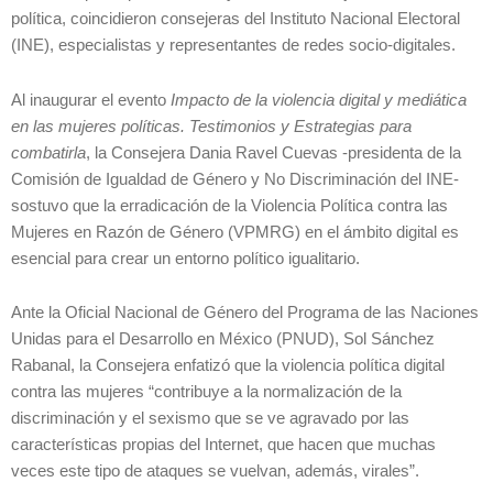
política, coincidieron consejeras del Instituto Nacional Electoral
(INE), especialistas y representantes de redes socio-digitales.
Al inaugurar el evento
Impacto de la violencia digital y mediática
en las mujeres políticas. Testimonios y Estrategias para
combatirla
, la Consejera Dania Ravel Cuevas -presidenta de la
Comisión de Igualdad de Género y No Discriminación del INE-
sostuvo que la erradicación de la Violencia Política contra las
Mujeres en Razón de Género (VPMRG) en el ámbito digital es
esencial para crear un entorno político igualitario.
Ante la Oficial Nacional de Género del Programa de las Naciones
Unidas para el Desarrollo en México (PNUD), Sol Sánchez
Rabanal, la Consejera enfatizó que la violencia política digital
contra las mujeres “contribuye a la normalización de la
discriminación y el sexismo que se ve agravado por las
características propias del Internet, que hacen que muchas
veces este tipo de ataques se vuelvan, además, virales”.