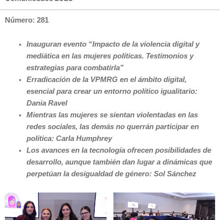
Número: 281
Inauguran evento “Impacto de la violencia digital y
mediática en las mujeres políticas. Testimonios y
estrategias para combatirla”
Erradicación de la VPMRG en el ámbito digital,
esencial para crear un entorno político igualitario:
Dania Ravel
Mientras las mujeres se sientan violentadas en las
redes sociales, las demás no querrán participar en
política: Carla Humphrey
Los avances en la tecnología ofrecen posibilidades de
desarrollo, aunque también dan lugar a dinámicas que
perpetúan la desigualdad de género: Sol Sánchez