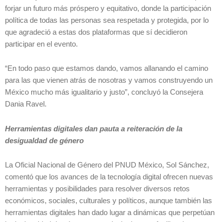
forjar un futuro más próspero y equitativo, donde la participación
política de todas las personas sea respetada y protegida, por lo
que agradeció a estas dos plataformas que sí decidieron
participar en el evento.
“En todo paso que estamos dando, vamos allanando el camino
para las que vienen atrás de nosotras y vamos construyendo un
México mucho más igualitario y justo”, concluyó la Consejera
Dania Ravel.
Herramientas digitales dan pauta a reiteración de la
desigualdad de género
La Oficial Nacional de Género del PNUD México, Sol Sánchez,
comentó que los avances de la tecnología digital ofrecen nuevas
herramientas y posibilidades para resolver diversos retos
económicos, sociales, culturales y políticos, aunque también las
herramientas digitales han dado lugar a dinámicas que perpetúan