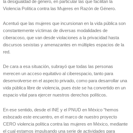
la desigualdad de género, en particular las que facilitan la
Violencia Política contra las Mujeres en Razón de Género.
Acentuó que las mujeres que incursionan en la vida pública son
constantemente víctimas de diversas modalidades de
ciberacoso, que van desde violaciones a la privacidad hasta
discursos sexistas y amenazantes en múltiples espacios de la
red.
De cara a esa situación, subrayó que todas las personas
merecen un acceso equitativo al ciberespacio, tanto para
desenvolverse en el aspecto privado, como para desarrollar una
vida pública libre de violencia, pues éste se ha convertido en un
espacio vital para ejercer nuestros derechos políticos.
En ese sentido, desde el INE y el PNUD en México “hemos
esbozado este encuentro, en el marco de nuestro proyecto
CERO violencia política contra las mujeres en México, mediante
el cual estamos impulsando una serie de actividades para