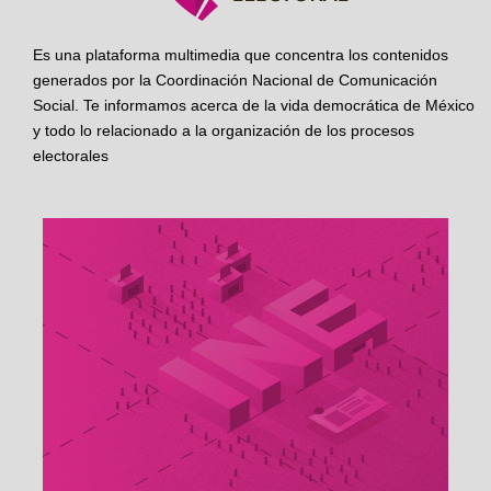
Es una plataforma multimedia que concentra los contenidos
generados por la Coordinación Nacional de Comunicación
Social. Te informamos acerca de la vida democrática de México
y todo lo relacionado a la organización de los procesos
electorales