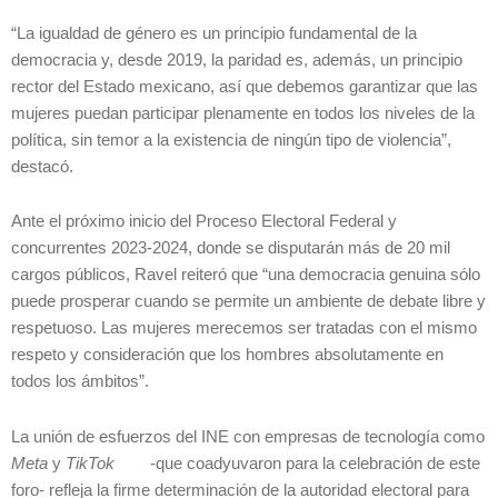
“La igualdad de género es un principio fundamental de la
democracia y, desde 2019, la paridad es, además, un principio
rector del Estado mexicano, así que debemos garantizar que las
mujeres puedan participar plenamente en todos los niveles de la
política, sin temor a la existencia de ningún tipo de violencia”,
destacó.
Ante el próximo inicio del Proceso Electoral Federal y
concurrentes 2023-2024, donde se disputarán más de 20 mil
cargos públicos, Ravel reiteró que “una democracia genuina sólo
puede prosperar cuando se permite un ambiente de debate libre y
respetuoso. Las mujeres merecemos ser tratadas con el mismo
respeto y consideración que los hombres absolutamente en
todos los ámbitos”.
La unión de esfuerzos del INE con empresas de tecnología como
Meta
y
TikTok
-que coadyuvaron para la celebración de este
foro- refleja la firme determinación de la autoridad electoral para