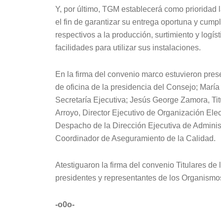
Y, por último, TGM establecerá como prioridad 
el fin de garantizar su entrega oportuna y cumpl
respectivos a la producción, surtimiento y logís
facilidades para utilizar sus instalaciones.
En la firma del convenio marco estuvieron prese
de oficina de la presidencia del Consejo; Mar
Secretaría Ejecutiva; Jesús George Zamora, Tit
Arroyo, Director Ejecutivo de Organización Ele
Despacho de la Dirección Ejecutiva de Adminis
Coordinador de Aseguramiento de la Calidad.
Atestiguaron la firma del convenio Titulares de 
presidentes y representantes de los Organismo
-o0o-