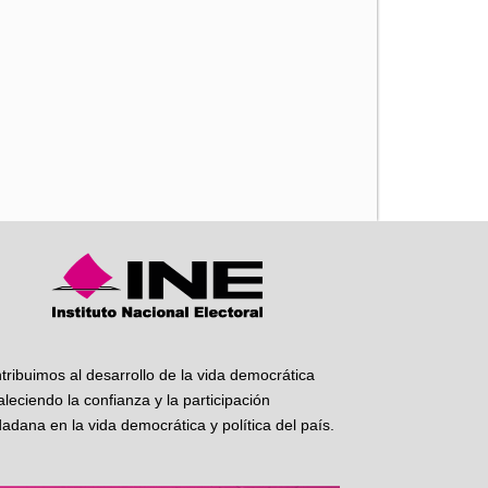
iente
tribuimos al desarrollo de la vida democrática
taleciendo la confianza y la participación
dadana en la vida democrática y política del país.