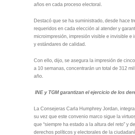
años en cada proceso electoral.
Destacó que se ha suministrado, desde hace tre
requeridos en cada elección al atender y garant
microimpresión, impresión visible e invisible e
y estándares de calidad.
Con ello, dijo, se asegura la impresión de cinco
a 10 semanas, concentrarán un total de 312 mil
año.
INE y TGM garantizan el ejercicio de los der
La Consejeras Carla Humphrey Jordan, integran
su vez que este convenio marco sigue la virtuo
que “siempre ha estado a la altura del reto” y de
derechos políticos y electorales de la ciudadaní