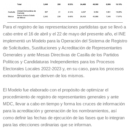
Para el registro de las representaciones partidistas que se llevó a
cabo entre el 16 de abril y el 22 de mayo del presente año, el INE
implementó un Modelo para la Operación del Sistema de Registro
de Solicitudes, Sustituciones y Acreditación de Representantes
Generales y ante Mesas Directivas de Casilla de los Partidos
Políticos y Candidaturas Independientes para los Procesos
Electorales Locales 2022-2023 y, en su caso, para los procesos
extraordinarios que deriven de los mismos.
El Modelo fue elaborado con el propósito de optimizar el
procedimiento de registro de representantes generales y ante
MDC, llevar a cabo en tiempo y forma los cruces de información
para la acreditación y generación de los nombramientos, así
como definir las fechas de ejecución de las fases que lo integran
para las elecciones ordinarias que se informan.