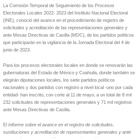
La Comisión Temporal de Seguimiento de los Procesos
Electorales Locales 2022- 2023 del Instituto Nacional Electoral
(INE), conoció del avance en el procedimiento de registro de
solicitudes y acreditación de las representaciones generales y
ante Mesas Directivas de Casilla (MDC), de los partidos políticos
que participarán en la vigilancia de la Jornada Electoral del 4 de
junio de 2023.
Para los procesos electorales locales en donde se renovarán las
gubernaturas del Estado de México y Coahuila, donde también se
elegirán diputaciones locales, los siete partidos políticos
nacionales y dos partidos con registro a nivel local -uno por cada
entidad- han inscrito, con corte al 11 de mayo, a un total de 8 mil
232 solicitudes de representaciones generales y 71 mil registros
ante Mesas Directivas de Casilla.
El
Informe sobre el avance en el registro de solicitudes,
sustituciones y acreditación de representantes generales y ante