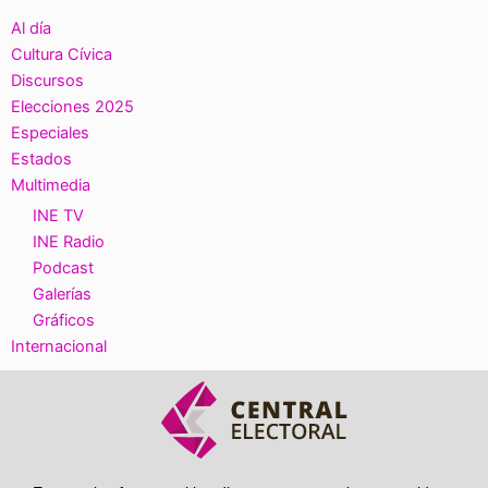
Al día
Cultura Cívica
Discursos
Elecciones 2025
Especiales
Estados
Multimedia
INE TV
INE Radio
Podcast
Galerías
Gráficos
Internacional