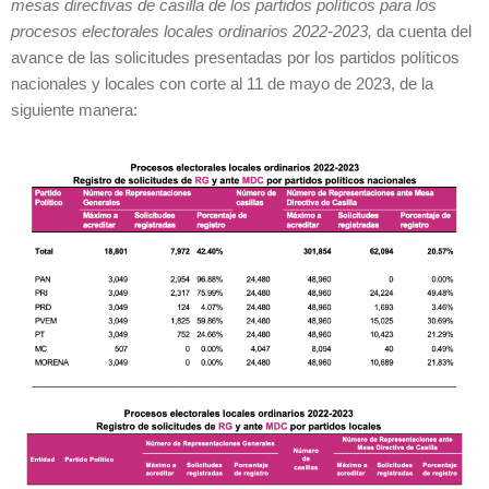
mesas directivas de casilla de los partidos políticos para los
procesos electorales locales ordinarios 2022-2023,
da cuenta del
avance de las solicitudes presentadas por los partidos políticos
nacionales y locales con corte al 11 de mayo de 2023, de la
siguiente manera: