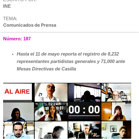
INE
TEMA:
Comunicados de Prensa
Número: 187
Hasta el 11 de mayo reporta el registro de 8,232
representantes partidistas generales y 71,000 ante
Mesas Directivas de Casilla