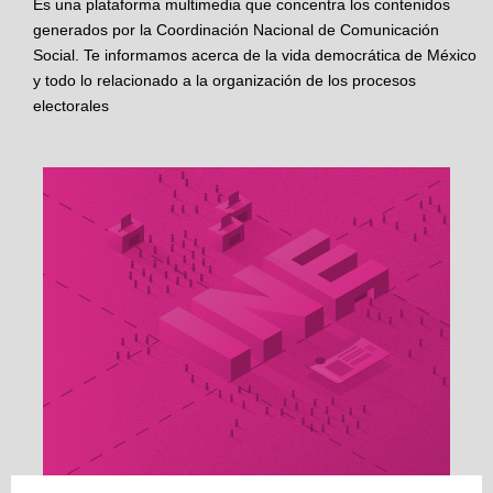
Es una plataforma multimedia que concentra los contenidos
generados por la Coordinación Nacional de Comunicación
Social. Te informamos acerca de la vida democrática de México
y todo lo relacionado a la organización de los procesos
electorales