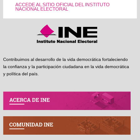
ACCEDE AL SITIO OFICIAL DEL INSTITUTO
NACIONAL ELECTORAL
Contribuimos al desarrollo de la vida democrática fortaleciendo
la confianza y la participación ciudadana en la vida democrática
y política del país.