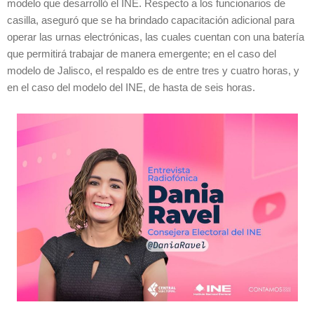
modelo que desarrolló el INE. Respecto a los funcionarios de
casilla, aseguró que se ha brindado capacitación adicional para
operar las urnas electrónicas, las cuales cuentan con una batería
que permitirá trabajar de manera emergente; en el caso del
modelo de Jalisco, el respaldo es de entre tres y cuatro horas, y
en el caso del modelo del INE, de hasta de seis horas.