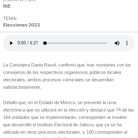
INE
TEMA:
Elecciones 2023
La Consejera Dania Ravel, confirmó que, tras reuniones con los
consejeros de los respectivos organismos públicos locales
electorales, ambos procesos comiciales se desarrollan
satisfactoriamente.
Detalló que, en el Estado de México, se presentó la urna
electrónica que se utilizará en la elección y destacó que 74 de las
164 unidades que se implementarán, corresponden al modelo
que desarrolló el Instituto Electoral de Jalisco, que ya se ha
utilizado en otros procesos electorales, y 100 corresponden al