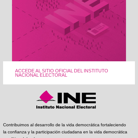
ACCEDE AL SITIO OFICIAL DEL INSTITUTO
NACIONAL ELECTORAL
Contribuimos al desarrollo de la vida democrática fortaleciendo
la confianza y la participación ciudadana en la vida democrática