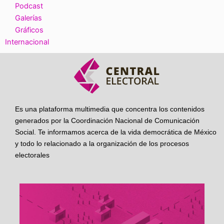
Podcast
Galerías
Gráficos
Internacional
Es una plataforma multimedia que concentra los contenidos
generados por la Coordinación Nacional de Comunicación
Social. Te informamos acerca de la vida democrática de México
y todo lo relacionado a la organización de los procesos
electorales