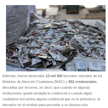
Además, fueron destruidas
13 mil 450
formatos retirados de los
Módulos de Atención Ciudadana (MAC) y
652 credenciales
,
devueltas por terceros, es decir, que cuando en algunas
instituciones queda olvidada la credencial o cuando algún
ciudadano encuentra alguna credencial que no le pertenece, la
devuelve en el módulo para proceder a su destrucción.