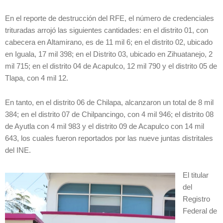
En el reporte de destrucción del RFE, el número de credenciales
trituradas arrojó las siguientes cantidades: en el distrito 01, con
cabecera en Altamirano, es de 11 mil 6; en el distrito 02, ubicado
en Iguala, 17 mil 398; en el Distrito 03, ubicado en Zihuatanejo, 2
mil 715; en el distrito 04 de Acapulco, 12 mil 790 y el distrito 05 de
Tlapa, con 4 mil 12.
En tanto, en el distrito 06 de Chilapa, alcanzaron un total de 8 mil
384; en el distrito 07 de Chilpancingo, con 4 mil 946; el distrito 08
de Ayutla con 4 mil 983 y el distrito 09 de Acapulco con 14 mil
643, los cuales fueron reportados por las nueve juntas distritales
del INE.
El titular
del
Registro
Federal de