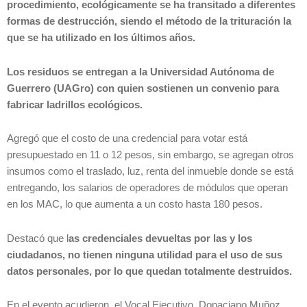
procedimiento, ecológicamente se ha transitado a diferentes
formas de destrucción, siendo el método de la trituración la
que se ha utilizado en los últimos años.
Los residuos se entregan a la Universidad Autónoma de
Guerrero (UAGro) con quien sostienen un convenio para
fabricar ladrillos ecológicos.
Agregó que el costo de una credencial para votar está
presupuestado en 11 o 12 pesos, sin embargo, se agregan otros
insumos como el traslado, luz, renta del inmueble donde se está
entregando, los salarios de operadores de módulos que operan
en los MAC, lo que aumenta a un costo hasta 180 pesos.
Destacó que l
as credenciales devueltas por las y los
ciudadanos, no tienen ninguna utilidad para el uso de sus
datos personales, por lo que quedan totalmente destruidos.
En el evento acudieron, el Vocal Ejecutivo, Donaciano Muñoz