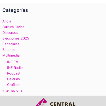
Categorías
Al día
Cultura Cívica
Discursos
Elecciones 2025
Especiales
Estados
Multimedia
INE TV
INE Radio
Podcast
Galerías
Gráficos
Internacional