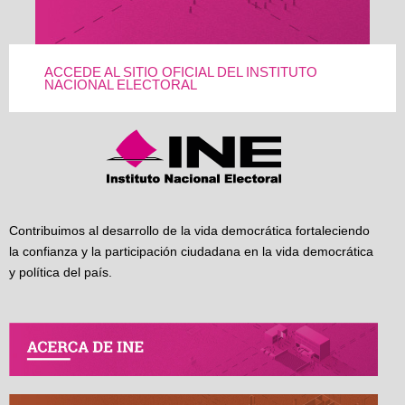
ACCEDE AL SITIO OFICIAL DEL INSTITUTO
NACIONAL ELECTORAL
Contribuimos al desarrollo de la vida democrática fortaleciendo
la confianza y la participación ciudadana en la vida democrática
y política del país.