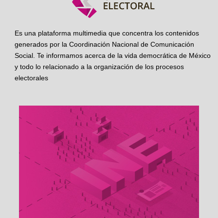
Es una plataforma multimedia que concentra los contenidos
generados por la Coordinación Nacional de Comunicación
Social. Te informamos acerca de la vida democrática de México
y todo lo relacionado a la organización de los procesos
electorales