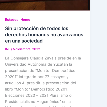
,
Estados
Home
Sin protección de todos los
derechos humanos no avanzamos
en una sociedad
INE
/
5 diciembre, 2022
La Consejera Claudia Zavala preside en la
Universidad Autónoma de Yucatán la
presentación de “Monitor Democrático
20201” integrado por 77 ensayos y
artículos Al presidir la presentación del
libro “Monitor Democrático 20201.
Elecciones 2020 – 2021 Pluralismo o
Presidencialismo Hegemónico” en la