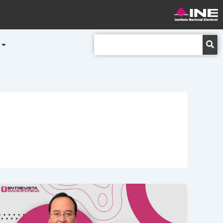
Buscar