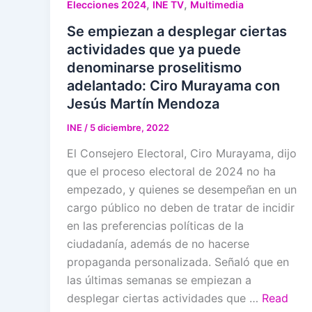
,
,
Elecciones 2024
INE TV
Multimedia
Se empiezan a desplegar ciertas
actividades que ya puede
denominarse proselitismo
adelantado: Ciro Murayama con
Jesús Martín Mendoza
INE
/
5 diciembre, 2022
El Consejero Electoral, Ciro Murayama, dijo
que el proceso electoral de 2024 no ha
empezado, y quienes se desempeñan en un
cargo público no deben de tratar de incidir
en las preferencias políticas de la
ciudadanía, además de no hacerse
propaganda personalizada. Señaló que en
las últimas semanas se empiezan a
desplegar ciertas actividades que …
Read