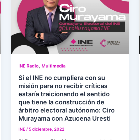
,
INE Radio
Multimedia
Si el INE no cumpliera con su
misión para no recibir críticas
estaría traicionando el sentido
que tiene la construcción de
árbitro electoral autónomo: Ciro
Murayama con Azucena Uresti
INE
/
5 diciembre, 2022