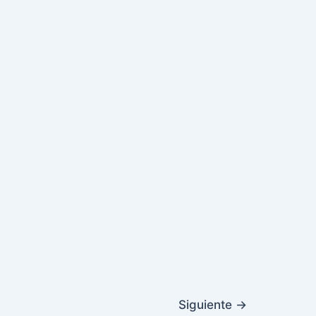
Siguiente
→