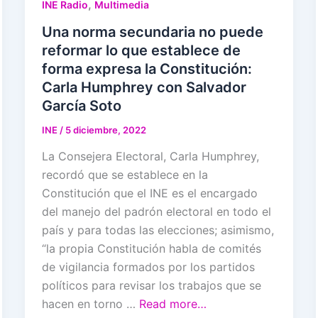
,
INE Radio
Multimedia
Una norma secundaria no puede
reformar lo que establece de
forma expresa la Constitución:
Carla Humphrey con Salvador
García Soto
INE
/
5 diciembre, 2022
La Consejera Electoral, Carla Humphrey,
recordó que se establece en la
Constitución que el INE es el encargado
del manejo del padrón electoral en todo el
país y para todas las elecciones; asimismo,
“la propia Constitución habla de comités
de vigilancia formados por los partidos
políticos para revisar los trabajos que se
hacen en torno …
Read more…