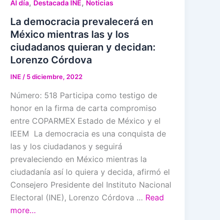
,
,
Al día
Destacada INE
Noticias
La democracia prevalecerá en
México mientras las y los
ciudadanos quieran y decidan:
Lorenzo Córdova
INE
/
5 diciembre, 2022
Número: 518 Participa como testigo de
honor en la firma de carta compromiso
entre COPARMEX Estado de México y el
IEEM La democracia es una conquista de
las y los ciudadanos y seguirá
prevaleciendo en México mientras la
ciudadanía así lo quiera y decida, afirmó el
Consejero Presidente del Instituto Nacional
Electoral (INE), Lorenzo Córdova …
Read
more…