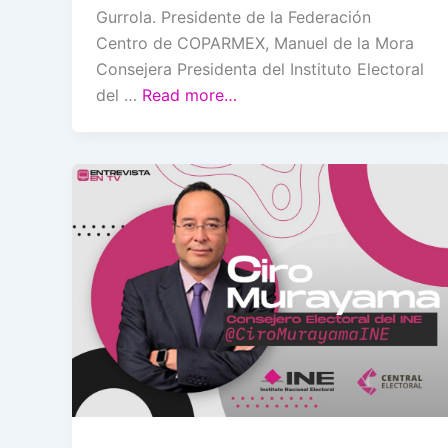
Gurrola. Presidente de la Federación
Centro de COPARMEX, Manuel de la Mora
Consejera Presidenta del Instituto Electoral
del …
Read more…