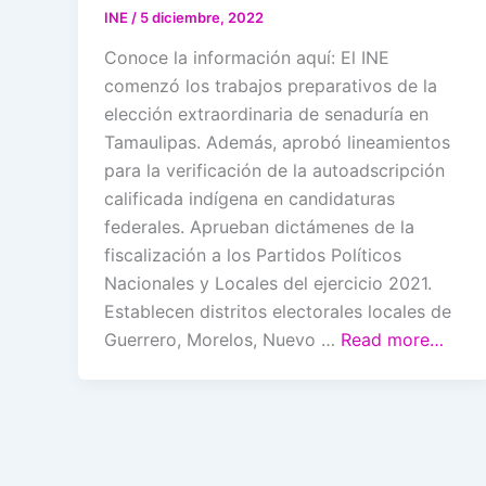
INE
/
5 diciembre, 2022
Conoce la información aquí: El INE
comenzó los trabajos preparativos de la
elección extraordinaria de senaduría en
Tamaulipas. Además, aprobó lineamientos
para la verificación de la autoadscripción
calificada indígena en candidaturas
federales. Aprueban dictámenes de la
fiscalización a los Partidos Políticos
Nacionales y Locales del ejercicio 2021.
Establecen distritos electorales locales de
Guerrero, Morelos, Nuevo …
Read more…