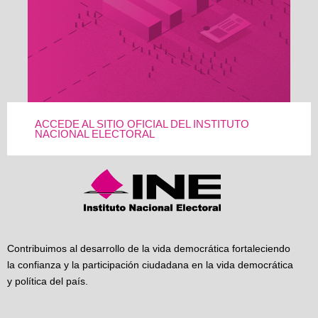
ACCEDE AL SITIO OFICIAL DEL INSTITUTO
NACIONAL ELECTORAL
Contribuimos al desarrollo de la vida democrática fortaleciendo
la confianza y la participación ciudadana en la vida democrática
y política del país.