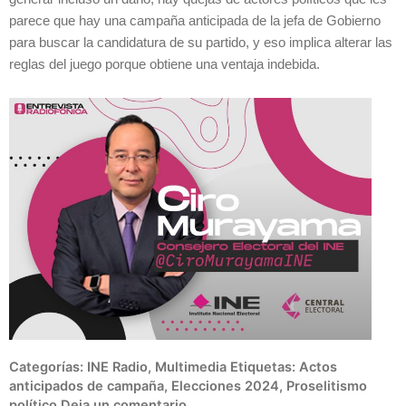
parece que hay una campaña anticipada de la jefa de Gobierno
para buscar la candidatura de su partido, y eso implica alterar las
reglas del juego porque obtiene una ventaja indebida.
Categorías:
INE Radio
,
Multimedia
Etiquetas:
Actos
anticipados de campaña
,
Elecciones 2024
,
Proselitismo
político
Deja un comentario