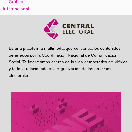
Gráficos
Internacional
Es una plataforma multimedia que concentra los contenidos
generados por la Coordinación Nacional de Comunicación
Social. Te informamos acerca de la vida democrática de México
y todo lo relacionado a la organización de los procesos
electorales