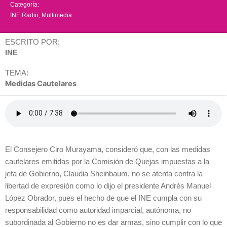
Categoría:
INE Radio
,
Multimedia
ESCRITO POR:
INE
TEMA:
Medidas Cautelares
El Consejero Ciro Murayama, consideró que, con las medidas
cautelares emitidas por la Comisión de Quejas impuestas a la
jefa de Gobierno, Claudia Sheinbaum, no se atenta contra la
libertad de expresión como lo dijo el presidente Andrés Manuel
López Obrador, pues el hecho de que el INE cumpla con su
responsabilidad como autoridad imparcial, autónoma, no
subordinada al Gobierno no es dar armas, sino cumplir con lo que