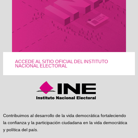
ACCEDE AL SITIO OFICIAL DEL INSTITUTO
NACIONAL ELECTORAL
Contribuimos al desarrollo de la vida democrática fortaleciendo
la confianza y la participación ciudadana en la vida democrática
y política del país.