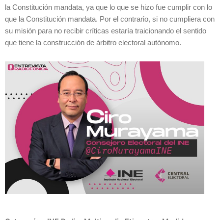
la Constitución mandata, ya que lo que se hizo fue cumplir con lo
que la Constitución mandata. Por el contrario, si no cumpliera con
su misión para no recibir críticas estaría traicionando el sentido
que tiene la construcción de árbitro electoral autónomo.