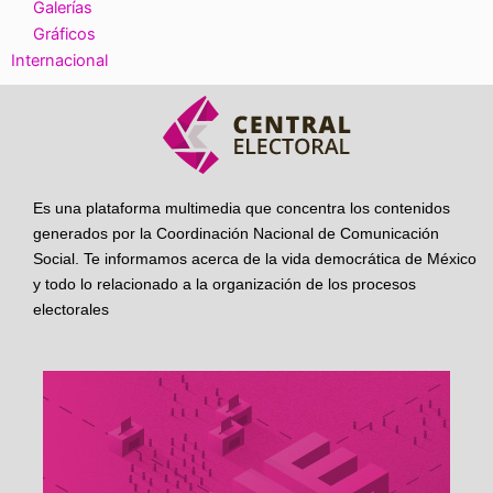
Galerías
Gráficos
Internacional
Es una plataforma multimedia que concentra los contenidos
generados por la Coordinación Nacional de Comunicación
Social. Te informamos acerca de la vida democrática de México
y todo lo relacionado a la organización de los procesos
electorales