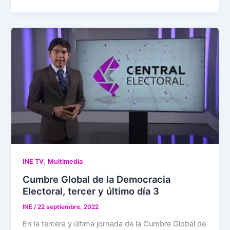
,
INE TV
Multimedia
Cumbre Global de la Democracia
Electoral, tercer y último día 3
INE
/
22 septiembre, 2022
En la tercera y última jornada de la Cumbre Global de