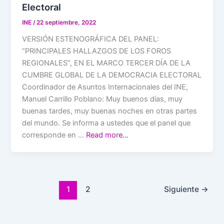
Electoral
INE
/
22 septiembre, 2022
VERSIÓN ESTENOGRÁFICA DEL PANEL:
“PRINCIPALES HALLAZGOS DE LOS FOROS
REGIONALES”, EN EL MARCO TERCER DÍA DE LA
CUMBRE GLOBAL DE LA DEMOCRACIA ELECTORAL
Coordinador de Asuntos Internacionales del INE,
Manuel Carrillo Poblano: Muy buenos días, muy
buenas tardes, muy buenas noches en otras partes
del mundo. Se informa a ustedes que el panel que
corresponde en …
Read more…
1
2
Siguiente
→