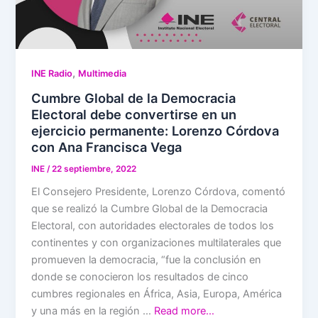
,
INE Radio
Multimedia
Cumbre Global de la Democracia
Electoral debe convertirse en un
ejercicio permanente: Lorenzo Córdova
con Ana Francisca Vega
INE
/
22 septiembre, 2022
El Consejero Presidente, Lorenzo Córdova, comentó
que se realizó la Cumbre Global de la Democracia
Electoral, con autoridades electorales de todos los
continentes y con organizaciones multilaterales que
promueven la democracia, “fue la conclusión en
donde se conocieron los resultados de cinco
cumbres regionales en África, Asia, Europa, América
y una más en la región …
Read more…