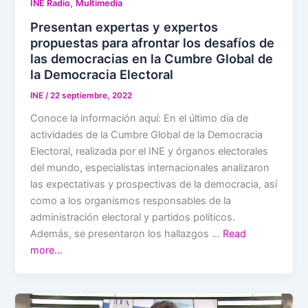
,
INE Radio
Multimedia
Presentan expertas y expertos
propuestas para afrontar los desafíos de
las democracias en la Cumbre Global de
la Democracia Electoral
INE
/
22 septiembre, 2022
Conoce la información aquí: En el último día de
actividades de la Cumbre Global de la Democracia
Electoral, realizada por el INE y órganos electorales
del mundo, especialistas internacionales analizaron
las expectativas y prospectivas de la democracia, así
como a los organismos responsables de la
administración electoral y partidos políticos.
Además, se presentaron los hallazgos …
Read
more…