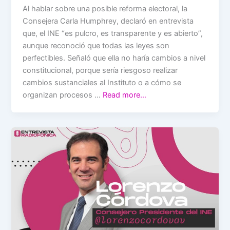
Al hablar sobre una posible reforma electoral, la
Consejera Carla Humphrey, declaró en entrevista
que, el INE “es pulcro, es transparente y es abierto”,
aunque reconoció que todas las leyes son
perfectibles. Señaló que ella no haría cambios a nivel
constitucional, porque sería riesgoso realizar
cambios sustanciales al Instituto o a cómo se
organizan procesos …
Read more…