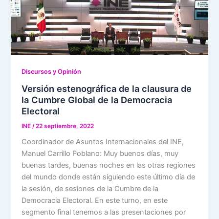
Discursos y Opinión
Versión estenográfica de la clausura de
la Cumbre Global de la Democracia
Electoral
INE
/
22 septiembre, 2022
Coordinador de Asuntos Internacionales del INE,
Manuel Carrillo Poblano: Muy buenos días, muy
buenas tardes, buenas noches en las otras regiones
del mundo donde están siguiendo este último día de
la sesión, de sesiones de la Cumbre de la
Democracia Electoral. En este turno, en este
segmento final tenemos a las presentaciones por