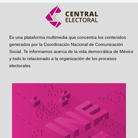
Es una plataforma multimedia que concentra los contenidos
generados por la Coordinación Nacional de Comunicación
Social. Te informamos acerca de la vida democrática de México
y todo lo relacionado a la organización de los procesos
electorales