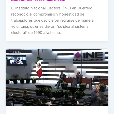
El Instituto Nacional Electoral (INE) en Guerrero
reconoció el compromiso y honestidad de
trabajadores que decidieron retirarse de manera
voluntaria, quienes dieron “solidez al sistema
electoral” de 1990 a la fecha.