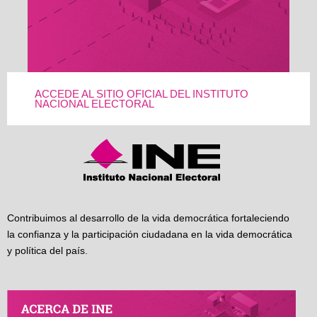
ACCEDE AL SITIO OFICIAL DEL INSTITUTO
NACIONAL ELECTORAL
Contribuimos al desarrollo de la vida democrática fortaleciendo
la confianza y la participación ciudadana en la vida democrática
y política del país.