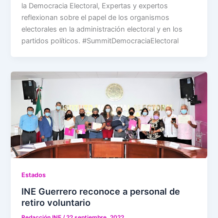
la Democracia Electoral, Expertas y expertos
reflexionan sobre el papel de los organismos
electorales en la administración electoral y en los
partidos políticos. #SummitDemocraciaElectoral
Estados
INE Guerrero reconoce a personal de
retiro voluntario
Redacción INE
/
22 septiembre, 2022