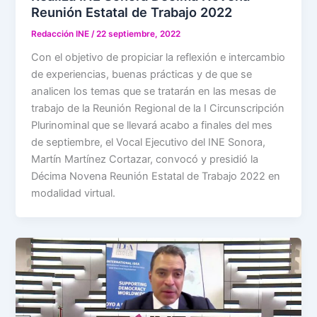
Reunión Estatal de Trabajo 2022
Redacción INE
/
22 septiembre, 2022
Con el objetivo de propiciar la reflexión e intercambio
de experiencias, buenas prácticas y de que se
analicen los temas que se tratarán en las mesas de
trabajo de la Reunión Regional de la I Circunscripción
Plurinominal que se llevará acabo a finales del mes
de septiembre, el Vocal Ejecutivo del INE Sonora,
Martín Martínez Cortazar, convocó y presidió la
Décima Novena Reunión Estatal de Trabajo 2022 en
modalidad virtual.