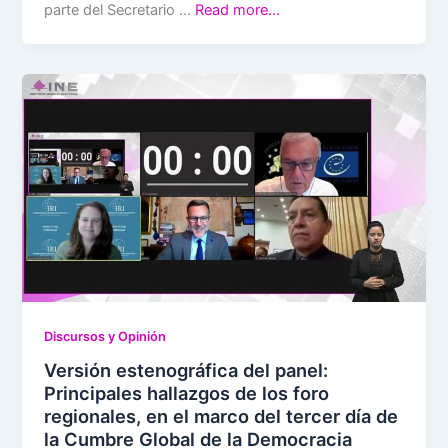
parte del Secretario …
Read more…
Discursos y Opinión
Versión estenográfica del panel:
Principales hallazgos de los foro
regionales, en el marco del tercer día de
la Cumbre Global de la Democracia