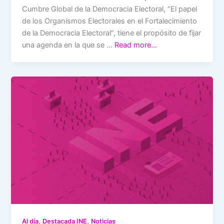
Cumbre Global de la Democracia Electoral, “El papel
de los Organismos Electorales en el Fortalecimiento
de la Democracia Electoral”, tiene el propósito de fijar
una agenda en la que se …
Read more…
,
,
Al día
Destacada INE
Noticias