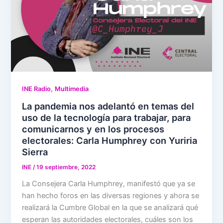
,
INE Radio
Multimedia
La pandemia nos adelantó en temas del
uso de la tecnología para trabajar, para
comunicarnos y en los procesos
electorales: Carla Humphrey con Yuriria
Sierra
INE
/
19 septiembre, 2022
La Consejera Carla Humphrey, manifestó que ya se
han hecho foros en las diversas regiones y ahora se
realizará la Cumbre Global en la que se analizará qué
esperan las autoridades electorales, cuáles son los