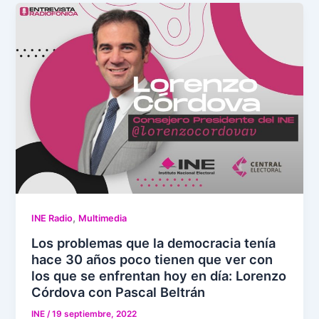
,
INE Radio
Multimedia
Los problemas que la democracia tenía
hace 30 años poco tienen que ver con
los que se enfrentan hoy en día: Lorenzo
Córdova con Pascal Beltrán
INE
/
19 septiembre, 2022