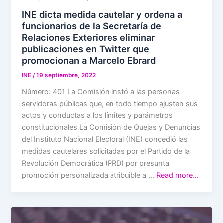
INE dicta medida cautelar y ordena a
funcionarios de la Secretaría de
Relaciones Exteriores eliminar
publicaciones en Twitter que
promocionan a Marcelo Ebrard
INE
/
19 septiembre, 2022
Número: 401 La Comisión instó a las personas
servidoras públicas que, en todo tiempo ajusten sus
actos y conductas a los límites y parámetros
constitucionales La Comisión de Quejas y Denuncias
del Instituto Nacional Electoral (INE) concedió las
medidas cautelares solicitadas por el Partido de la
Revolución Democrática (PRD) por presunta
promoción personalizada atribuible a …
Read more…