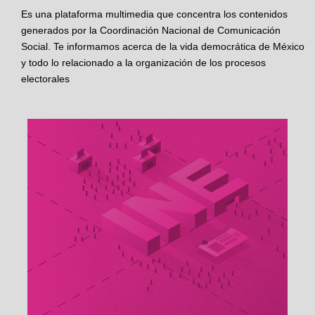
Es una plataforma multimedia que concentra los contenidos
generados por la Coordinación Nacional de Comunicación
Social. Te informamos acerca de la vida democrática de México
y todo lo relacionado a la organización de los procesos
electorales