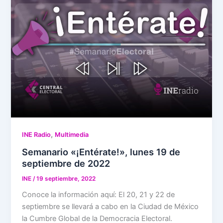
,
INE Radio
Multimedia
Semanario «¡Entérate!», lunes 19 de
septiembre de 2022
INE
/
19 septiembre, 2022
Conoce la información aquí: El 20, 21 y 22 de
septiembre se llevará a cabo en la Ciudad de México
la Cumbre Global de la Democracia Electoral.