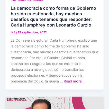
La democracia como forma de Gobierno
ha sido cuestionada, hay muchos
desafíos que tenemos que responder:
Carla Humphrey con Leonardo Curzio
INE
/
19 septiembre, 2022
La Consejera Electoral, Carla Humphrey, explicó que
la democracia como forma de Gobierno ha sido
cuestionada, hay muchos desafíos que tenemos que
responder. Por ello, la Cumbre Global es para
analizar los riesgos a los que se enfrenta la
democracia a nivel global, cómo transitar los
procesos electorales y democráticos con la
presencia del Covid, la nueva …
Read more…