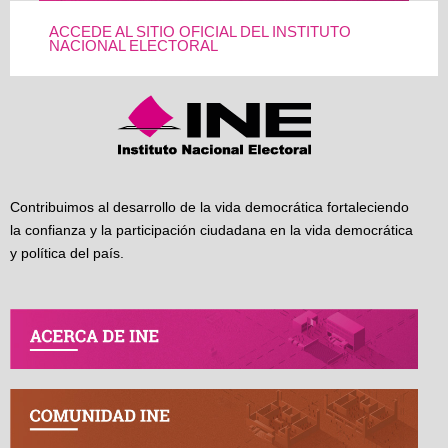
ACCEDE AL SITIO OFICIAL DEL INSTITUTO
NACIONAL ELECTORAL
Contribuimos al desarrollo de la vida democrática fortaleciendo
la confianza y la participación ciudadana en la vida democrática
y política del país.