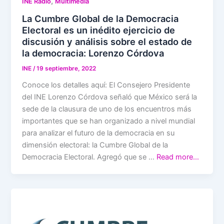
,
INE Radio
Multimedia
La Cumbre Global de la Democracia
Electoral es un inédito ejercicio de
discusión y análisis sobre el estado de
la democracia: Lorenzo Córdova
INE
/
19 septiembre, 2022
Conoce los detalles aquí: El Consejero Presidente
del INE Lorenzo Córdova señaló que México será la
sede de la clausura de uno de los encuentros más
importantes que se han organizado a nivel mundial
para analizar el futuro de la democracia en su
dimensión electoral: la Cumbre Global de la
Democracia Electoral. Agregó que se …
Read more…