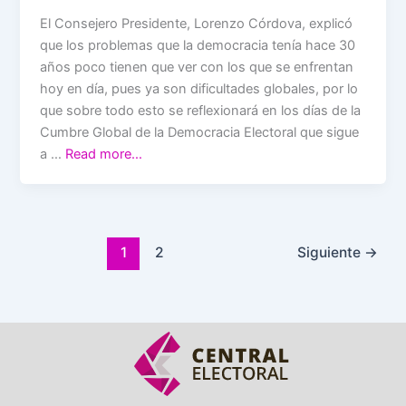
El Consejero Presidente, Lorenzo Córdova, explicó
que los problemas que la democracia tenía hace 30
años poco tienen que ver con los que se enfrentan
hoy en día, pues ya son dificultades globales, por lo
que sobre todo esto se reflexionará en los días de la
Cumbre Global de la Democracia Electoral que sigue
a …
Read more…
1
2
Siguiente
→