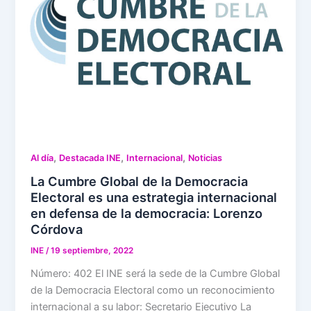
,
,
,
Al día
Destacada INE
Internacional
Noticias
La Cumbre Global de la Democracia
Electoral es una estrategia internacional
en defensa de la democracia: Lorenzo
Córdova
INE
/
19 septiembre, 2022
Número: 402 El INE será la sede de la Cumbre Global
de la Democracia Electoral como un reconocimiento
internacional a su labor: Secretario Ejecutivo La