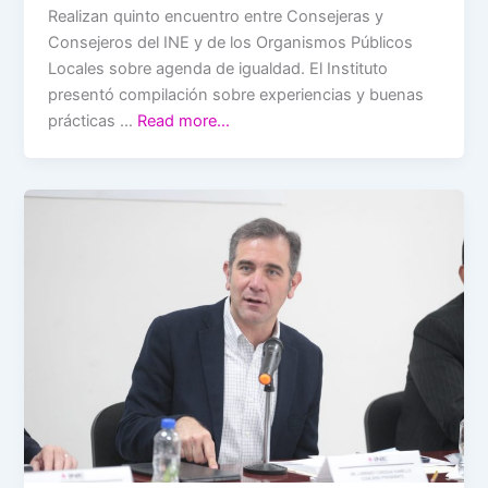
Realizan quinto encuentro entre Consejeras y
Consejeros del INE y de los Organismos Públicos
Locales sobre agenda de igualdad. El Instituto
presentó compilación sobre experiencias y buenas
prácticas …
Read more…