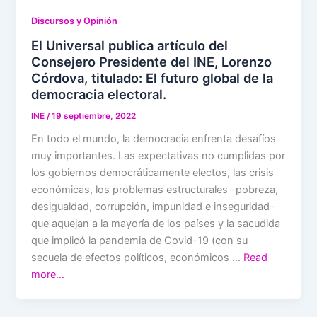
Discursos y Opinión
El Universal publica artículo del
Consejero Presidente del INE, Lorenzo
Córdova, titulado: El futuro global de la
democracia electoral.
INE
/
19 septiembre, 2022
En todo el mundo, la democracia enfrenta desafíos
muy importantes. Las expectativas no cumplidas por
los gobiernos democráticamente electos, las crisis
económicas, los problemas estructurales –pobreza,
desigualdad, corrupción, impunidad e inseguridad–
que aquejan a la mayoría de los países y la sacudida
que implicó la pandemia de Covid-19 (con su
secuela de efectos políticos, económicos …
Read
more…