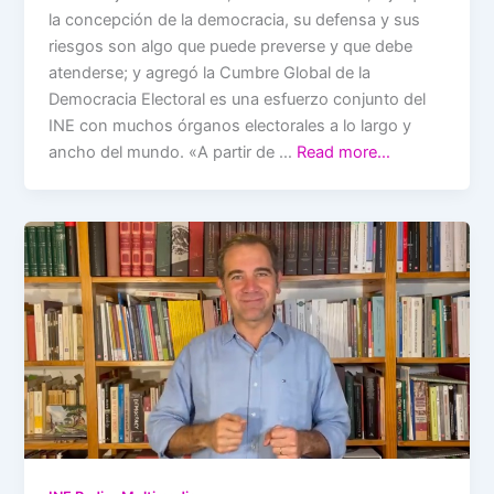
la concepción de la democracia, su defensa y sus
riesgos son algo que puede preverse y que debe
atenderse; y agregó la Cumbre Global de la
Democracia Electoral es una esfuerzo conjunto del
INE con muchos órganos electorales a lo largo y
ancho del mundo. «A partir de …
Read more…