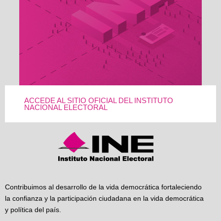
ACCEDE AL SITIO OFICIAL DEL INSTITUTO
NACIONAL ELECTORAL
Contribuimos al desarrollo de la vida democrática fortaleciendo
la confianza y la participación ciudadana en la vida democrática
y política del país.