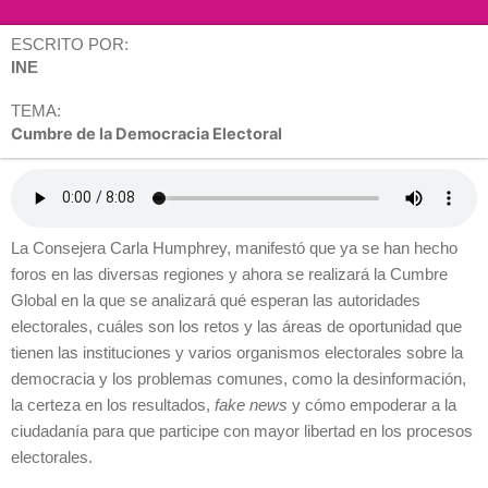
ESCRITO POR:
INE
TEMA:
Cumbre de la Democracia Electoral
La Consejera Carla Humphrey, manifestó que ya se han hecho
foros en las diversas regiones y ahora se realizará la Cumbre
Global en la que se analizará qué esperan las autoridades
electorales, cuáles son los retos y las áreas de oportunidad que
tienen las instituciones y varios organismos electorales sobre la
democracia y los problemas comunes, como la desinformación,
la certeza en los resultados,
fake news
y cómo empoderar a la
ciudadanía para que participe con mayor libertad en los procesos
electorales.