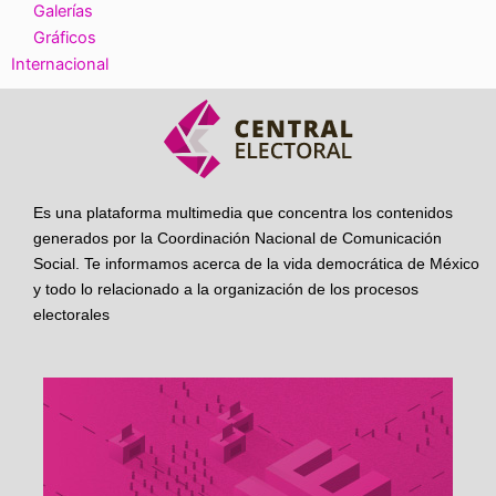
Galerías
Gráficos
Internacional
Es una plataforma multimedia que concentra los contenidos
generados por la Coordinación Nacional de Comunicación
Social. Te informamos acerca de la vida democrática de México
y todo lo relacionado a la organización de los procesos
electorales