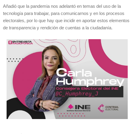
Añadió que la pandemia nos adelantó en temas del uso de la
tecnología para trabajar, para comunicarnos y en los procesos
electorales, por lo que hay que incidir en aportar estos elementos
de transparencia y rendición de cuentas a la ciudadanía.