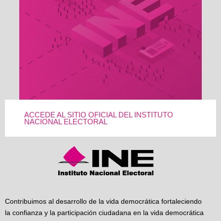
ACCEDE AL SITIO OFICIAL DEL INSTITUTO
NACIONAL ELECTORAL
Contribuimos al desarrollo de la vida democrática fortaleciendo
la confianza y la participación ciudadana en la vida democrática