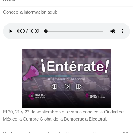
Conoce la información aquí:
El 20, 21 y 22 de septiembre se llevará a cabo en la Ciudad de
México la Cumbre Global de la Democracia Electoral.