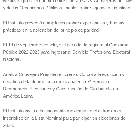
Realizan quinto encuentro entre Consejeras y Consejeros del INE
y de los Organismos Públicos Locales sobre agenda de igualdad.
El Instituto presentó compilación sobre experiencias y buenas
prácticas en la aplicación del principio de paridad.
El 18 de septiembre concluyó el periodo de registro al Consurso
Público 2022-2023 para ingresar al Servicio Profesional Electoral
Nacional.
Analiza Consejero Presidente Lorenzo Córdova la evolución y
desafíos de la democracia mexicana en la 7ª Semana:
Democracia, Elecciones y Construcción de Ciudadanía en
América Latina.
El Instituto invita a la ciudadanía mexicana en el extranjero a
inscribirse en la Lista Nominal para participar en elecciones de
2023.