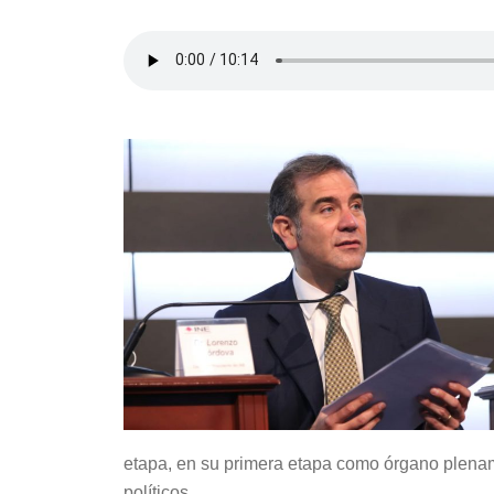
etapa, en su primera etapa como órgano plena
políticos.