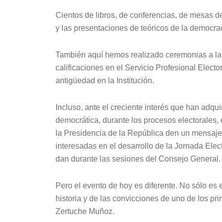
Cientos de libros, de conferencias, de mesas de
y las presentaciones de teóricos de la democraci
También aquí hemos realizado ceremonias a l
calificaciones en el Servicio Profesional Elec
antigüedad en la Institución.
Incluso, ante el creciente interés que han adqu
democrática, durante los procesos electorales, 
la Presidencia de la República den un mensaje 
interesadas en el desarrollo de la Jornada Ele
dan durante las sesiones del Consejo General.
Pero el evento de hoy es diferente. No sólo es
historia y de las convicciones de uno de los pr
Zertuche Muñoz.