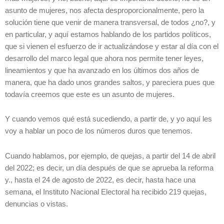
asunto de mujeres, nos afecta desproporcionalmente, pero la
solución tiene que venir de manera transversal, de todos ¿no?, y
en particular, y aquí estamos hablando de los partidos políticos,
que si vienen el esfuerzo de ir actualizándose y estar al día con el
desarrollo del marco legal que ahora nos permite tener leyes,
lineamientos y que ha avanzado en los últimos dos años de
manera, que ha dado unos grandes saltos, y pareciera pues que
todavía creemos que este es un asunto de mujeres.
Y cuando vemos qué está sucediendo, a partir de, y yo aquí les
voy a hablar un poco de los números duros que tenemos.
Cuando hablamos, por ejemplo, de quejas, a partir del 14 de abril
del 2022; es decir, un día después de que se aprueba la reforma
y., hasta el 24 de agosto de 2022, es decir, hasta hace una
semana, el Instituto Nacional Electoral ha recibido 219 quejas,
denuncias o vistas.