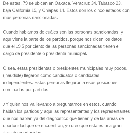
De estas, 79 se ubican en Oaxaca, Veracruz 34, Tabasco 23,
baja California 15, y Chiapas 14. Estos son los cinco estados con
más personas sancionadas.
Cuando hablamos de cuáles son las personas sancionadas, y
aquí viene la parte de los partidos, porque nos dicen los datos
que el 19.5 por ciento de las personas sancionadas tienen el
cargo de presidente o presidenta municipal.
O sea, estas presidentas o presidentes municipales muy pocos,
(inaudible) llegaron como candidatos o candidatas
independientes. Estas personas llegaron a esas posiciones
nominadas por partidos.
¿Y quién nos va llevando a preguntarnos en estos, cuando
hablan los partidos y aquí las representantes y los representantes
que nos hablan ya del diagnóstico que tienen y de las áreas de
oportunidad que se encuentran, yo creo que esta es una gran
área de oportunidad.