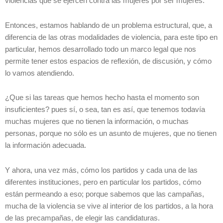
violencias que se ejercen contra las mujeres por ser mujeres.
Entonces, estamos hablando de un problema estructural, que, a
diferencia de las otras modalidades de violencia, para este tipo en
particular, hemos desarrollado todo un marco legal que nos
permite tener estos espacios de reflexión, de discusión, y cómo
lo vamos atendiendo.
¿Que si las tareas que hemos hecho hasta el momento son
insuficientes? pues sí, o sea, tan es así, que tenemos todavía
muchas mujeres que no tienen la información, o muchas
personas, porque no sólo es un asunto de mujeres, que no tienen
la información adecuada.
Y ahora, una vez más, cómo los partidos y cada una de las
diferentes instituciones, pero en particular los partidos, cómo
están permeando a eso; porque sabemos que las campañas,
mucha de la violencia se vive al interior de los partidos, a la hora
de las precampañas, de elegir las candidaturas.