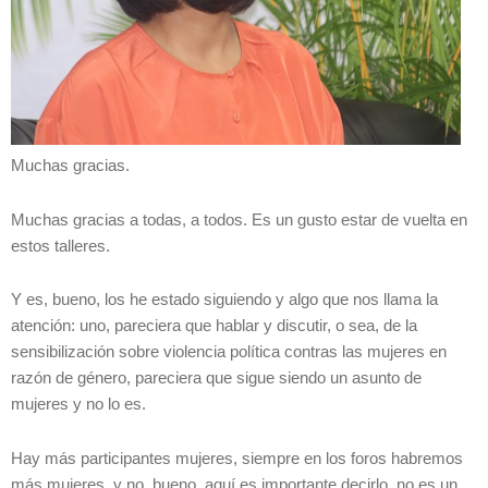
Muchas gracias.
Muchas gracias a todas, a todos. Es un gusto estar de vuelta en
estos talleres.
Y es, bueno, los he estado siguiendo y algo que nos llama la
atención: uno, pareciera que hablar y discutir, o sea, de la
sensibilización sobre violencia política contras las mujeres en
razón de género, pareciera que sigue siendo un asunto de
mujeres y no lo es.
Hay más participantes mujeres, siempre en los foros habremos
más mujeres, y no, bueno, aquí es importante decirlo, no es un