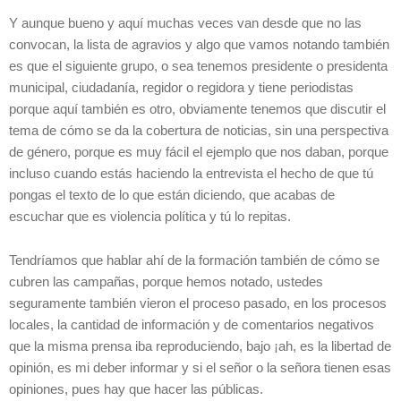
Y aunque bueno y aquí muchas veces van desde que no las
convocan, la lista de agravios y algo que vamos notando también
es que el siguiente grupo, o sea tenemos presidente o presidenta
municipal, ciudadanía, regidor o regidora y tiene periodistas
porque aquí también es otro, obviamente tenemos que discutir el
tema de cómo se da la cobertura de noticias, sin una perspectiva
de género, porque es muy fácil el ejemplo que nos daban, porque
incluso cuando estás haciendo la entrevista el hecho de que tú
pongas el texto de lo que están diciendo, que acabas de
escuchar que es violencia política y tú lo repitas.
Tendríamos que hablar ahí de la formación también de cómo se
cubren las campañas, porque hemos notado, ustedes
seguramente también vieron el proceso pasado, en los procesos
locales, la cantidad de información y de comentarios negativos
que la misma prensa iba reproduciendo, bajo ¡ah, es la libertad de
opinión, es mi deber informar y si el señor o la señora tienen esas
opiniones, pues hay que hacer las públicas.