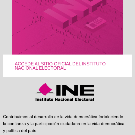
ACCEDE AL SITIO OFICIAL DEL INSTITUTO
NACIONAL ELECTORAL
Contribuimos al desarrollo de la vida democrática fortaleciendo
la confianza y la participación ciudadana en la vida democrática
y política del país.