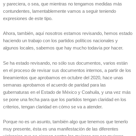
y pareciera, o sea, que mientras no tengamos medidas más
contundentes, lamentablemente vamos a seguir teniendo
expresiones de este tipo.
Ahora, también, aquí nosotros estamos revisando, hemos estado
haciendo un trabajo con los partidos políticos nacionales y
algunos locales, sabemos que hay mucho todavía por hacer.
Se ha estado revisando, no sólo sus documentos, varios están
en el proceso de revisar sus documentos internos, a partir de los
lineamientos que aprobamos en octubre del 2020, hace unas
semanas aprobamos el acuerdo de paridad para las
gubernaturas en el Estado de México y Coahuila, y una vez más
se pone una fecha para que los partidos tengan claridad en los
criterios, tengan claridad en cómo se va a atender.
Porque no es un asunto, también algo que tenemos que tenerlo
muy presente, ésta es una manifestación de las diferentes