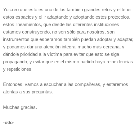
Yo creo que esto es uno de los también grandes retos y el tener
estos espacios y el ir adaptando y adoptando estos protocolos,
estos lineamientos, que desde las diferentes instituciones
estamos construyendo, no son sólo para nosotros, son
instrumentos que esperamos también puedan adoptar y adaptar,
y podamos dar una atención integral mucho más cercana, y
dándole prioridad a la víctima para evitar que esto se siga
propagando, y evitar que en el mismo partido haya reincidencias
y repeticiones.
Entonces, vamos a escuchar a las compañeras, y estaremos
atentas a sus preguntas.
Muchas gracias.
-o0o-