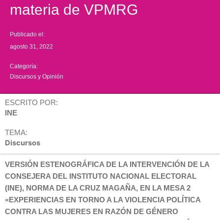
materia de VPMRG
Publicado el:
agosto 31, 2022
Categoría:
Discursos y Opinión
ESCRITO POR:
INE
TEMA:
Discursos
VERSIÓN ESTENOGRÁFICA DE LA INTERVENCIÓN DE LA
CONSEJERA DEL INSTITUTO NACIONAL ELECTORAL
(INE), NORMA DE LA CRUZ MAGAÑA, EN LA MESA 2
«EXPERIENCIAS EN TORNO A LA VIOLENCIA POLÍTICA
CONTRA LAS MUJERES EN RAZÓN DE GÉNERO