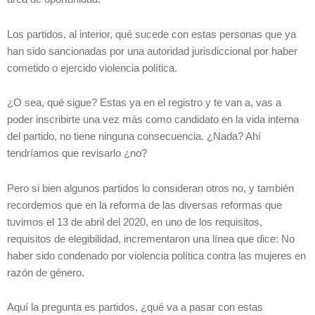
Los partidos, al interior, qué sucede con estas personas que ya
han sido sancionadas por una autoridad jurisdiccional por haber
cometido o ejercido violencia política.
¿O sea, qué sigue? Estas ya en el registro y te van a, vas a
poder inscribirte una vez más como candidato en la vida interna
del partido, no tiene ninguna consecuencia. ¿Nada? Ahí
tendríamos que revisarlo ¿no?
Pero si bien algunos partidos lo consideran otros no, y también
recordemos que en la reforma de las diversas reformas que
tuvimos el 13 de abril del 2020, en uno de los requisitos,
requisitos de elegibilidad, incrementaron una línea que dice: No
haber sido condenado por violencia política contra las mujeres en
razón de género.
Aquí la pregunta es partidos, ¿qué va a pasar con estas