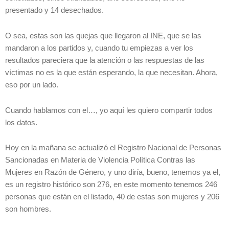
presentado y 14 desechados.
O sea, estas son las quejas que llegaron al INE, que se las
mandaron a los partidos y, cuando tu empiezas a ver los
resultados pareciera que la atención o las respuestas de las
víctimas no es la que están esperando, la que necesitan. Ahora,
eso por un lado.
Cuando hablamos con el…, yo aquí les quiero compartir todos
los datos.
Hoy en la mañana se actualizó el Registro Nacional de Personas
Sancionadas en Materia de Violencia Política Contras las
Mujeres en Razón de Género, y uno diría, bueno, tenemos ya el,
es un registro histórico son 276, en este momento tenemos 246
personas que están en el listado, 40 de estas son mujeres y 206
son hombres.