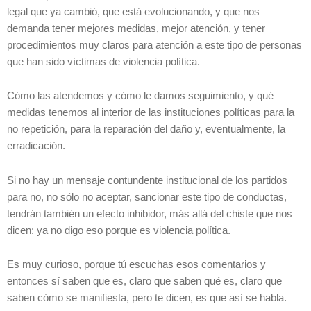
legal que ya cambió, que está evolucionando, y que nos
demanda tener mejores medidas, mejor atención, y tener
procedimientos muy claros para atención a este tipo de personas
que han sido víctimas de violencia política.
Cómo las atendemos y cómo le damos seguimiento, y qué
medidas tenemos al interior de las instituciones políticas para la
no repetición, para la reparación del daño y, eventualmente, la
erradicación.
Si no hay un mensaje contundente institucional de los partidos
para no, no sólo no aceptar, sancionar este tipo de conductas,
tendrán también un efecto inhibidor, más allá del chiste que nos
dicen: ya no digo eso porque es violencia política.
Es muy curioso, porque tú escuchas esos comentarios y
entonces sí saben que es, claro que saben qué es, claro que
saben cómo se manifiesta, pero te dicen, es que así se habla.