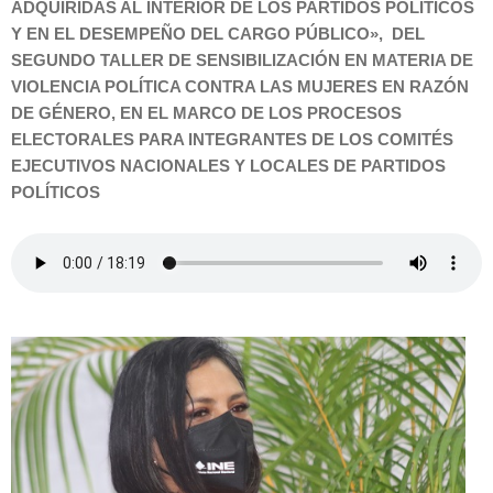
ADQUIRIDAS AL INTERIOR DE LOS PARTIDOS POLÍTICOS
Y EN EL DESEMPEÑO DEL CARGO PÚBLICO», DEL
SEGUNDO TALLER DE SENSIBILIZACIÓN EN MATERIA DE
VIOLENCIA POLÍTICA CONTRA LAS MUJERES EN RAZÓN
DE GÉNERO, EN EL MARCO DE LOS PROCESOS
ELECTORALES PARA INTEGRANTES DE LOS COMITÉS
EJECUTIVOS NACIONALES Y LOCALES DE PARTIDOS
POLÍTICOS