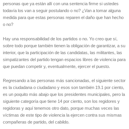
personas que ya están allí con una sentencia firme si ustedes
todavía los van a seguir postulando o no? ¿Van a tomar alguna
medida para que estas personas reparen el daño que han hecho
o no?
Hay una responsabilidad de los partidos o no. Yo creo que sí,
sobre todo porque también tienen la obligación de garantizar, a su
interior, que la participación de las candidatas, las militantes, las
simpatizantes del partido tengan espacios libres de violencia para
que puedan competir y, eventualmente, ejercer el puesto.
Regresando a las personas más sancionadas, el siguiente sector
es la ciudadana o ciudadano y esos son también 19.1 por ciento,
es un poquito más abajo que los presidentes municipales, pero la
siguiente categoría que tiene 14 por ciento, son los regidores y
regidoras y aquí tenemos otro dato, porque muchas veces las
víctimas de este tipo de violencia la ejercen contra sus mismas
compañeras de partido, del cabildo.