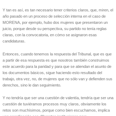
Y tan es así, es tan necesario tener criterios claros, que, miren, el
año pasado en un proceso de selección interna en el caso de
MORENA, por ejemplo, hubo dos mujeres que presentaron un
juicio, porque desde su perspectiva, su partido no tenía reglas
claras, con la convocatoria, en cómo se asignaron esas
candidaturas.
Entonces, cuando tenemos la respuesta del Tribunal, que es que
a partir de esa respuesta es que nosotros también construimos
este acuerdo para la paridad y para que se atiendan el asunto de
los documentos básicos, sigue haciendo esto resultado del
trabajo, otra vez, no, de mujeres que no sólo van y defienden sus
derechos, sino le dan seguimiento.
Y no tendría que ser una cuestión de valentía, tendría que ser una
cuestión de tuviéramos procesos muy claros, obviamente los
retos son muchísimos, porque como bien escuchamos, implica