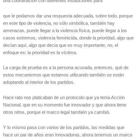
una coordinación con diferentes instituciones para
que le podamos dar una respuesta adecuada, sobre todo, porque
en este tipo de violencia, no sólo simbólica, también hay
amenazas, puede llegar a la violencia física, puede llegar a los
casos extremos, violencia feminicida, donde la prioridad, algo que
decían aquí, algo que decía que es muy importante, no, el
enfoque es: la prioridad es la víctima.
La carga de prueba es a la persona acusada, entonces, qué de
estos mecanismos que estamos utilizando también se están
adoptando al interior de los partidos.
Hace rato nos platicaban de un protocolo que ya tenía Acción
Nacional, que en su momento fue innovador y que ahora tiene
otros retos, porque el marco legal también ya cambió.
Y lo mismo pasa con varios de los partidos, las medidas que
hace un par de años eran innovadoras, ahora tenemos un marco