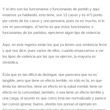
Y el otro son los funcionarios o funcionarias de partido y aquí
estamos ya hablando, esto tiene, son 13 casos y es el 5 punto
por ciento de los casos y uno pensaría, pues no es mucho, si lo
ves en porcentajes, el hecho es que estos funcionarios o
funcionarias de los partidos, ejercieron algún tipo de violencia.
Aquí, en este registro están los que ya tienen una sentencia firme
y qué nos dice, pues varios de ellos, cuando empezamos a ver
los tipos de violencia por las que se ejercen, la mayoría es
simbólica.
Ésta que es tan difícil de distinguir, que pareciera que no es
tangible, pero que tiene un efecto terrible, no sólo en la, en que
limita los derechos, tiene un efecto en la salud mental, tiene un
efecto en la comunidad, también, o sea tiene un efecto terrible y
una carga, el asunto es que cómo está tan normalizado y parece
tan común ignorar, bueno, ahorita nos ponían el ejemplo en