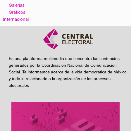
Galerías
Gráficos
Internacional
Es una plataforma multimedia que concentra los contenidos
generados por la Coordinación Nacional de Comunicación
Social. Te informamos acerca de la vida democrática de México
y todo lo relacionado a la organización de los procesos
electorales