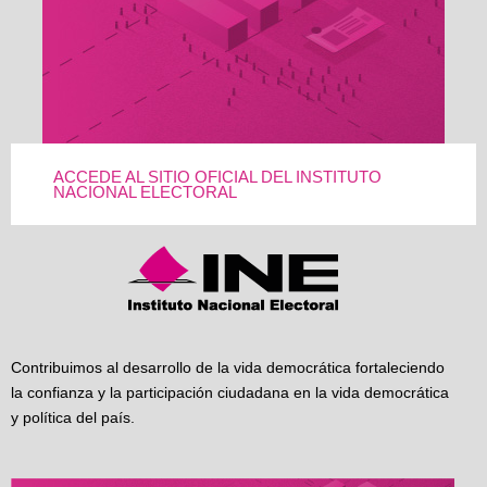
ACCEDE AL SITIO OFICIAL DEL INSTITUTO
NACIONAL ELECTORAL
Contribuimos al desarrollo de la vida democrática fortaleciendo
la confianza y la participación ciudadana en la vida democrática
y política del país.