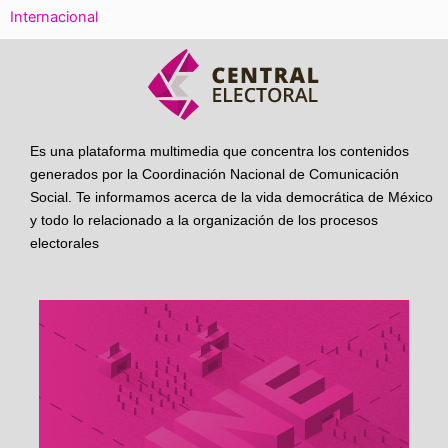
Internacional
Es una plataforma multimedia que concentra los contenidos
generados por la Coordinación Nacional de Comunicación
Social. Te informamos acerca de la vida democrática de México
y todo lo relacionado a la organización de los procesos
electorales