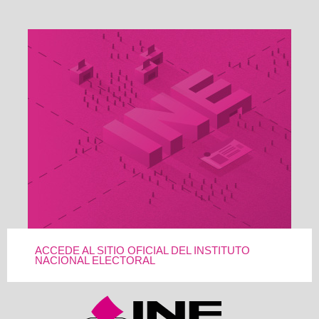
ACCEDE AL SITIO OFICIAL DEL INSTITUTO
NACIONAL ELECTORAL