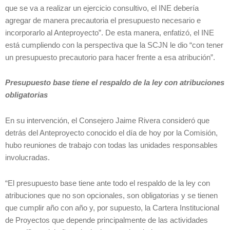
que se va a realizar un ejercicio consultivo, el INE debería
agregar de manera precautoria el presupuesto necesario e
incorporarlo al Anteproyecto”. De esta manera, enfatizó, el INE
está cumpliendo con la perspectiva que la SCJN le dio “con tener
un presupuesto precautorio para hacer frente a esa atribución”.
Presupuesto base tiene el respaldo de la ley con atribuciones
obligatorias
En su intervención, el Consejero Jaime Rivera consideró que
detrás del Anteproyecto conocido el día de hoy por la Comisión,
hubo reuniones de trabajo con todas las unidades responsables
involucradas.
“El presupuesto base tiene ante todo el respaldo de la ley con
atribuciones que no son opcionales, son obligatorias y se tienen
que cumplir año con año y, por supuesto, la Cartera Institucional
de Proyectos que depende principalmente de las actividades