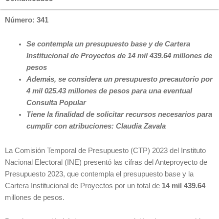
Número: 341
Se contempla un presupuesto base y de Cartera
Institucional de Proyectos de 14 mil 439.64 millones de
pesos
Además, se considera un presupuesto precautorio por
4 mil 025.43 millones de pesos para una eventual
Consulta Popular
Tiene la finalidad de solicitar recursos necesarios para
cumplir con atribuciones: Claudia Zavala
La Comisión Temporal de Presupuesto (CTP) 2023 del Instituto
Nacional Electoral (INE) presentó las cifras del Anteproyecto de
Presupuesto 2023, que contempla el presupuesto base y la
Cartera Institucional de Proyectos por un total de
14 mil 439.64
millones de pesos.