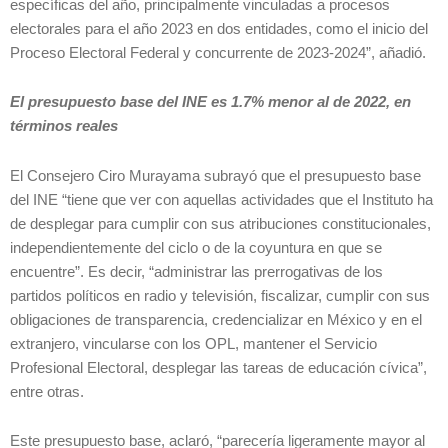
específicas del año, principalmente vinculadas a procesos
electorales para el año 2023 en dos entidades, como el inicio del
Proceso Electoral Federal y concurrente de 2023-2024”, añadió.
El presupuesto base del INE es 1.7% menor al de 2022, en
términos reales
El Consejero Ciro Murayama subrayó que el presupuesto base
del INE “tiene que ver con aquellas actividades que el Instituto ha
de desplegar para cumplir con sus atribuciones constitucionales,
independientemente del ciclo o de la coyuntura en que se
encuentre”. Es decir, “administrar las prerrogativas de los
partidos políticos en radio y televisión, fiscalizar, cumplir con sus
obligaciones de transparencia, credencializar en México y en el
extranjero, vincularse con los OPL, mantener el Servicio
Profesional Electoral, desplegar las tareas de educación cívica”,
entre otras.
Este presupuesto base, aclaró, “parecería ligeramente mayor al