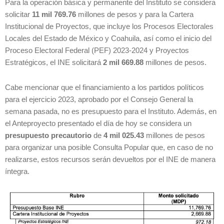
Para la operación básica y permanente del Instituto se considera
solicitar
11 mil 769.76
millones de pesos y para la Cartera
Institucional de Proyectos, que incluye los Procesos Electorales
Locales del Estado de México y Coahuila, así como el inicio del
Proceso Electoral Federal (PEF) 2023-2024 y Proyectos
Estratégicos, el INE solicitará
2 mil 669.88
millones de pesos.
Cabe mencionar que el financiamiento a los partidos políticos
para el ejercicio 2023, aprobado por el Consejo General la
semana pasada, no es presupuesto para el Instituto. Además, en
el Anteproyecto presentado el día de hoy se considera un
presupuesto precautorio
de
4 mil 025.43
millones de pesos
para organizar una posible Consulta Popular que, en caso de no
realizarse, estos recursos serán devueltos por el INE de manera
íntegra.