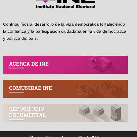
Contribuimos al desarrollo de la vida democrática fortaleciendo
la confianza y la participación ciudadana en la vida democrática
y política del país.