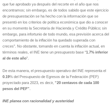
que fue aprobado ya después del recorte en el año que nos
encontramos; sin embargo, es de todos sabido que este ejercicio
de presupuestación se ha hecho con la información que se
presentó en los criterios de política económica que dio a conocer
en su momento la Secretaría de Hacienda y Crédito Público; sin
embargo, para infortunio de todo mundo, esa previsión acerca del
comportamiento de la inflación ha quedado superada con
creces”. No obstante, tomando en cuenta la inflación actual, en
términos reales, el INE tiene un presupuesto base “
1.7% inferior
al de este año
”.
De esta manera, el presupuesto operativo del INE representa el
0.19
% del Presupuesto de Egresos de la Federación (PEF)
proyectado para 2023, es decir,
“20 centavos de cada 100
pesos del PEF”
.
INE planea con racionalidad y austeridad