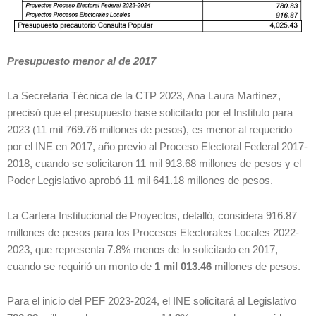
Presupuesto menor al de 2017
La Secretaria Técnica de la CTP 2023, Ana Laura Martínez,
precisó que el presupuesto base solicitado por el Instituto para
2023 (11 mil 769.76 millones de pesos), es menor al requerido
por el INE en 2017, año previo al Proceso Electoral Federal 2017-
2018, cuando se solicitaron 11 mil 913.68 millones de pesos y el
Poder Legislativo aprobó 11 mil 641.18 millones de pesos.
La Cartera Institucional de Proyectos, detalló, considera 916.87
millones de pesos para los Procesos Electorales Locales 2022-
2023, que representa 7.8% menos de lo solicitado en 2017,
cuando se requirió un monto de
1 mil 013.46
millones de pesos.
Para el inicio del PEF 2023-2024, el INE solicitará al Legislativo