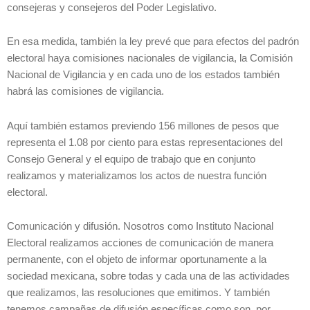
consejeras y consejeros del Poder Legislativo.
En esa medida, también la ley prevé que para efectos del padrón
electoral haya comisiones nacionales de vigilancia, la Comisión
Nacional de Vigilancia y en cada uno de los estados también
habrá las comisiones de vigilancia.
Aquí también estamos previendo 156 millones de pesos que
representa el 1.08 por ciento para estas representaciones del
Consejo General y el equipo de trabajo que en conjunto
realizamos y materializamos los actos de nuestra función
electoral.
Comunicación y difusión. Nosotros como Instituto Nacional
Electoral realizamos acciones de comunicación de manera
permanente, con el objeto de informar oportunamente a la
sociedad mexicana, sobre todas y cada una de las actividades
que realizamos, las resoluciones que emitimos. Y también
tenemos campañas de difusión específicas como son, por