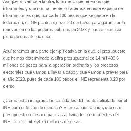
Así que, si vamos a la otra, lo primero que tenemos que
informarles y que normalmente lo hacemos en este espacio de
información es que, por cada 100 pesos que se gasta en la
federación, el INE plantea ejercer 20 centavos para garantizar la
renovación de los poderes públicos en 2023 y para el ejercicio
pleno de sus atribuciones.
Aquí tenemos una parte ejemplificativa en la que, el presupuesto,
que hemos determinado la cifra presupuestal de 14 mil 439.6
millones de pesos para la operación ordinaria y los procesos
electorales que vamos a llevar a cabo y que vamos a prever para
el año 2023, pues de cada 100 pesos el INE representa 0.20 por
ciento.
¿Cómo están integrada las cantidades del monto solicitado por el
INE para este tipo de ejercicio? El presupuesto base, que es el
presupuesto necesario para las actividades permanentes del
INE, con 11 mil 769.76 millones de pesos.