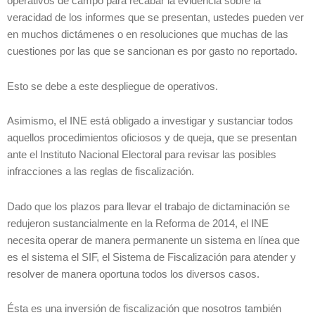
operativos de campo para recabar la evidencia sobre la
veracidad de los informes que se presentan, ustedes pueden ver
en muchos dictámenes o en resoluciones que muchas de las
cuestiones por las que se sancionan es por gasto no reportado.
Esto se debe a este despliegue de operativos.
Asimismo, el INE está obligado a investigar y sustanciar todos
aquellos procedimientos oficiosos y de queja, que se presentan
ante el Instituto Nacional Electoral para revisar las posibles
infracciones a las reglas de fiscalización.
Dado que los plazos para llevar el trabajo de dictaminación se
redujeron sustancialmente en la Reforma de 2014, el INE
necesita operar de manera permanente un sistema en línea que
es el sistema el SIF, el Sistema de Fiscalización para atender y
resolver de manera oportuna todos los diversos casos.
Ésta es una inversión de fiscalización que nosotros también