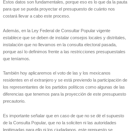
Estos datos son fundamentales, porque eso es lo que da la pauta
para que se pueda proyectar el presupuesto de cuánto nos
costará llevar a cabo este proceso.
Además, en la Ley Federal de Consultar Popular vigente
establece que se deben de instalar consejos locales y distritales,
instalación que no llevamos en la consulta electoral pasada,
porque así lo definimos frente a las restricciones presupuestales
que teníamos.
También hoy aplicaremos el voto de las y los mexicanos
residentes en el extranjero y se está previendo la participación de
los representantes de los partidos políticos como algunas de las
diferencias que tenemos para la proyección de este presupuesto
precautorio.
Es importante señalar que en caso de que no se dé el supuesto
de la Consulta Popular, que no la soliciten ni las autoridades
legitimadas para ello ni los ciudadanos, este prepuesto se