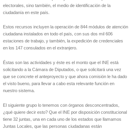
electorales, sino también, el medio de identificación de la
ciudadanía en este país.
Estos recursos incluyen la operación de 844 módulos de atención
ciudadana instalados en todo el país, con sus dos mil 606
estaciones de trabajo, y también, la expedición de credenciales
en los 147 consulados en el extranjero.
Éstas son las actividades y éste es el monto que el INE está
solicitando a la Cámara de Diputados, o que solicitará una vez
que se concrete el anteproyecto y que ahora comisión le ha dado
el visto bueno, para llevar a cabo esta relevante función en
nuestro sistema.
El siguiente grupo lo tenemos con órganos desconcentrados,
¿qué quiere decir esto? Que el INE por disposición constitucional
tiene 32 juntas, una en cada uno de los estados que llamamos
Juntas Locales, que las personas ciudadanas están