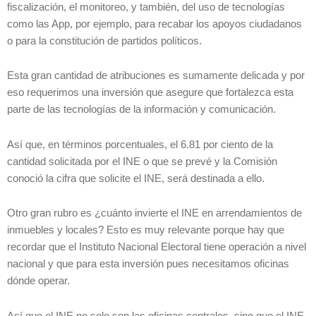
fiscalización, el monitoreo, y también, del uso de tecnologías
como las App, por ejemplo, para recabar los apoyos ciudadanos
o para la constitución de partidos políticos.
Esta gran cantidad de atribuciones es sumamente delicada y por
eso requerimos una inversión que asegure que fortalezca esta
parte de las tecnologías de la información y comunicación.
Así que, en términos porcentuales, el 6.81 por ciento de la
cantidad solicitada por el INE o que se prevé y la Comisión
conoció la cifra que solicite el INE, será destinada a ello.
Otro gran rubro es ¿cuánto invierte el INE en arrendamientos de
inmuebles y locales? Esto es muy relevante porque hay que
recordar que el Instituto Nacional Electoral tiene operación a nivel
nacional y que para esta inversión pues necesitamos oficinas
dónde operar.