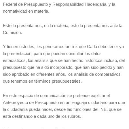
Federal de Presupuesto y Responsabilidad Hacendaria, y la
normatividad en materia.
Esto lo presentamos, en la materia, esto lo presentamos ante la
Comisión.
Y tienen ustedes, les generamos un link que Carla debe tener ya
la presentación, para que puedan consultar los datos
estadísticos, los análisis que se han hecho históricos incluso, del
presupuesto que ha sido incorporado, que han sido pedido y han
sido aprobado en diferentes años, los análisis de comparativos
que tenemos en términos presupuestales.
En este espacio de comunicación se pretende explicar el
Anteproyecto de Presupuesto en un lenguaje ciudadano para que
la ciudadanía pueda hacer, desde las funciones del INE, qué se
está destinando a cada uno de los rubros.