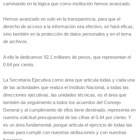
caminando en la lógica que como institución hemos avanzado.
Hemos avanzado no solo en la transparencia, para que el
derecho de acceso a la información sea efectivo, se hará eficaz,
sino también en la protección de datos personales y en el tema
de archivos.
A ello le dedicamos 92.1 millones de pesos, que representan el
0.64 por ciento.
La Secretaría Ejecutiva como área que articula todas y cada una
de las actividades que realiza el Instituto Nacional, a todas las
direcciones ejecutivas, las unidades técnicas, es el área que
también da seguimiento a todos los acuerdos del Consejo
General y al cumplimiento de ellos tiene destinado, representa en
nuestra solicitud presupuestal de las cifras el 0.44 por ciento. Y
es un área fundamental, porque articula el ejercicio de todas las
áreas para cumplir con nuestras atribuciones y con nuestras