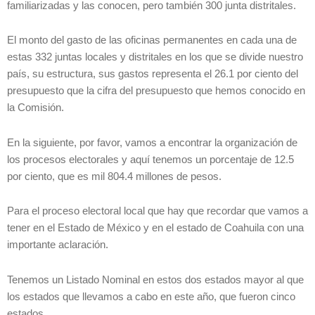
familiarizadas y las conocen, pero también 300 junta distritales.
El monto del gasto de las oficinas permanentes en cada una de
estas 332 juntas locales y distritales en los que se divide nuestro
país, su estructura, sus gastos representa el 26.1 por ciento del
presupuesto que la cifra del presupuesto que hemos conocido en
la Comisión.
En la siguiente, por favor, vamos a encontrar la organización de
los procesos electorales y aquí tenemos un porcentaje de 12.5
por ciento, que es mil 804.4 millones de pesos.
Para el proceso electoral local que hay que recordar que vamos a
tener en el Estado de México y en el estado de Coahuila con una
importante aclaración.
Tenemos un Listado Nominal en estos dos estados mayor al que
los estados que llevamos a cabo en este año, que fueron cinco
estados.