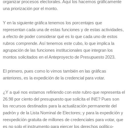
organizar procesos electorales. Aquí los hacemos gráficamente
una priorización por el monto.
Y en la siguiente gráfica tenemos los porcentajes que
representan cada una de estas funciones y de estas actividades,
a efecto de poder considerar qué es lo que cada uno de estos
rubros comprende. Así tenemos este cubo, lo que implica la
agrupación de las funciones institucionales que integran los
montos solicitados en el Anteproyecto de Presupuesto 2023.
El primero, pues como lo vimos también en las gráficas
anteriores, es la expedición de la credencial para votar.
¿Y a qué nos estamos refiriendo con este rubro que representa el
26.98 por ciento del presupuesto que solicita el INE? Pues son
los recursos destinados para la actualización permanente del
padrón y de la Lista Nominal de Electores; y para la expedición y
reexpedición gratuita de millones de credenciales para votar, que
es no solo el instrumento para ejercer los derechos político-