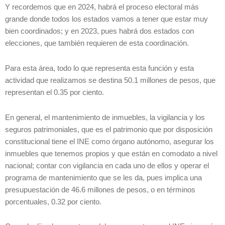
Y recordemos que en 2024, habrá el proceso electoral más
grande donde todos los estados vamos a tener que estar muy
bien coordinados; y en 2023, pues habrá dos estados con
elecciones, que también requieren de esta coordinación.
Para esta área, todo lo que representa esta función y esta
actividad que realizamos se destina 50.1 millones de pesos, que
representan el 0.35 por ciento.
En general, el mantenimiento de inmuebles, la vigilancia y los
seguros patrimoniales, que es el patrimonio que por disposición
constitucional tiene el INE como órgano autónomo, asegurar los
inmuebles que tenemos propios y que están en comodato a nivel
nacional; contar con vigilancia en cada uno de ellos y operar el
programa de mantenimiento que se les da, pues implica una
presupuestación de 46.6 millones de pesos, o en términos
porcentuales, 0.32 por ciento.