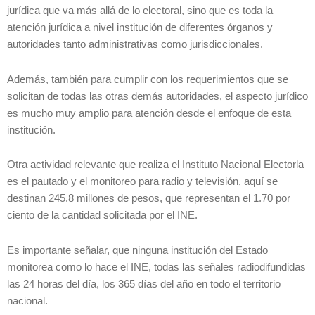
jurídica que va más allá de lo electoral, sino que es toda la
atención jurídica a nivel institución de diferentes órganos y
autoridades tanto administrativas como jurisdiccionales.
Además, también para cumplir con los requerimientos que se
solicitan de todas las otras demás autoridades, el aspecto jurídico
es mucho muy amplio para atención desde el enfoque de esta
institución.
Otra actividad relevante que realiza el Instituto Nacional Electorla
es el pautado y el monitoreo para radio y televisión, aquí se
destinan 245.8 millones de pesos, que representan el 1.70 por
ciento de la cantidad solicitada por el INE.
Es importante señalar, que ninguna institución del Estado
monitorea como lo hace el INE, todas las señales radiodifundidas
las 24 horas del día, los 365 días del año en todo el territorio
nacional.