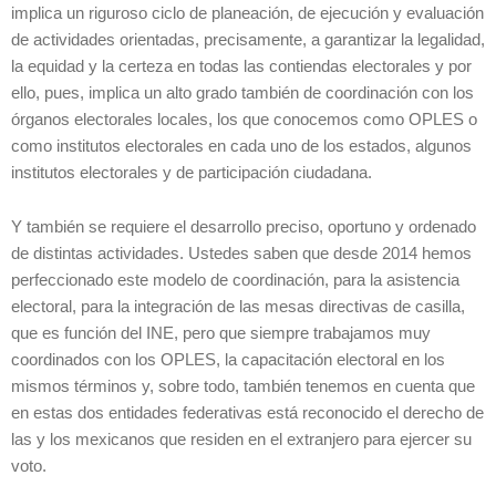
implica un riguroso ciclo de planeación, de ejecución y evaluación
de actividades orientadas, precisamente, a garantizar la legalidad,
la equidad y la certeza en todas las contiendas electorales y por
ello, pues, implica un alto grado también de coordinación con los
órganos electorales locales, los que conocemos como OPLES o
como institutos electorales en cada uno de los estados, algunos
institutos electorales y de participación ciudadana.
Y también se requiere el desarrollo preciso, oportuno y ordenado
de distintas actividades. Ustedes saben que desde 2014 hemos
perfeccionado este modelo de coordinación, para la asistencia
electoral, para la integración de las mesas directivas de casilla,
que es función del INE, pero que siempre trabajamos muy
coordinados con los OPLES, la capacitación electoral en los
mismos términos y, sobre todo, también tenemos en cuenta que
en estas dos entidades federativas está reconocido el derecho de
las y los mexicanos que residen en el extranjero para ejercer su
voto.