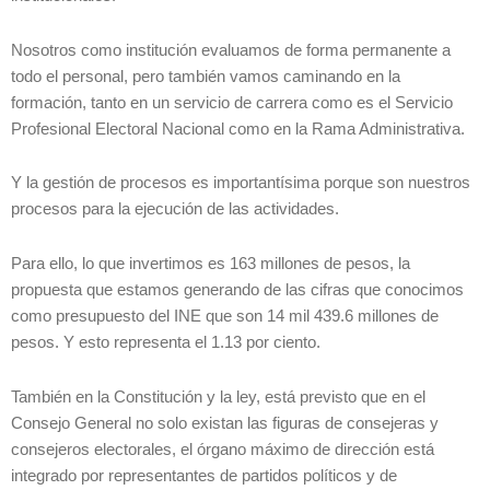
Nosotros como institución evaluamos de forma permanente a
todo el personal, pero también vamos caminando en la
formación, tanto en un servicio de carrera como es el Servicio
Profesional Electoral Nacional como en la Rama Administrativa.
Y la gestión de procesos es importantísima porque son nuestros
procesos para la ejecución de las actividades.
Para ello, lo que invertimos es 163 millones de pesos, la
propuesta que estamos generando de las cifras que conocimos
como presupuesto del INE que son 14 mil 439.6 millones de
pesos. Y esto representa el 1.13 por ciento.
También en la Constitución y la ley, está previsto que en el
Consejo General no solo existan las figuras de consejeras y
consejeros electorales, el órgano máximo de dirección está
integrado por representantes de partidos políticos y de