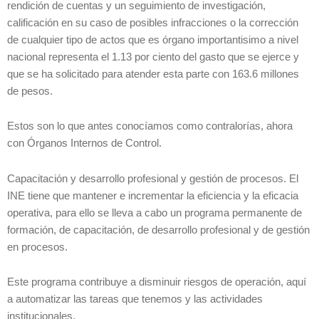
rendición de cuentas y un seguimiento de investigación,
calificación en su caso de posibles infracciones o la corrección
de cualquier tipo de actos que es órgano importantisimo a nivel
nacional representa el 1.13 por ciento del gasto que se ejerce y
que se ha solicitado para atender esta parte con 163.6 millones
de pesos.
Estos son lo que antes conocíamos como contralorías, ahora
con Órganos Internos de Control.
Capacitación y desarrollo profesional y gestión de procesos. El
INE tiene que mantener e incrementar la eficiencia y la eficacia
operativa, para ello se lleva a cabo un programa permanente de
formación, de capacitación, de desarrollo profesional y de gestión
en procesos.
Este programa contribuye a disminuir riesgos de operación, aquí
a automatizar las tareas que tenemos y las actividades
institucionales.