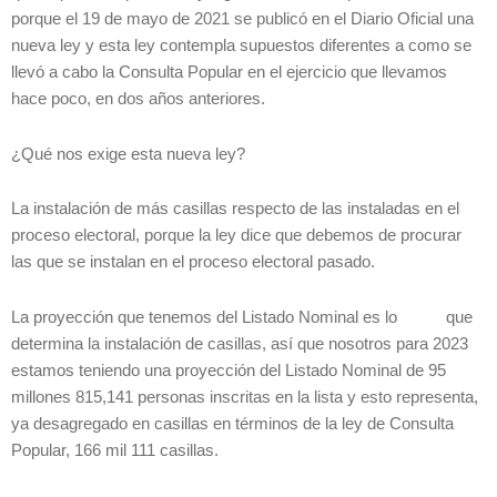
porque el 19 de mayo de 2021 se publicó en el Diario Oficial una
nueva ley y esta ley contempla supuestos diferentes a como se
llevó a cabo la Consulta Popular en el ejercicio que llevamos
hace poco, en dos años anteriores.
¿Qué nos exige esta nueva ley?
La instalación de más casillas respecto de las instaladas en el
proceso electoral, porque la ley dice que debemos de procurar
las que se instalan en el proceso electoral pasado.
La proyección que tenemos del Listado Nominal es lo que
determina la instalación de casillas, así que nosotros para 2023
estamos teniendo una proyección del Listado Nominal de 95
millones 815,141 personas inscritas en la lista y esto representa,
ya desagregado en casillas en términos de la ley de Consulta
Popular, 166 mil 111 casillas.