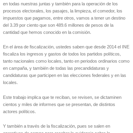
en todas nuestras juntas y también para la operación de los
procesos electorales, los pasajes, la limpieza, el comedor, los
impuestos que pagamos, entre otros, vamos a tener un destino
del 3.39 por ciento que son 489.6 millones de pesos de la
cantidad que hemos conocido en la comisión.
En el área de fiscalización, ustedes saben que desde 2014 el INE
fiscaliza los ingresos y gastos de todos los partidos políticos,
tanto nacionales como locales, tanto en periodos ordinarios como
en campaña, y también de todas las precandidaturas y
candidaturas que participen en las elecciones federales y en las
locales.
Este trabajo implica que te reciban, se revisen, se dictaminen
cientos y miles de informes que se presentan, de distintos
actores políticos.
Y también a través de la fiscalización, pues se salen en