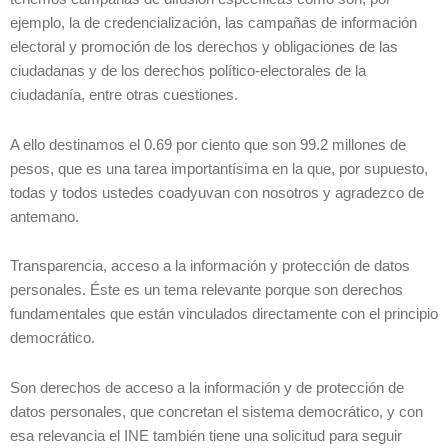
ejemplo, la de credencialización, las campañas de información
electoral y promoción de los derechos y obligaciones de las
ciudadanas y de los derechos político-electorales de la
ciudadanía, entre otras cuestiones.
A ello destinamos el 0.69 por ciento que son 99.2 millones de
pesos, que es una tarea importantísima en la que, por supuesto,
todas y todos ustedes coadyuvan con nosotros y agradezco de
antemano.
Transparencia, acceso a la información y protección de datos
personales. Éste es un tema relevante porque son derechos
fundamentales que están vinculados directamente con el principio
democrático.
Son derechos de acceso a la información y de protección de
datos personales, que concretan el sistema democrático, y con
esa relevancia el INE también tiene una solicitud para seguir