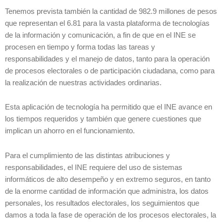
Tenemos prevista también la cantidad de 982.9 millones de pesos
que representan el 6.81 para la vasta plataforma de tecnologías
de la información y comunicación, a fin de que en el INE se
procesen en tiempo y forma todas las tareas y
responsabilidades y el manejo de datos, tanto para la operación
de procesos electorales o de participación ciudadana, como para
la realización de nuestras actividades ordinarias.
Esta aplicación de tecnología ha permitido que el INE avance en
los tiempos requeridos y también que genere cuestiones que
implican un ahorro en el funcionamiento.
Para el cumplimiento de las distintas atribuciones y
responsabilidades, el INE requiere del uso de sistemas
informáticos de alto desempeño y en extremo seguros, en tanto
de la enorme cantidad de información que administra, los datos
personales, los resultados electorales, los seguimientos que
damos a toda la fase de operación de los procesos electorales, la