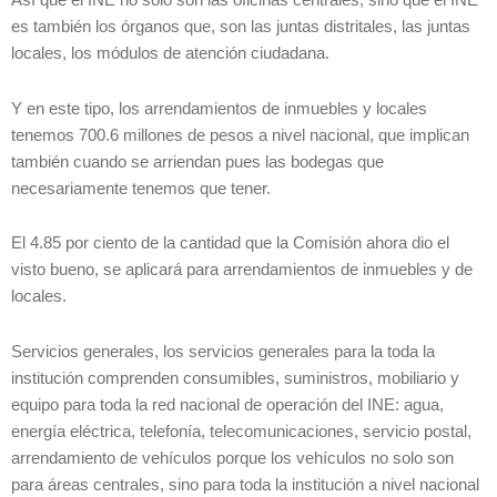
Así que el INE no solo son las oficinas centrales, sino que el INE
es también los órganos que, son las juntas distritales, las juntas
locales, los módulos de atención ciudadana.
Y en este tipo, los arrendamientos de inmuebles y locales
tenemos 700.6 millones de pesos a nivel nacional, que implican
también cuando se arriendan pues las bodegas que
necesariamente tenemos que tener.
El 4.85 por ciento de la cantidad que la Comisión ahora dio el
visto bueno, se aplicará para arrendamientos de inmuebles y de
locales.
Servicios generales, los servicios generales para la toda la
institución comprenden consumibles, suministros, mobiliario y
equipo para toda la red nacional de operación del INE: agua,
energía eléctrica, telefonía, telecomunicaciones, servicio postal,
arrendamiento de vehículos porque los vehículos no solo son
para áreas centrales, sino para toda la institución a nivel nacional