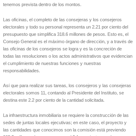
tenemos prevista dentro de los montos.
Las oficinas, el completo de las consejeras y los consejeros
electorales y todo su personal representa un 2.21 por ciento del
presupuesto que simplifica 318.6 millones de pesos. Esto es, el
Consejo General es el máximo órgano de dirección, y a través de
las oficinas de los consejeros se logra y es la concreción de
todas las resoluciones o los actos administrativos que evidencian
el cumplimiento de nuestras funciones y nuestras
responsabilidades.
Así que para realizar sus tareas, los consejeros y las consejeras
electorales somos 11, contando al Presidente del Instituto, se
destina este 2.2 por ciento de la cantidad solicitada.
La infraestructura inmobiliaria se requiere la construcción de las
sedes de juntas locales ejecutivas; en este caso, el proyecto y
las cantidades que conocimos son la comisión está previendo