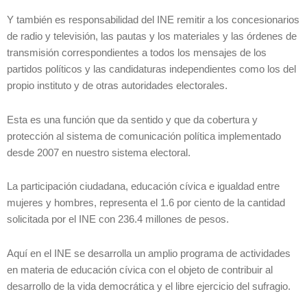
Y también es responsabilidad del INE remitir a los concesionarios
de radio y televisión, las pautas y los materiales y las órdenes de
transmisión correspondientes a todos los mensajes de los
partidos políticos y las candidaturas independientes como los del
propio instituto y de otras autoridades electorales.
Esta es una función que da sentido y que da cobertura y
protección al sistema de comunicación política implementado
desde 2007 en nuestro sistema electoral.
La participación ciudadana, educación cívica e igualdad entre
mujeres y hombres, representa el 1.6 por ciento de la cantidad
solicitada por el INE con 236.4 millones de pesos.
Aquí en el INE se desarrolla un amplio programa de actividades
en materia de educación cívica con el objeto de contribuir al
desarrollo de la vida democrática y el libre ejercicio del sufragio.