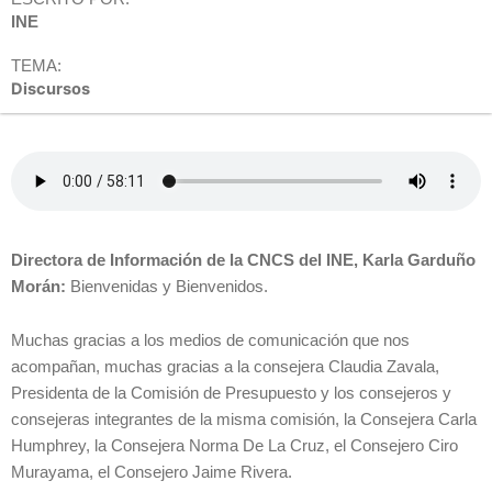
INE
TEMA:
Discursos
Directora de Información de la CNCS del INE, Karla Garduño
Morán:
Bienvenidas y Bienvenidos.
Muchas gracias a los medios de comunicación que nos
acompañan, muchas gracias a la consejera Claudia Zavala,
Presidenta de la Comisión de Presupuesto y los consejeros y
consejeras integrantes de la misma comisión, la Consejera Carla
Humphrey, la Consejera Norma De La Cruz, el Consejero Ciro
Murayama, el Consejero Jaime Rivera.