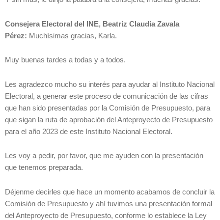
Consejera Electoral del INE, Beatriz Claudia Zavala
Pérez:
Muchísimas gracias, Karla.
Muy buenas tardes a todas y a todos.
Les agradezco mucho su interés para ayudar al Instituto Nacional
Electoral, a generar este proceso de comunicación de las cifras
que han sido presentadas por la Comisión de Presupuesto, para
que sigan la ruta de aprobación del Anteproyecto de Presupuesto
para el año 2023 de este Instituto Nacional Electoral.
Les voy a pedir, por favor, que me ayuden con la presentación
que tenemos preparada.
Déjenme decirles que hace un momento acabamos de concluir la
Comisión de Presupuesto y ahí tuvimos una presentación formal
del Anteproyecto de Presupuesto, conforme lo establece la Ley