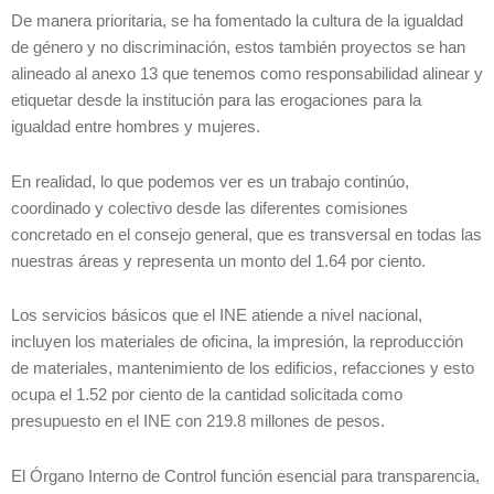
De manera prioritaria, se ha fomentado la cultura de la igualdad
de género y no discriminación, estos también proyectos se han
alineado al anexo 13 que tenemos como responsabilidad alinear y
etiquetar desde la institución para las erogaciones para la
igualdad entre hombres y mujeres.
En realidad, lo que podemos ver es un trabajo continúo,
coordinado y colectivo desde las diferentes comisiones
concretado en el consejo general, que es transversal en todas las
nuestras áreas y representa un monto del 1.64 por ciento.
Los servicios básicos que el INE atiende a nivel nacional,
incluyen los materiales de oficina, la impresión, la reproducción
de materiales, mantenimiento de los edificios, refacciones y esto
ocupa el 1.52 por ciento de la cantidad solicitada como
presupuesto en el INE con 219.8 millones de pesos.
El Órgano Interno de Control función esencial para transparencia,