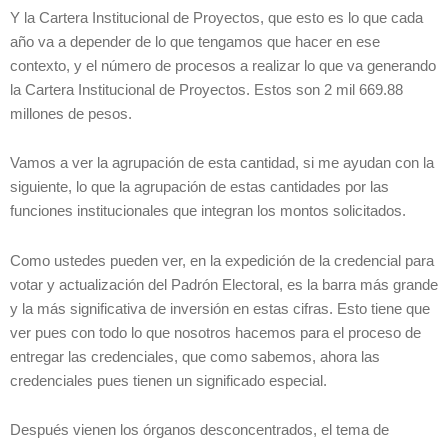
Y la Cartera Institucional de Proyectos, que esto es lo que cada
año va a depender de lo que tengamos que hacer en ese
contexto, y el número de procesos a realizar lo que va generando
la Cartera Institucional de Proyectos. Estos son 2 mil 669.88
millones de pesos.
Vamos a ver la agrupación de esta cantidad, si me ayudan con la
siguiente, lo que la agrupación de estas cantidades por las
funciones institucionales que integran los montos solicitados.
Como ustedes pueden ver, en la expedición de la credencial para
votar y actualización del Padrón Electoral, es la barra más grande
y la más significativa de inversión en estas cifras. Esto tiene que
ver pues con todo lo que nosotros hacemos para el proceso de
entregar las credenciales, que como sabemos, ahora las
credenciales pues tienen un significado especial.
Después vienen los órganos desconcentrados, el tema de