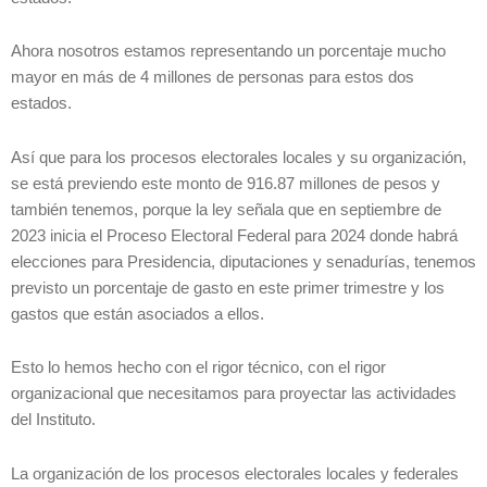
Ahora nosotros estamos representando un porcentaje mucho
mayor en más de 4 millones de personas para estos dos
estados.
Así que para los procesos electorales locales y su organización,
se está previendo este monto de 916.87 millones de pesos y
también tenemos, porque la ley señala que en septiembre de
2023 inicia el Proceso Electoral Federal para 2024 donde habrá
elecciones para Presidencia, diputaciones y senadurías, tenemos
previsto un porcentaje de gasto en este primer trimestre y los
gastos que están asociados a ellos.
Esto lo hemos hecho con el rigor técnico, con el rigor
organizacional que necesitamos para proyectar las actividades
del Instituto.
La organización de los procesos electorales locales y federales