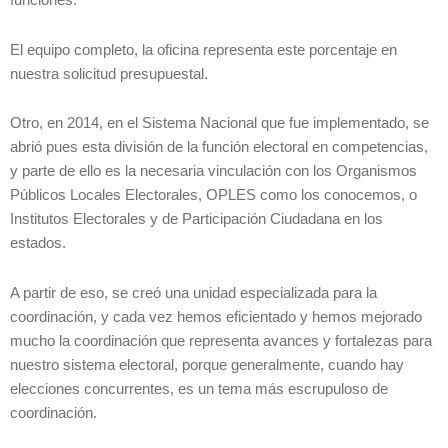
funciones.
El equipo completo, la oficina representa este porcentaje en
nuestra solicitud presupuestal.
Otro, en 2014, en el Sistema Nacional que fue implementado, se
abrió pues esta división de la función electoral en competencias,
y parte de ello es la necesaria vinculación con los Organismos
Públicos Locales Electorales, OPLES como los conocemos, o
Institutos Electorales y de Participación Ciudadana en los
estados.
A partir de eso, se creó una unidad especializada para la
coordinación, y cada vez hemos eficientado y hemos mejorado
mucho la coordinación que representa avances y fortalezas para
nuestro sistema electoral, porque generalmente, cuando hay
elecciones concurrentes, es un tema más escrupuloso de
coordinación.