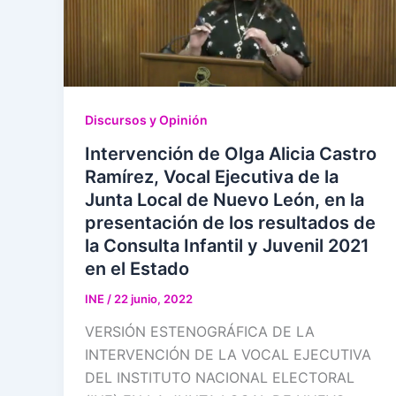
Discursos y Opinión
Intervención de Olga Alicia Castro
Ramírez, Vocal Ejecutiva de la
Junta Local de Nuevo León, en la
presentación de los resultados de
la Consulta Infantil y Juvenil 2021
en el Estado
INE
/
22 junio, 2022
VERSIÓN ESTENOGRÁFICA DE LA
INTERVENCIÓN DE LA VOCAL EJECUTIVA
DEL INSTITUTO NACIONAL ELECTORAL