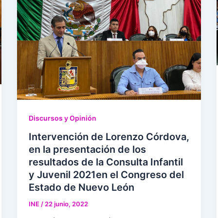
Discursos y Opinión
Intervención de Lorenzo Córdova,
en la presentación de los
resultados de la Consulta Infantil
y Juvenil 2021en el Congreso del
Estado de Nuevo León
INE
/
22 junio, 2022