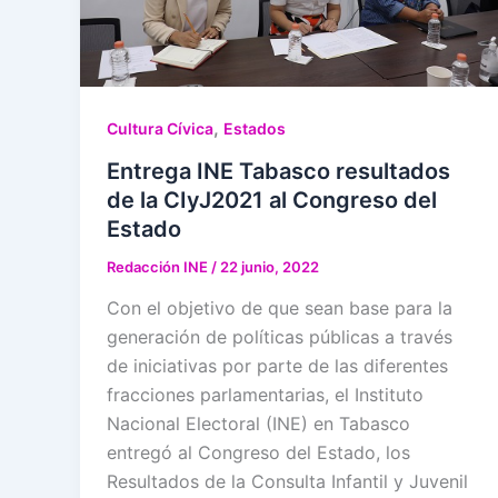
,
Cultura Cívica
Estados
Entrega INE Tabasco resultados
de la CIyJ2021 al Congreso del
Estado
Redacción INE
/
22 junio, 2022
Con el objetivo de que sean base para la
generación de políticas públicas a través
de iniciativas por parte de las diferentes
fracciones parlamentarias, el Instituto
Nacional Electoral (INE) en Tabasco
entregó al Congreso del Estado, los
Resultados de la Consulta Infantil y Juvenil