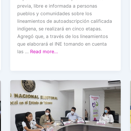
previa, libre e informada a personas
pueblos y comunidades sobre los
lineamientos de autoadscripción calificada
indígena, se realizará en cinco etapas.
Agregó que, a través de los lineamientos
que elaborará el INE tomando en cuenta
las …
Read more…