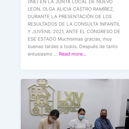
(INE) EN LA JUNTA LOCAL DE NUEVO
LEÓN, OLGA ALICIA CASTRO RAMÍREZ,
DURANTE LA PRESENTACIÓN DE LOS
RESULTADOS DE LA CONSULTA INFANTIL
Y JUVENIL 2021, ANTE EL CONGRESO DE
ESE ESTADO Muchísimas gracias, muy
buenas tardes a todos. Después de tanto
entusiasmo …
Read more…