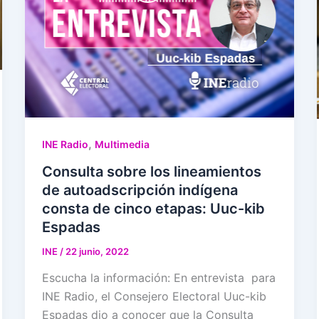
,
INE Radio
Multimedia
Consulta sobre los lineamientos
de autoadscripción indígena
consta de cinco etapas: Uuc-kib
Espadas
INE
/
22 junio, 2022
Escucha la información: En entrevista para
INE Radio, el Consejero Electoral Uuc-kib
Espadas dio a conocer que la Consulta