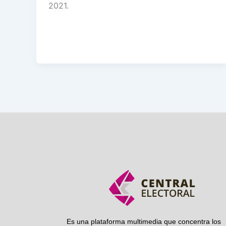
2021.
Es una plataforma multimedia que concentra los