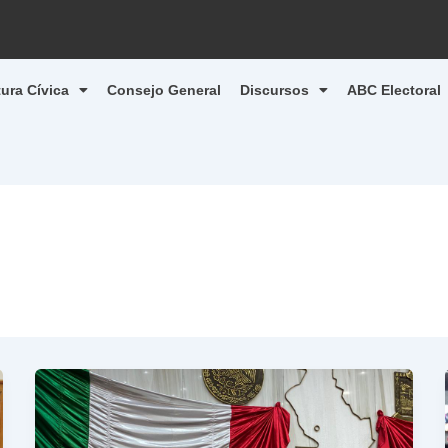
tura Cívica
Consejo General
Discursos
ABC Electoral