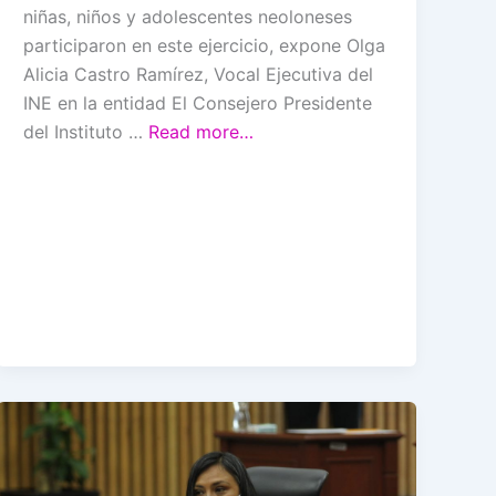
niñas, niños y adolescentes neoloneses
participaron en este ejercicio, expone Olga
Alicia Castro Ramírez, Vocal Ejecutiva del
INE en la entidad El Consejero Presidente
del Instituto …
Read more…