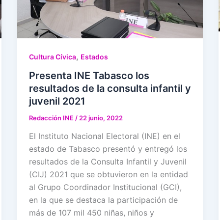
,
Cultura Cívica
Estados
Presenta INE Tabasco los
resultados de la consulta infantil y
juvenil 2021
Redacción INE
/
22 junio, 2022
El Instituto Nacional Electoral (INE) en el
estado de Tabasco presentó y entregó los
resultados de la Consulta Infantil y Juvenil
(CIJ) 2021 que se obtuvieron en la entidad
al Grupo Coordinador Institucional (GCI),
en la que se destaca la participación de
más de 107 mil 450 niñas, niños y