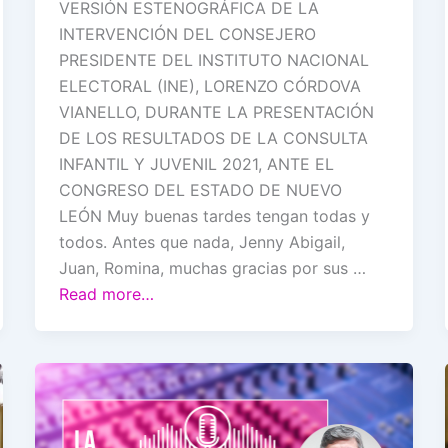
VERSIÓN ESTENOGRÁFICA DE LA
INTERVENCIÓN DEL CONSEJERO
PRESIDENTE DEL INSTITUTO NACIONAL
ELECTORAL (INE), LORENZO CÓRDOVA
VIANELLO, DURANTE LA PRESENTACIÓN
DE LOS RESULTADOS DE LA CONSULTA
INFANTIL Y JUVENIL 2021, ANTE EL
CONGRESO DEL ESTADO DE NUEVO
LEÓN Muy buenas tardes tengan todas y
todos. Antes que nada, Jenny Abigail,
Juan, Romina, muchas gracias por sus …
Read more…